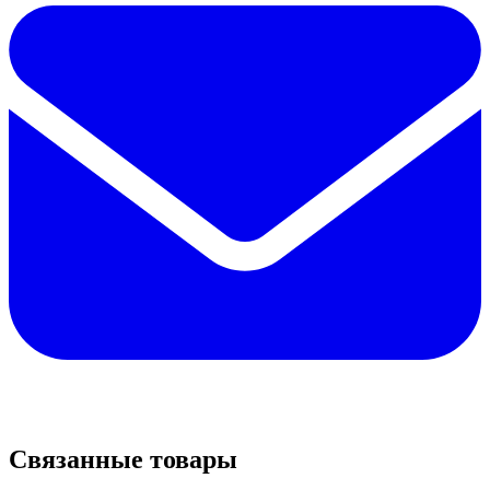
Связанные товары