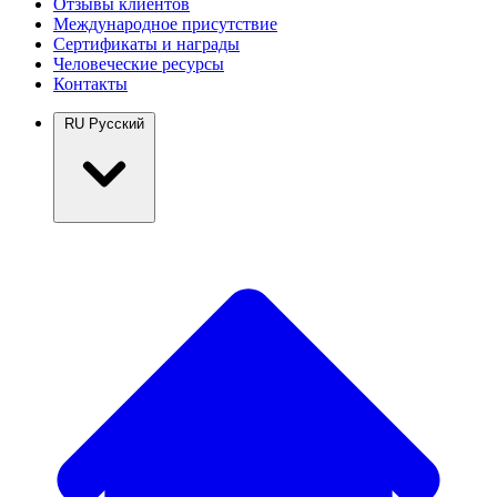
Отзывы клиентов
Международное присутствие
Сертификаты и награды
Человеческие ресурсы
Контакты
RU
Русский