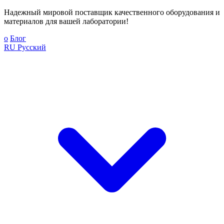
Надежный мировой поставщик качественного оборудования и
материалов для вашей лаборатории!
о
Блог
RU
Русский