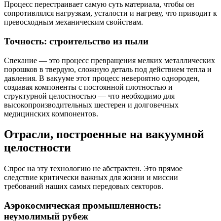
Процесс перестраивает самую суть материала, чтобы он
сопротивлялся нагрузкам, усталости и нагреву, что приводит к
превосходным механическим свойствам.
Точность: строительство из пыли
Спекание — это процесс превращения мелких металлических
порошков в твердую, сложную деталь под действием тепла и
давления. В вакууме этот процесс невероятно однороден,
создавая компоненты с постоянной плотностью и
структурной целостностью — что необходимо для
высокопроизводительных шестерен и долговечных
медицинских компонентов.
Отрасли, построенные на вакуумной
целостности
Спрос на эту технологию не абстрактен. Это прямое
следствие критически важных для жизни и миссии
требований наших самых передовых секторов.
Аэрокосмическая промышленность:
неумолимый рубеж