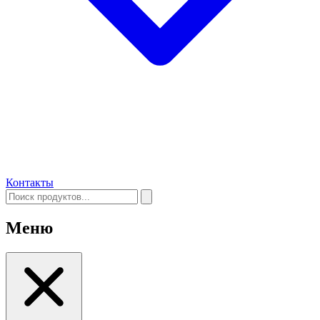
Контакты
Меню