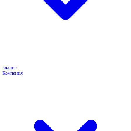
Знание
Компания