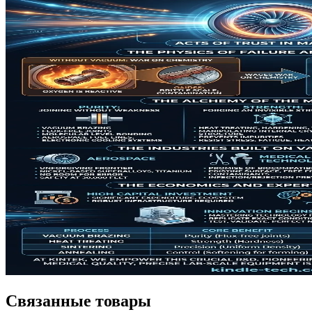
Связанные товары