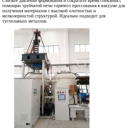
Снизьте давление формования и сократите время спекания с
помощью трубчатой печи горячего прессования в вакууме для
получения материалов с высокой плотностью и
мелкозернистой структурой. Идеально подходит для
тугоплавких металлов.