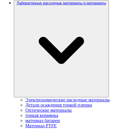
Лабораторные расходные материалы и материалы
Электрохимические расходные материалы
Детали осаждения тонкой пленки
Оптические материалы
тонкая керамика
материал батареи
Материал PTFE