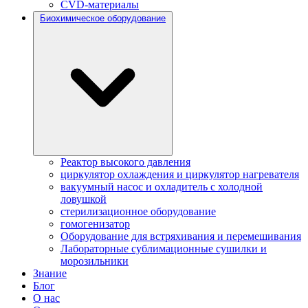
CVD-материалы
Биохимическое оборудование
Реактор высокого давления
циркулятор охлаждения и циркулятор нагревателя
вакуумный насос и охладитель с холодной
ловушкой
стерилизационное оборудование
гомогенизатор
Оборудование для встряхивания и перемешивания
Лабораторные сублимационные сушилки и
морозильники
Знание
Блог
О нас