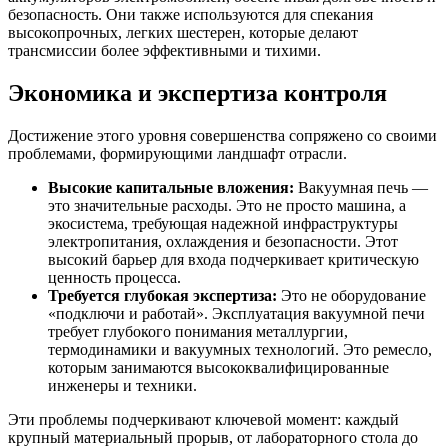
безопасность. Они также используются для спекания
высокопрочных, легких шестерен, которые делают
трансмиссии более эффективными и тихими.
Экономика и экспертиза контроля
Достижение этого уровня совершенства сопряжено со своими
проблемами, формирующими ландшафт отрасли.
Высокие капитальные вложения:
Вакуумная печь —
это значительные расходы. Это не просто машина, а
экосистема, требующая надежной инфраструктуры
электропитания, охлаждения и безопасности. Этот
высокий барьер для входа подчеркивает критическую
ценность процесса.
Требуется глубокая экспертиза:
Это не оборудование
«подключи и работай». Эксплуатация вакуумной печи
требует глубокого понимания металлургии,
термодинамики и вакуумных технологий. Это ремесло,
которым занимаются высококвалифицированные
инженеры и техники.
Эти проблемы подчеркивают ключевой момент: каждый
крупный материальный прорыв, от лабораторного стола до