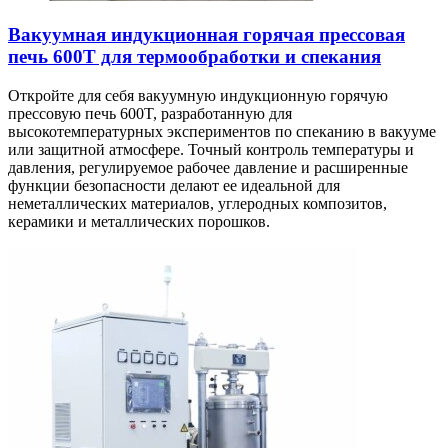
Вакуумная индукционная горячая прессовая
печь 600T для термообработки и спекания
Откройте для себя вакуумную индукционную горячую
прессовую печь 600T, разработанную для
высокотемпературных экспериментов по спеканию в вакууме
или защитной атмосфере. Точный контроль температуры и
давления, регулируемое рабочее давление и расширенные
функции безопасности делают ее идеальной для
неметаллических материалов, углеродных композитов,
керамики и металлических порошков.