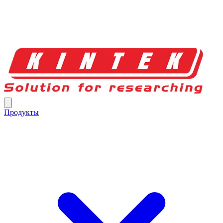
Продукты