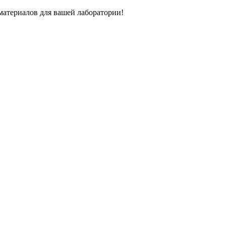
атериалов для вашей лаборатории!