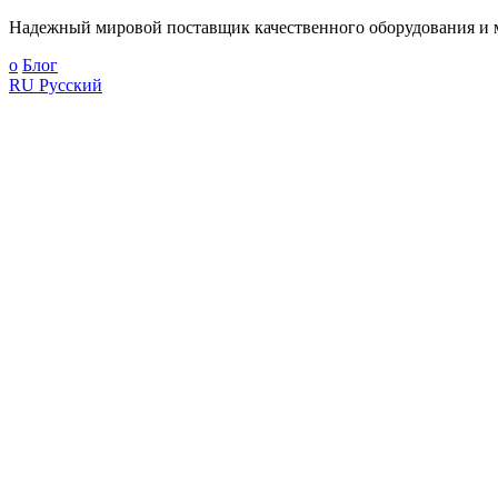
Надежный мировой поставщик качественного оборудования и м
о
Блог
RU
Русский