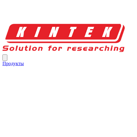
Продукты