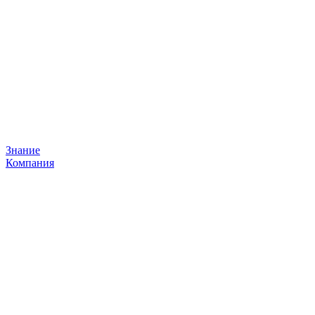
Знание
Компания