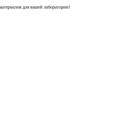
атериалов для вашей лаборатории!