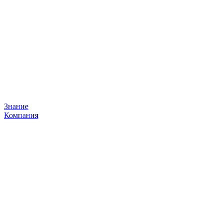
Знание
Компания