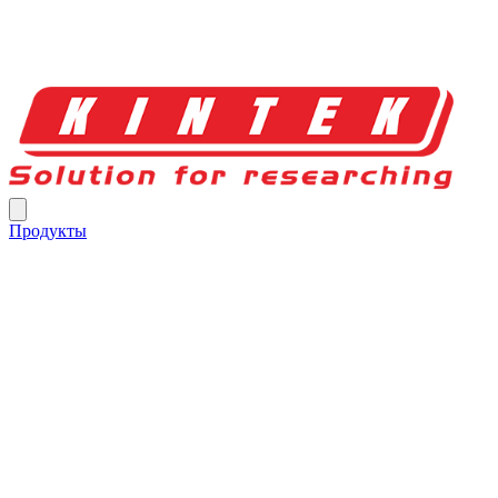
Продукты