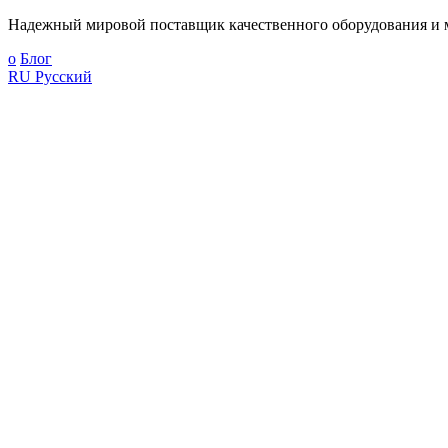
Надежный мировой поставщик качественного оборудования и м
о
Блог
RU
Русский