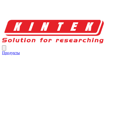
Продукты