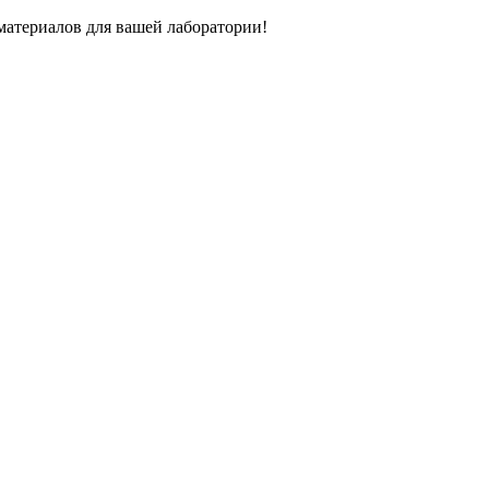
атериалов для вашей лаборатории!