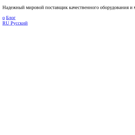
Надежный мировой поставщик качественного оборудования и м
о
Блог
RU
Русский