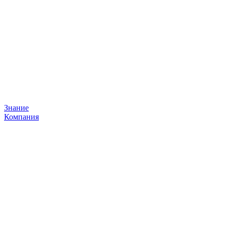
Знание
Компания