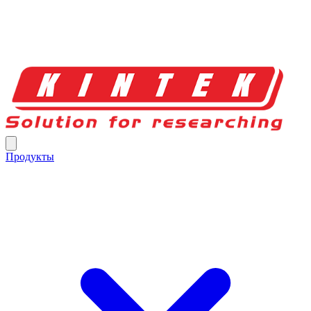
Продукты