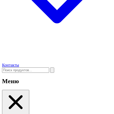
Контакты
Меню