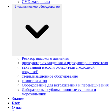
CVD-материалы
Биохимическое оборудование
Реактор высокого давления
циркулятор охлаждения и циркулятор нагревателя
вакуумный насос и охладитель с холодной
ловушкой
стерилизационное оборудование
гомогенизатор
Оборудование для встряхивания и перемешивания
Лабораторные сублимационные сушилки и
морозильники
Знание
Блог
О нас