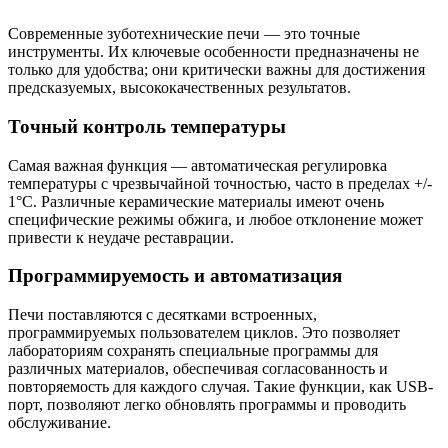
Современные зуботехнические печи — это точные
инструменты. Их ключевые особенности предназначены не
только для удобства; они критически важны для достижения
предсказуемых, высококачественных результатов.
Точный контроль температуры
Самая важная функция — автоматическая регулировка
температуры с чрезвычайной точностью, часто в пределах +/-
1°C. Различные керамические материалы имеют очень
специфические режимы обжига, и любое отклонение может
привести к неудаче реставрации.
Программируемость и автоматизация
Печи поставляются с десятками встроенных,
программируемых пользователем циклов. Это позволяет
лабораториям сохранять специальные программы для
различных материалов, обеспечивая согласованность и
повторяемость для каждого случая. Такие функции, как USB-
порт, позволяют легко обновлять программы и проводить
обслуживание.