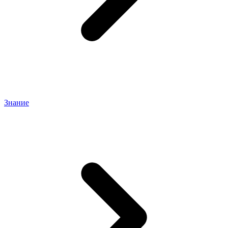
Знание