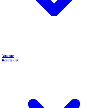
Знание
Компания