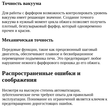
Точность вакуума
Для работы с фарфором возможность контролировать уровень
вакуума имеет решающее значение. Создание точного
вакуума в нужный момент цикла обжига позволяет получить
плотный, безпузырьковый фарфор, который одновременно
прочен и красив.
Механическая точность
Передовые функции, такие как прецизионный шаговый
двигатель, обеспечивают плавное и бесвибрационное
перемещение подъемника печи. Это предотвращает любое
нарушение нежного фарфорового порошка до его обжига.
Распространенные ошибки и
соображения
Несмотря на высокую степень автоматизации,
зуботехнические печи требуют опыта для правильной
эксплуатации. Понимание их ограничений является ключом к
предотвращению дорогостоящих ошибок.