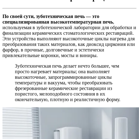
По своей сути, зуботехническая печь — это
специализированная высокотемпературная печь
,
используемая в зуботехнической лаборатории для обработки и
финализации керамических стоматологических реставраций.
Эти устройства выполняют высокоточные циклы нагрева для
преобразования таких материалов, как диоксид циркония или
фарфор, в прочные, долговечные и эстетически
привлекательные коронки, мосты и виниры.
Зуботехническая печь делает нечто большее, чем
просто нагревает материалы; она выполняет
высокоточные, запрограммированные циклы
температуры и вакуума, чтобы преобразовать
фрезерованные керамические реставрации из
пористого, мелоподобного состояния в их
окончательную, плотную и реалистичную форму.