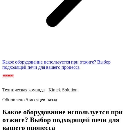
Какое оборудование используется при отжиге? Выбор
подходящей печи для вашего процесса
Техническая команда · Kintek Solution
Обновлено 5 месяцев назад
Какое оборудование используется при
отжиге? Выбор подходящей печи для
вашего процесса