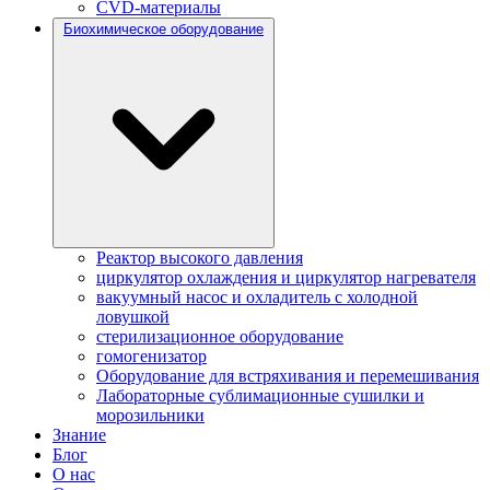
CVD-материалы
Биохимическое оборудование
Реактор высокого давления
циркулятор охлаждения и циркулятор нагревателя
вакуумный насос и охладитель с холодной
ловушкой
стерилизационное оборудование
гомогенизатор
Оборудование для встряхивания и перемешивания
Лабораторные сублимационные сушилки и
морозильники
Знание
Блог
О нас