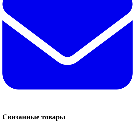
Связанные товары