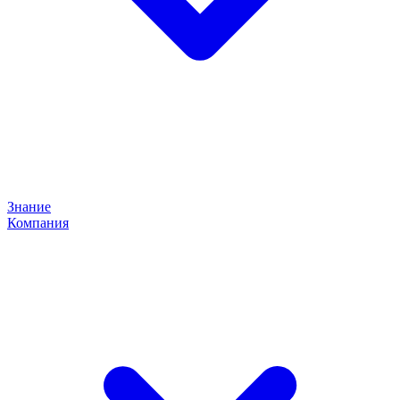
Знание
Компания