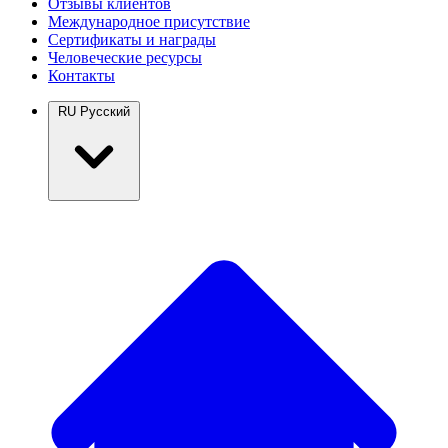
Отзывы клиентов
Международное присутствие
Сертификаты и награды
Человеческие ресурсы
Контакты
RU
Русский