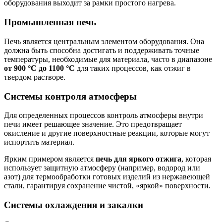
оборудования выходит за рамки простого нагрева.
Промышленная печь
Печь является центральным элементом оборудования. Она
должна быть способна достигать и поддерживать точные
температуры, необходимые для материала, часто в диапазоне
от 900 °C до 1100 °C
для таких процессов, как отжиг в
твердом растворе.
Системы контроля атмосферы
Для определенных процессов контроль атмосферы внутри
печи имеет решающее значение. Это предотвращает
окисление и другие поверхностные реакции, которые могут
испортить материал.
Ярким примером является
печь для яркого отжига
, которая
использует защитную атмосферу (например, водород или
азот) для термообработки готовых изделий из нержавеющей
стали, гарантируя сохранение чистой, «яркой» поверхности.
Системы охлаждения и закалки