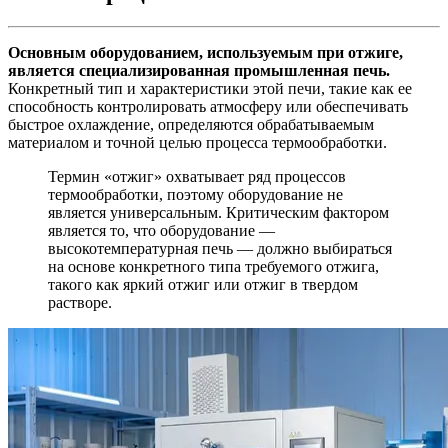
Основным оборудованием, используемым при отжиге,
является специализированная промышленная печь.
Конкретный тип и характеристики этой печи, такие как ее
способность контролировать атмосферу или обеспечивать
быстрое охлаждение, определяются обрабатываемым
материалом и точной целью процесса термообработки.
Термин «отжиг» охватывает ряд процессов
термообработки, поэтому оборудование не
является универсальным. Критическим фактором
является то, что оборудование —
высокотемпературная печь — должно выбираться
на основе конкретного типа требуемого отжига,
такого как яркий отжиг или отжиг в твердом
растворе.