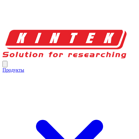
Продукты