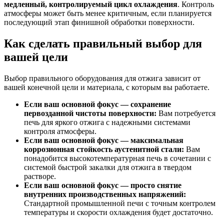
медленный, контролируемый цикл охлаждения
. Контроль
атмосферы может быть менее критичным, если планируется
последующий этап финишной обработки поверхности.
Как сделать правильный выбор для
вашей цели
Выбор правильного оборудования для отжига зависит от
вашей конечной цели и материала, с которым вы работаете.
Если ваш основной фокус — сохранение
первозданной чистоты поверхности:
Вам потребуется
печь для яркого отжига с надежными системами
контроля атмосферы.
Если ваш основной фокус — максимальная
коррозионная стойкость аустенитной стали:
Вам
понадобится высокотемпературная печь в сочетании с
системой быстрой закалки для отжига в твердом
растворе.
Если ваш основной фокус — просто снятие
внутренних производственных напряжений:
Стандартной промышленной печи с точным контролем
температуры и скорости охлаждения будет достаточно.