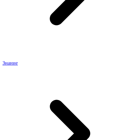
Знание