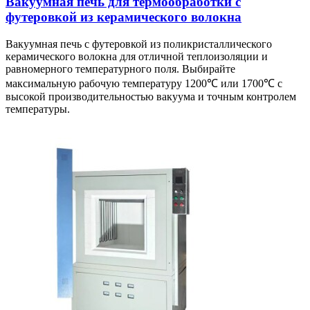
Вакуумная печь для термообработки с
футеровкой из керамического волокна
Вакуумная печь с футеровкой из поликристаллического
керамического волокна для отличной теплоизоляции и
равномерного температурного поля. Выбирайте
максимальную рабочую температуру 1200℃ или 1700℃ с
высокой производительностью вакуума и точным контролем
температуры.