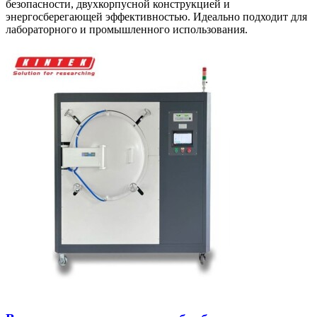
безопасности, двухкорпусной конструкцией и
энергосберегающей эффективностью. Идеально подходит для
лабораторного и промышленного использования.