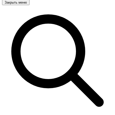
Закрыть меню