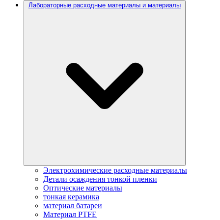
Лабораторные расходные материалы и материалы
Электрохимические расходные материалы
Детали осаждения тонкой пленки
Оптические материалы
тонкая керамика
материал батареи
Материал PTFE