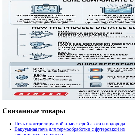
Связанные товары
Печь с контролируемой атмосферой азота и водорода
Вакуумная печь для термообработки с футеровкой из
керамического волокна