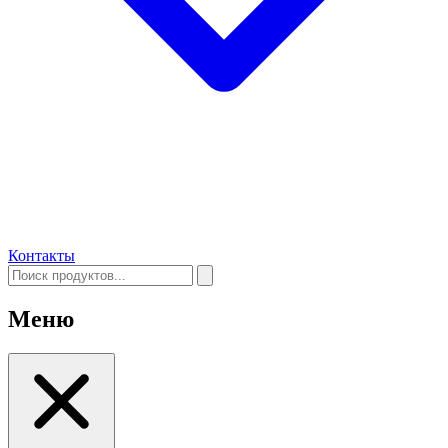
Контакты
Меню