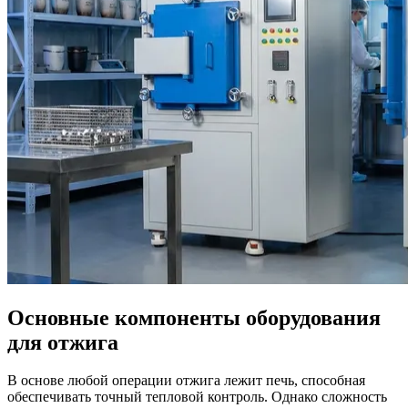
Основные компоненты оборудования
для отжига
В основе любой операции отжига лежит печь, способная
обеспечивать точный тепловой контроль. Однако сложность