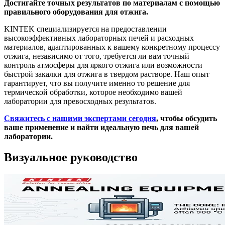
Достигайте точных результатов по материалам с помощью
правильного оборудования для отжига.
KINTEK специализируется на предоставлении
высокоэффективных лабораторных печей и расходных
материалов, адаптированных к вашему конкретному процессу
отжига, независимо от того, требуется ли вам точный
контроль атмосферы для яркого отжига или возможности
быстрой закалки для отжига в твердом растворе. Наш опыт
гарантирует, что вы получите именно то решение для
термической обработки, которое необходимо вашей
лаборатории для превосходных результатов.
Свяжитесь с нашими экспертами сегодня
, чтобы обсудить
ваше применение и найти идеальную печь для вашей
лаборатории.
Визуальное руководство