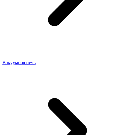
Вакуумная печь