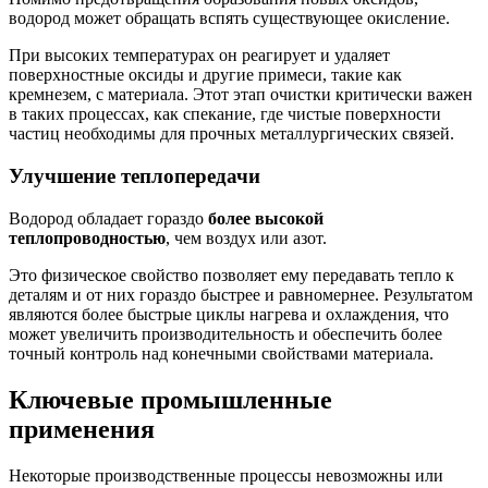
водород может обращать вспять существующее окисление.
При высоких температурах он реагирует и удаляет
поверхностные оксиды и другие примеси, такие как
кремнезем, с материала. Этот этап очистки критически важен
в таких процессах, как спекание, где чистые поверхности
частиц необходимы для прочных металлургических связей.
Улучшение теплопередачи
Водород обладает гораздо
более высокой
теплопроводностью
, чем воздух или азот.
Это физическое свойство позволяет ему передавать тепло к
деталям и от них гораздо быстрее и равномернее. Результатом
являются более быстрые циклы нагрева и охлаждения, что
может увеличить производительность и обеспечить более
точный контроль над конечными свойствами материала.
Ключевые промышленные
применения
Некоторые производственные процессы невозможны или