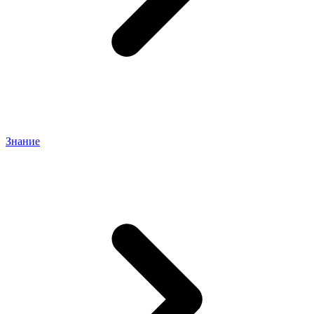
Знание