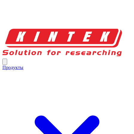
Продукты