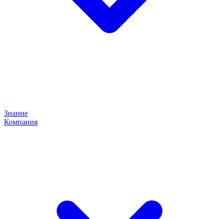
Знание
Компания