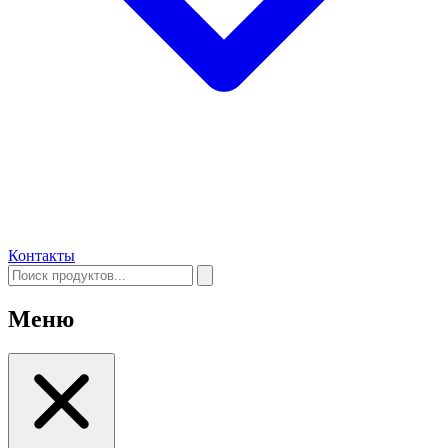
Контакты
Меню