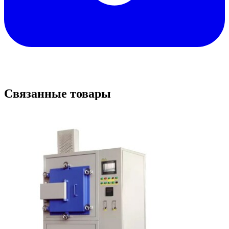
Связанные товары