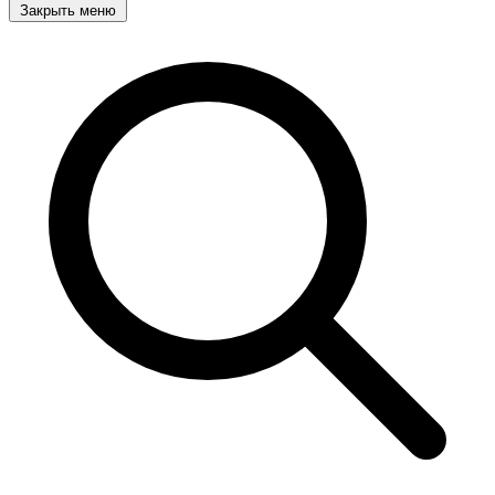
Закрыть меню