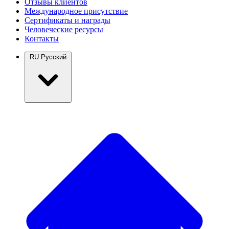
Отзывы клиентов
Международное присутствие
Сертификаты и награды
Человеческие ресурсы
Контакты
RU
Русский