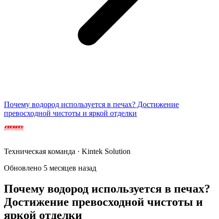
Почему водород используется в печах? Достижение
превосходной чистоты и яркой отделки
Техническая команда · Kintek Solution
Обновлено 5 месяцев назад
Почему водород используется в печах?
Достижение превосходной чистоты и
яркой отделки