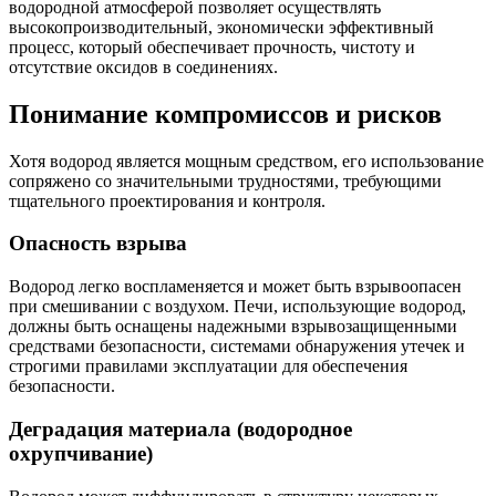
водородной атмосферой позволяет осуществлять
высокопроизводительный, экономически эффективный
процесс, который обеспечивает прочность, чистоту и
отсутствие оксидов в соединениях.
Понимание компромиссов и рисков
Хотя водород является мощным средством, его использование
сопряжено со значительными трудностями, требующими
тщательного проектирования и контроля.
Опасность взрыва
Водород легко воспламеняется и может быть взрывоопасен
при смешивании с воздухом. Печи, использующие водород,
должны быть оснащены надежными взрывозащищенными
средствами безопасности, системами обнаружения утечек и
строгими правилами эксплуатации для обеспечения
безопасности.
Деградация материала (водородное
охрупчивание)