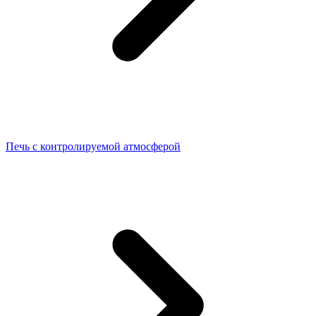
Печь с контролируемой атмосферой