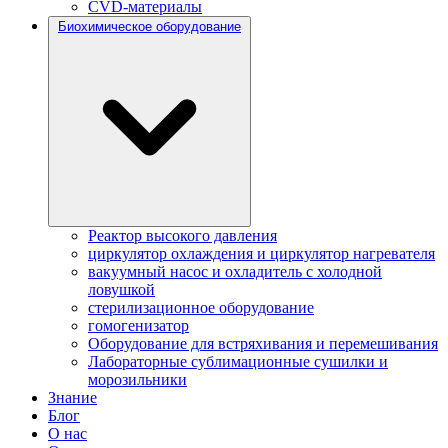
CVD-материалы
Биохимическое оборудование
Реактор высокого давления
циркулятор охлаждения и циркулятор нагревателя
вакуумный насос и охладитель с холодной
ловушкой
стерилизационное оборудование
гомогенизатор
Оборудование для встряхивания и перемешивания
Лабораторные сублимационные сушилки и
морозильники
Знание
Блог
О нас