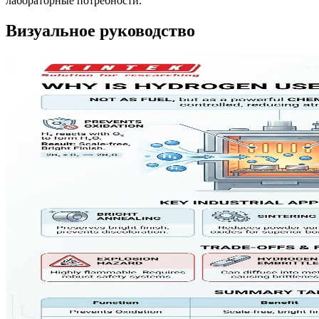
лабораторные потребности.
Визуальное руководство