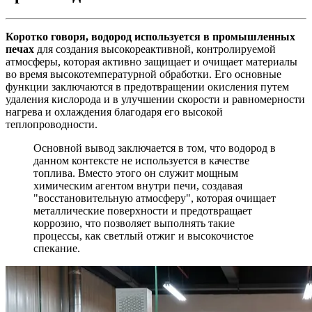
Коротко говоря, водород используется в промышленных
печах
для создания высокореактивной, контролируемой
атмосферы, которая активно защищает и очищает материалы
во время высокотемпературной обработки. Его основные
функции заключаются в предотвращении окисления путем
удаления кислорода и в улучшении скорости и равномерности
нагрева и охлаждения благодаря его высокой
теплопроводности.
Основной вывод заключается в том, что водород в
данном контексте не используется в качестве
топлива. Вместо этого он служит мощным
химическим агентом внутри печи, создавая
"восстановительную атмосферу", которая очищает
металлические поверхности и предотвращает
коррозию, что позволяет выполнять такие
процессы, как светлый отжиг и высокочистое
спекание.