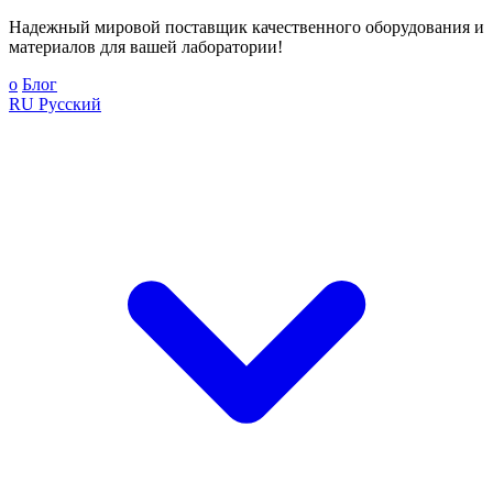
Надежный мировой поставщик качественного оборудования и
материалов для вашей лаборатории!
о
Блог
RU
Русский