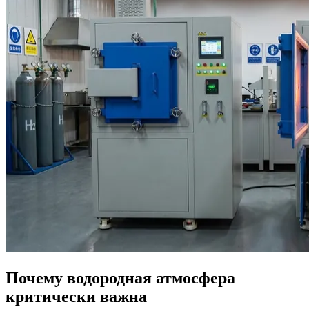
Почему водородная атмосфера
критически важна