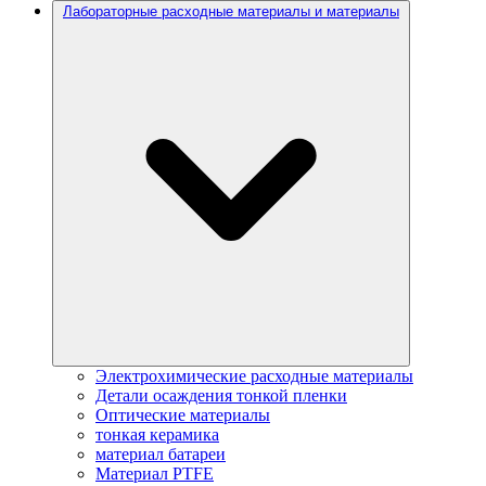
Лабораторные расходные материалы и материалы
Электрохимические расходные материалы
Детали осаждения тонкой пленки
Оптические материалы
тонкая керамика
материал батареи
Материал PTFE