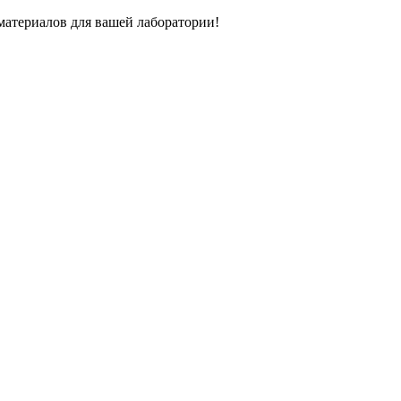
атериалов для вашей лаборатории!