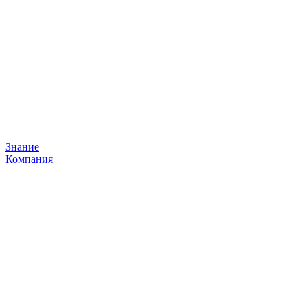
Знание
Компания