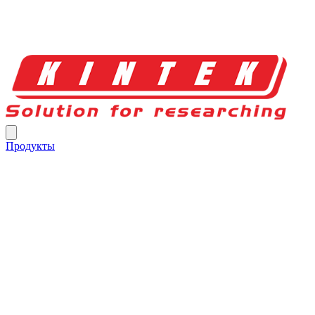
Продукты