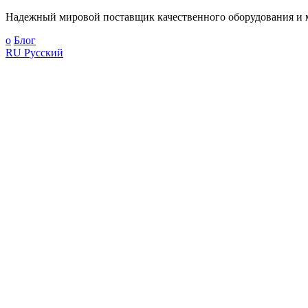
Надежный мировой поставщик качественного оборудования и м
о
Блог
RU
Русский