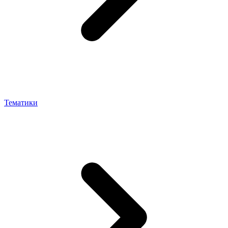
Тематики