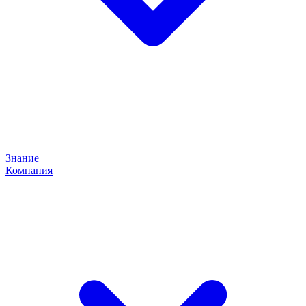
Знание
Компания