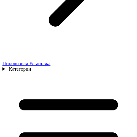
Пиролизная Установка
Категории