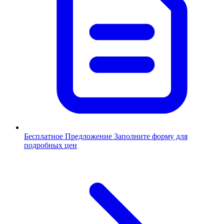
Бесплатное Предложение
Заполните форму для
подробных цен