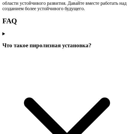
области устойчивого развития. Давайте вместе работать над
созданием более устойчивого будущего.
FAQ
Что такое пиролизная установка?