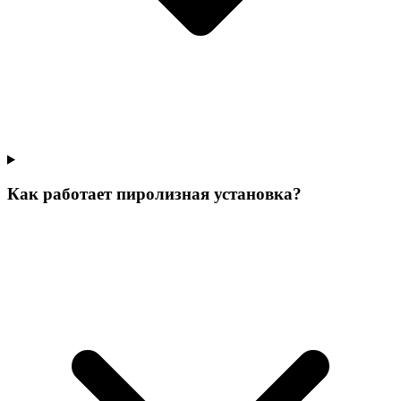
Как работает пиролизная установка?