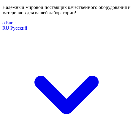
Надежный мировой поставщик качественного оборудования и
материалов для вашей лаборатории!
о
Блог
RU
Русский