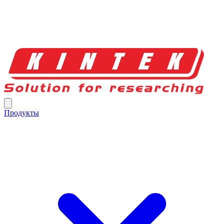
Продукты