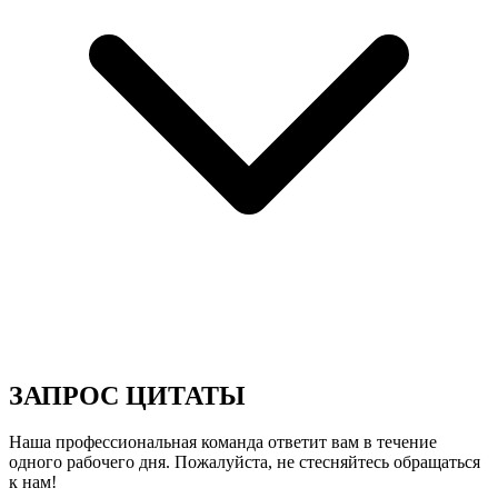
ЗАПРОС ЦИТАТЫ
Наша профессиональная команда ответит вам в течение
одного рабочего дня. Пожалуйста, не стесняйтесь обращаться
к нам!