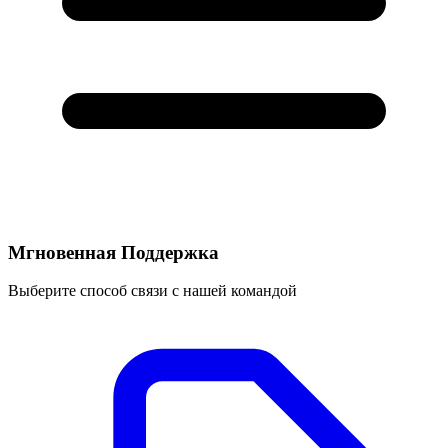
Мгновенная Поддержка
Выберите способ связи с нашей командой