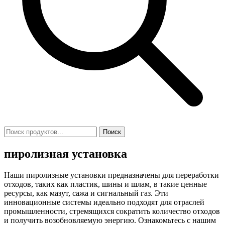
Поиск
пиролизная установка
Наши пиролизные установки предназначены для переработки
отходов, таких как пластик, шины и шлам, в такие ценные
ресурсы, как мазут, сажа и сигнальный газ. Эти
инновационные системы идеально подходят для отраслей
промышленности, стремящихся сократить количество отходов
и получить возобновляемую энергию. Ознакомьтесь с нашим