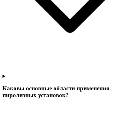
Каковы основные области применения
пиролизных установок?