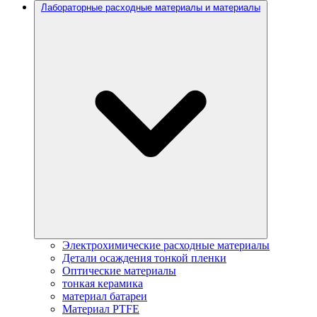
Лабораторные расходные материалы и материалы
Электрохимические расходные материалы
Детали осаждения тонкой пленки
Оптические материалы
тонкая керамика
материал батареи
Материал PTFE