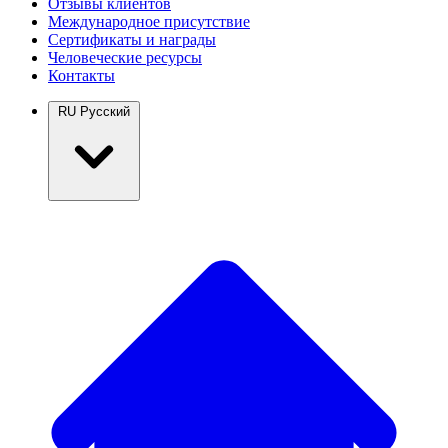
Отзывы клиентов
Международное присутствие
Сертификаты и награды
Человеческие ресурсы
Контакты
RU
Русский