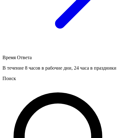
Время Ответа
В течение 8 часов в рабочие дни, 24 часа в праздники
Поиск