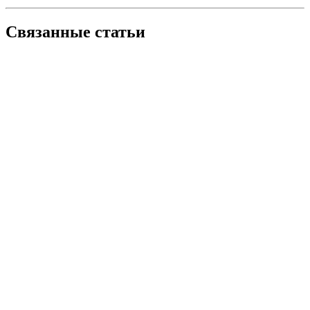
Связанные статьи