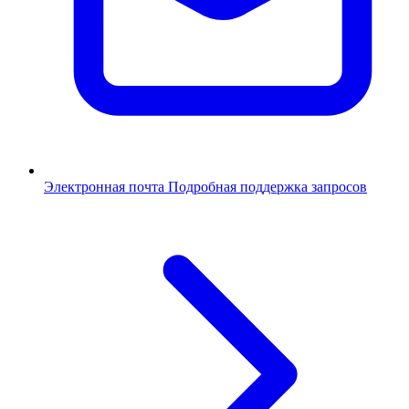
Электронная почта
Подробная поддержка запросов