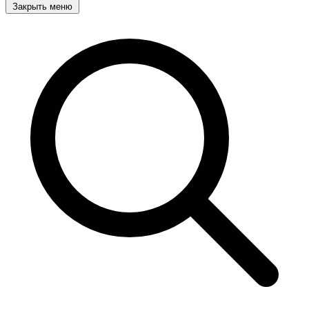
Закрыть меню