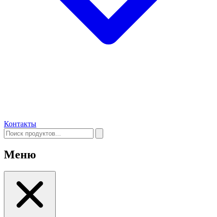
Контакты
Меню