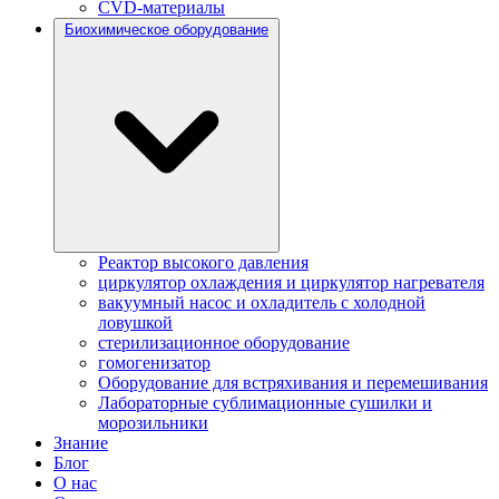
CVD-материалы
Биохимическое оборудование
Реактор высокого давления
циркулятор охлаждения и циркулятор нагревателя
вакуумный насос и охладитель с холодной
ловушкой
стерилизационное оборудование
гомогенизатор
Оборудование для встряхивания и перемешивания
Лабораторные сублимационные сушилки и
морозильники
Знание
Блог
О нас