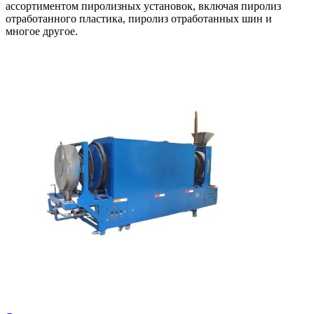
ассортиментом пиролизных установок, включая пиролиз
отработанного пластика, пиролиз отработанных шин и
многое другое.