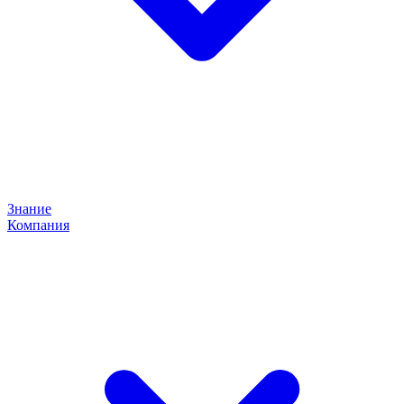
Знание
Компания