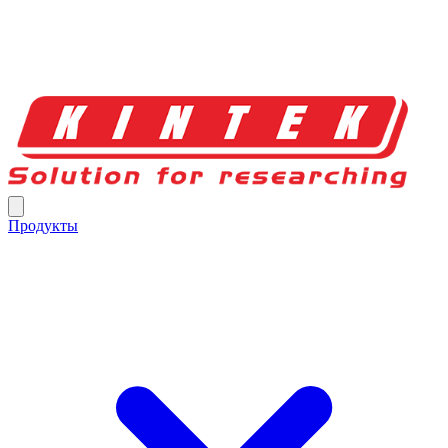
Продукты