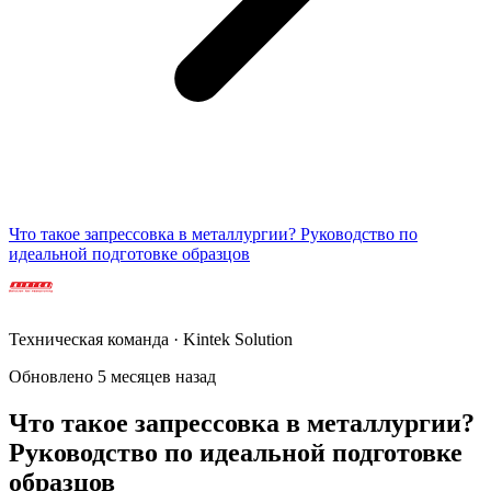
Что такое запрессовка в металлургии? Руководство по
идеальной подготовке образцов
Техническая команда · Kintek Solution
Обновлено 5 месяцев назад
Что такое запрессовка в металлургии?
Руководство по идеальной подготовке
образцов