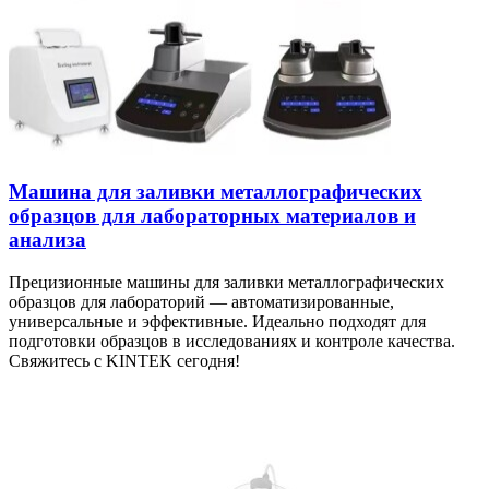
Машина для заливки металлографических
образцов для лабораторных материалов и
анализа
Прецизионные машины для заливки металлографических
образцов для лабораторий — автоматизированные,
универсальные и эффективные. Идеально подходят для
подготовки образцов в исследованиях и контроле качества.
Свяжитесь с KINTEK сегодня!