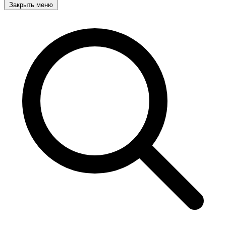
Закрыть меню