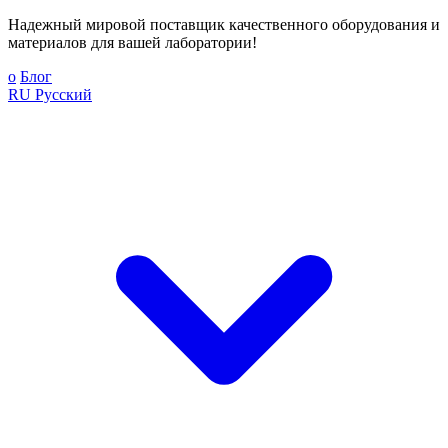
Надежный мировой поставщик качественного оборудования и
материалов для вашей лаборатории!
о
Блог
RU
Русский