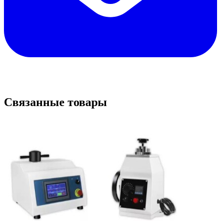
Связанные товары