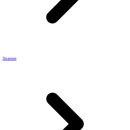
Знание