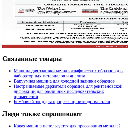
Связанные товары
Машина для заливки металлографических образцов для
лабораторных материалов и анализа
Вакуумная машина для холодной заливки образцов
Настраиваемые держатели образцов для рентгеновской
дифракции для различных исследовательских
применений
Бомбовый зонд для процесса производства стали
Люди также спрашивают
Какая машина используется для прессования металла?