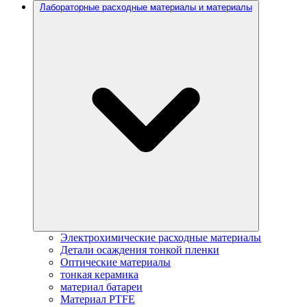
Лабораторные расходные материалы и материалы
Электрохимические расходные материалы
Детали осаждения тонкой пленки
Оптические материалы
тонкая керамика
материал батареи
Материал PTFE