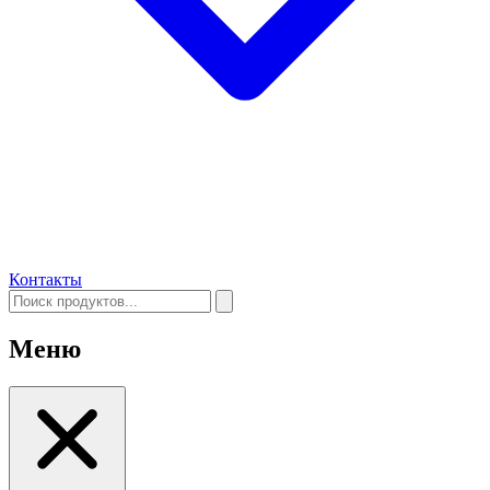
Контакты
Меню