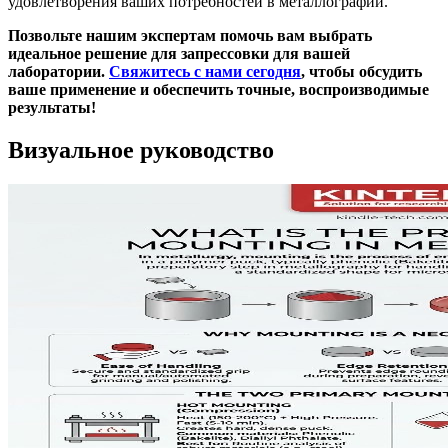
удовлетворения ваших потребностей в металлографии.
Позвольте нашим экспертам помочь вам выбрать
идеальное решение для запрессовки для вашей
лаборатории.
Свяжитесь с нами сегодня
, чтобы обсудить
ваше применение и обеспечить точные, воспроизводимые
результаты!
Визуальное руководство