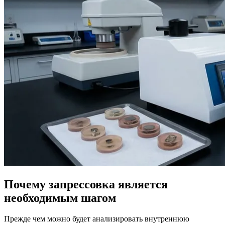
Почему запрессовка является
необходимым шагом
Прежде чем можно будет анализировать внутреннюю