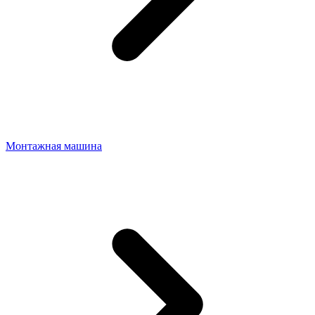
Монтажная машина