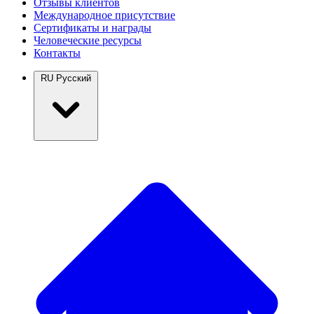
Отзывы клиентов
Международное присутствие
Сертификаты и награды
Человеческие ресурсы
Контакты
RU
Русский