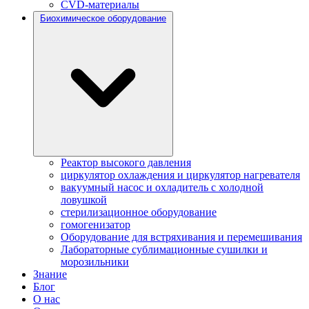
CVD-материалы
Биохимическое оборудование
Реактор высокого давления
циркулятор охлаждения и циркулятор нагревателя
вакуумный насос и охладитель с холодной
ловушкой
стерилизационное оборудование
гомогенизатор
Оборудование для встряхивания и перемешивания
Лабораторные сублимационные сушилки и
морозильники
Знание
Блог
О нас