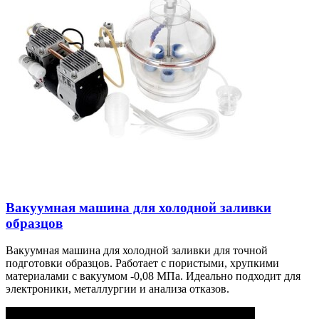
Вакуумная машина для холодной заливки
образцов
Вакуумная машина для холодной заливки для точной
подготовки образцов. Работает с пористыми, хрупкими
материалами с вакуумом -0,08 МПа. Идеально подходит для
электроники, металлургии и анализа отказов.