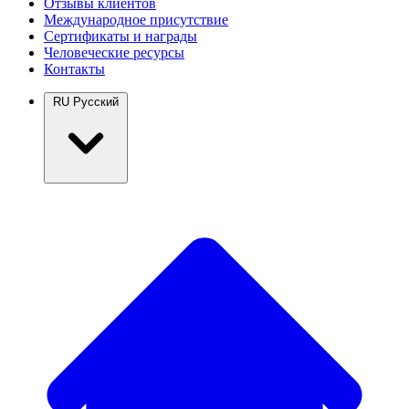
Отзывы клиентов
Международное присутствие
Сертификаты и награды
Человеческие ресурсы
Контакты
RU
Русский