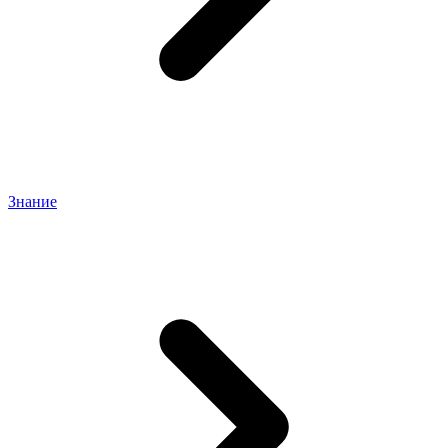
Знание