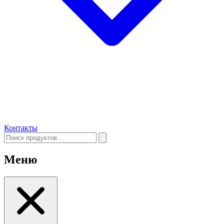
Контакты
Меню