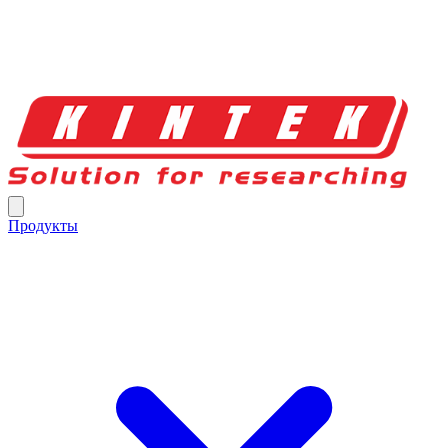
Продукты