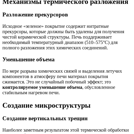
Механизмы термического разложения
Разложение прекурсоров
Исходное «зеленое» покрытие содержит нитратные
прекурсоры, которые должны быть удалены для получения
чистой керамической структуры. Печь поддерживает
необходимый температурный диапазон (510–575°C) для
полного разложения этих химических соединений.
Уменьшение объема
По мере разрыва химических связей и выделения летучих
компонентов в атмосферу печи материал покрытия
сжимается. Это не случайный побочный эффект; это
контролируемое уменьшение объема
, обусловленное
стабильным нагревом печи.
Создание микроструктуры
Создание вертикальных трещин
Наиболее заметным результатом этой термической обработки