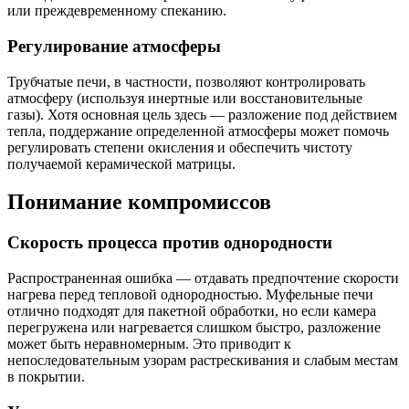
или преждевременному спеканию.
Регулирование атмосферы
Трубчатые печи, в частности, позволяют контролировать
атмосферу (используя инертные или восстановительные
газы). Хотя основная цель здесь — разложение под действием
тепла, поддержание определенной атмосферы может помочь
регулировать степени окисления и обеспечить чистоту
получаемой керамической матрицы.
Понимание компромиссов
Скорость процесса против однородности
Распространенная ошибка — отдавать предпочтение скорости
нагрева перед тепловой однородностью. Муфельные печи
отлично подходят для пакетной обработки, но если камера
перегружена или нагревается слишком быстро, разложение
может быть неравномерным. Это приводит к
непоследовательным узорам растрескивания и слабым местам
в покрытии.