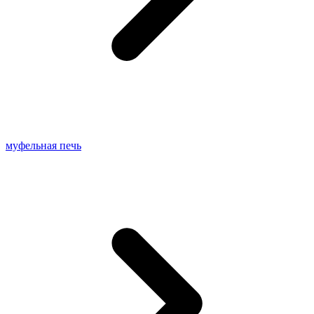
муфельная печь