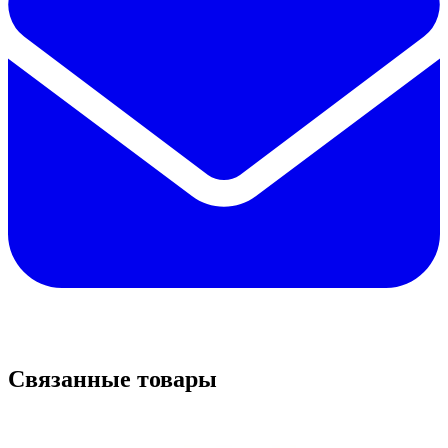
Связанные товары