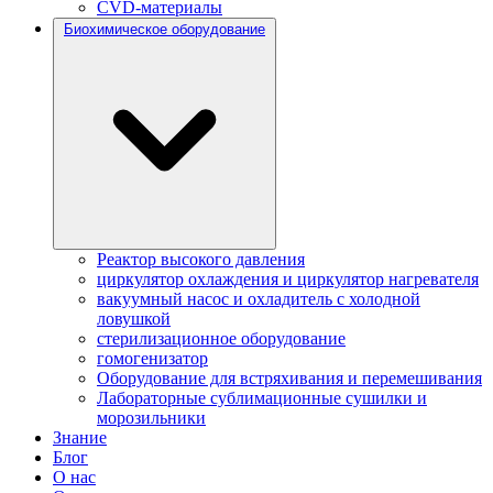
CVD-материалы
Биохимическое оборудование
Реактор высокого давления
циркулятор охлаждения и циркулятор нагревателя
вакуумный насос и охладитель с холодной
ловушкой
стерилизационное оборудование
гомогенизатор
Оборудование для встряхивания и перемешивания
Лабораторные сублимационные сушилки и
морозильники
Знание
Блог
О нас