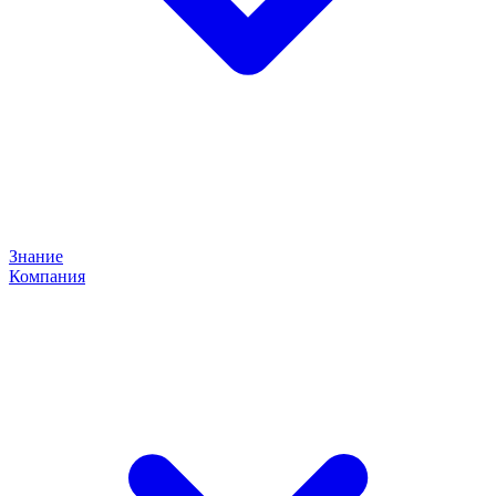
Знание
Компания