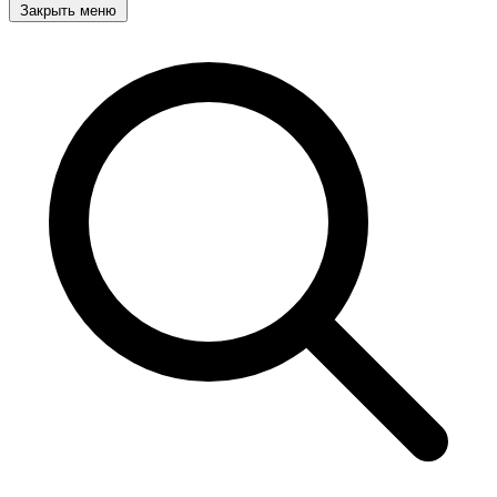
Закрыть меню