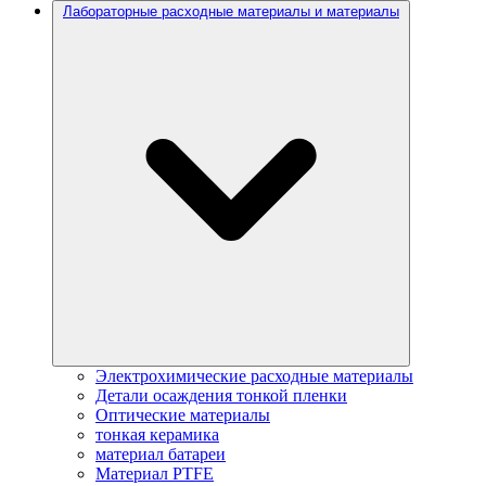
Лабораторные расходные материалы и материалы
Электрохимические расходные материалы
Детали осаждения тонкой пленки
Оптические материалы
тонкая керамика
материал батареи
Материал PTFE