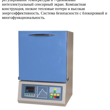
интеллектуальный сенсорный экран. Компактная
конструкция, низкие тепловые потери и высокая
энергоэффективность. Система безопасности с блокировкой и
многофункциональность.