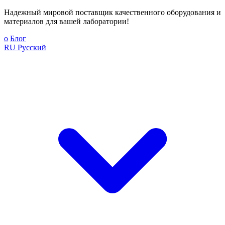
Надежный мировой поставщик качественного оборудования и
материалов для вашей лаборатории!
о
Блог
RU
Русский