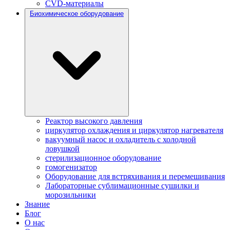
CVD-материалы
Биохимическое оборудование
Реактор высокого давления
циркулятор охлаждения и циркулятор нагревателя
вакуумный насос и охладитель с холодной
ловушкой
стерилизационное оборудование
гомогенизатор
Оборудование для встряхивания и перемешивания
Лабораторные сублимационные сушилки и
морозильники
Знание
Блог
О нас