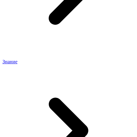
Знание