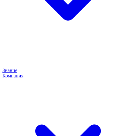
Знание
Компания