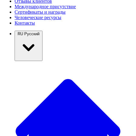
Отзывы клиентов
Международное присутствие
Сертификаты и награды
Человеческие ресурсы
Контакты
RU
Русский