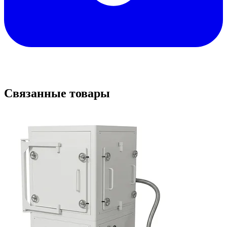
Связанные товары