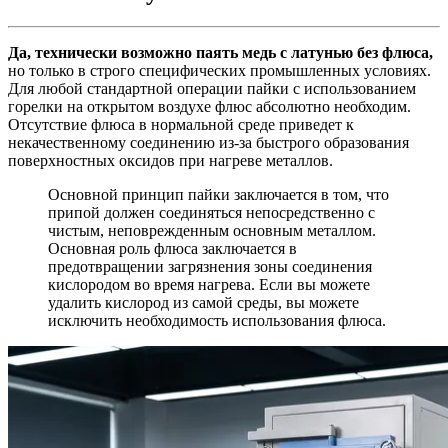
Да, технически возможно паять медь с латунью без флюса,
но только в строго специфических промышленных условиях.
Для любой стандартной операции пайки с использованием
горелки на открытом воздухе флюс абсолютно необходим.
Отсутствие флюса в нормальной среде приведет к
некачественному соединению из-за быстрого образования
поверхностных оксидов при нагреве металлов.
Основной принцип пайки заключается в том, что
припой должен соединяться непосредственно с
чистым, неповрежденным основным металлом.
Основная роль флюса заключается в
предотвращении загрязнения зоны соединения
кислородом во время нагрева. Если вы можете
удалить кислород из самой среды, вы можете
исключить необходимость использования флюса.