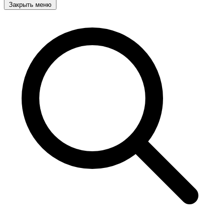
Закрыть меню