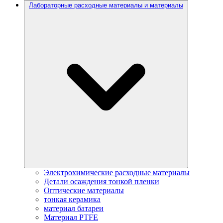
Лабораторные расходные материалы и материалы
Электрохимические расходные материалы
Детали осаждения тонкой пленки
Оптические материалы
тонкая керамика
материал батареи
Материал PTFE