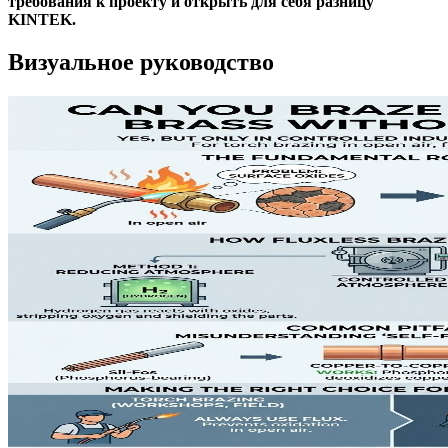
требования к проекту и открыть для себя разницу
KINTEK.
Визуальное руководство