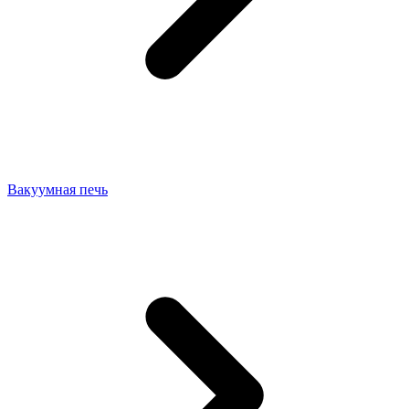
Вакуумная печь