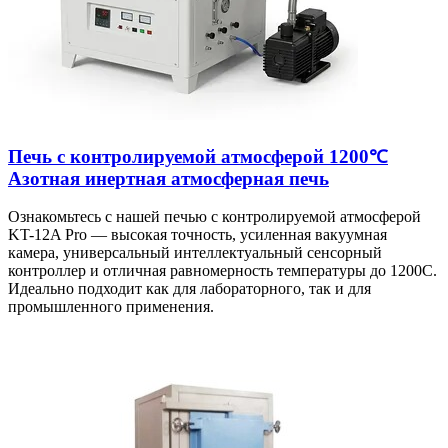
Печь с контролируемой атмосферой 1200℃
Азотная инертная атмосферная печь
Ознакомьтесь с нашей печью с контролируемой атмосферой
KT-12A Pro — высокая точность, усиленная вакуумная
камера, универсальный интеллектуальный сенсорный
контроллер и отличная равномерность температуры до 1200C.
Идеально подходит как для лабораторного, так и для
промышленного применения.