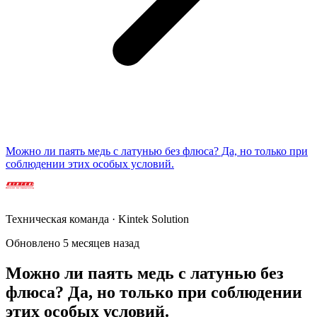
Можно ли паять медь с латунью без флюса? Да, но только при
соблюдении этих особых условий.
Техническая команда · Kintek Solution
Обновлено 5 месяцев назад
Можно ли паять медь с латунью без
флюса? Да, но только при соблюдении
этих особых условий.