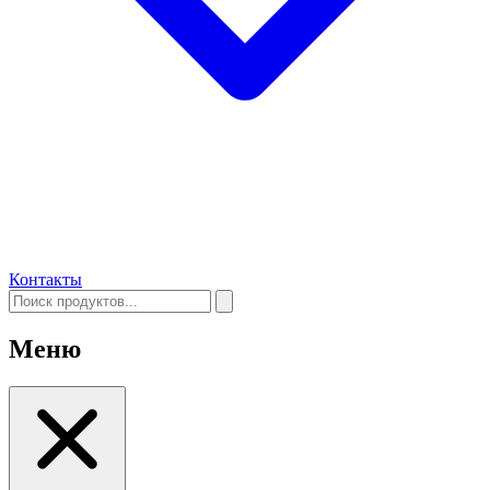
Контакты
Меню