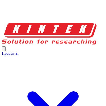
Продукты