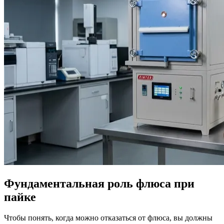
Фундаментальная роль флюса при
пайке
Чтобы понять, когда можно отказаться от флюса, вы должны