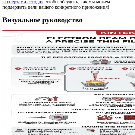
экспертами сегодня
, чтобы обсудить, как мы можем
поддержать цели вашего конкретного приложения!
Визуальное руководство