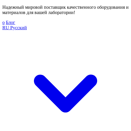
Надежный мировой поставщик качественного оборудования и
материалов для вашей лаборатории!
о
Блог
RU
Русский