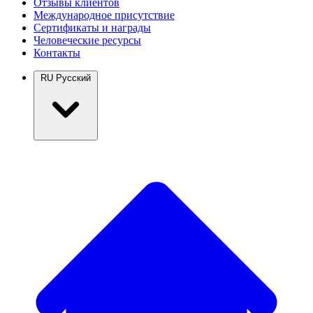
Отзывы клиентов
Международное присутствие
Сертификаты и награды
Человеческие ресурсы
Контакты
RU
Русский