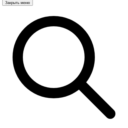
Закрыть меню