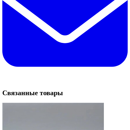
Связанные товары