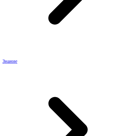
Знание