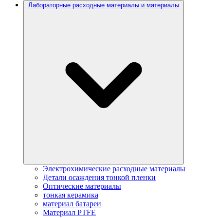
Лабораторные расходные материалы и материалы
Электрохимические расходные материалы
Детали осаждения тонкой пленки
Оптические материалы
тонкая керамика
материал батареи
Материал PTFE