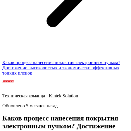
Каков процесс нанесения покрытия электронным пучком?
Достижение высокочистых и экономически эффективных
тонких пленок
Техническая команда · Kintek Solution
Обновлено 5 месяцев назад
Каков процесс нанесения покрытия
электронным пучком? Достижение