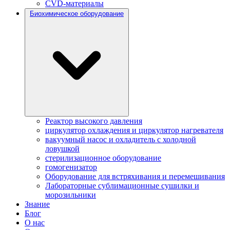
CVD-материалы
Биохимическое оборудование
Реактор высокого давления
циркулятор охлаждения и циркулятор нагревателя
вакуумный насос и охладитель с холодной
ловушкой
стерилизационное оборудование
гомогенизатор
Оборудование для встряхивания и перемешивания
Лабораторные сублимационные сушилки и
морозильники
Знание
Блог
О нас