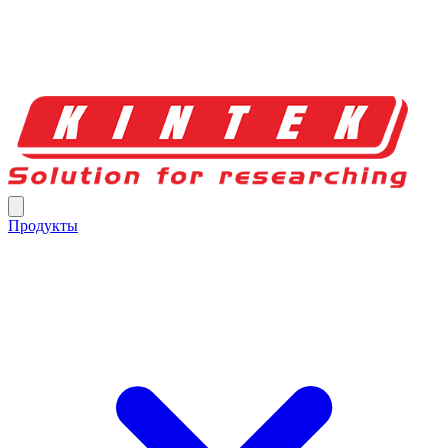
Продукты