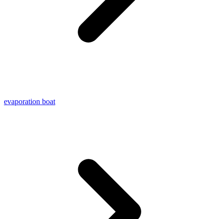
evaporation boat