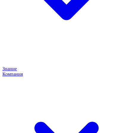
Знание
Компания