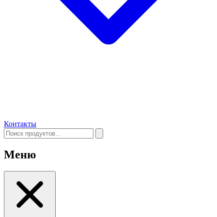
Контакты
Меню