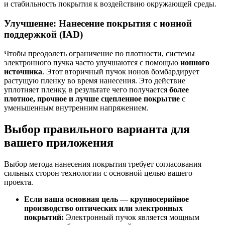
и стабильность покрытия к воздействию окружающей среды.
Улучшение: Нанесение покрытия с ионной
поддержкой (IAD)
Чтобы преодолеть ограничение по плотности, системы
электронного пучка часто улучшаются с помощью
ионного
источника
. Этот вторичный пучок ионов бомбардирует
растущую пленку во время нанесения. Это действие
уплотняет пленку, в результате чего получается
более
плотное, прочное и лучше сцепленное покрытие
с
уменьшенным внутренним напряжением.
Выбор правильного варианта для
вашего приложения
Выбор метода нанесения покрытия требует согласования
сильных сторон технологии с основной целью вашего
проекта.
Если ваша основная цель — крупносерийное
производство оптических или электронных
покрытий:
Электронный пучок является мощным