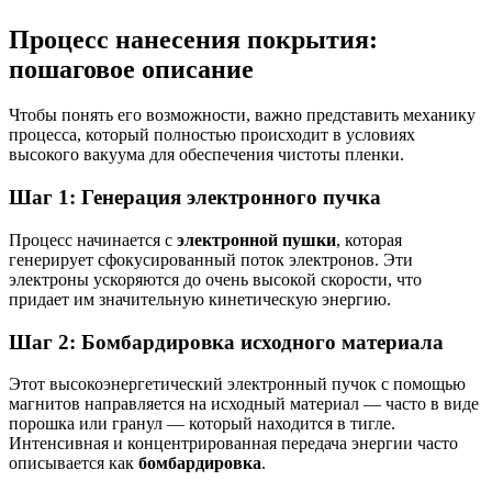
Процесс нанесения покрытия:
пошаговое описание
Чтобы понять его возможности, важно представить механику
процесса, который полностью происходит в условиях
высокого вакуума для обеспечения чистоты пленки.
Шаг 1: Генерация электронного пучка
Процесс начинается с
электронной пушки
, которая
генерирует сфокусированный поток электронов. Эти
электроны ускоряются до очень высокой скорости, что
придает им значительную кинетическую энергию.
Шаг 2: Бомбардировка исходного материала
Этот высокоэнергетический электронный пучок с помощью
магнитов направляется на исходный материал — часто в виде
порошка или гранул — который находится в тигле.
Интенсивная и концентрированная передача энергии часто
описывается как
бомбардировка
.