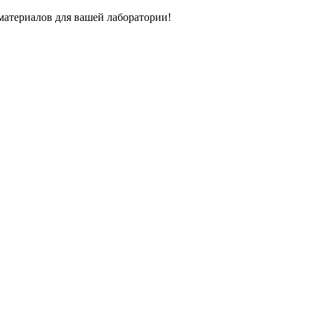
атериалов для вашей лаборатории!