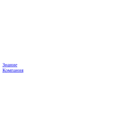
Знание
Компания