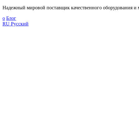
Надежный мировой поставщик качественного оборудования и м
о
Блог
RU
Русский