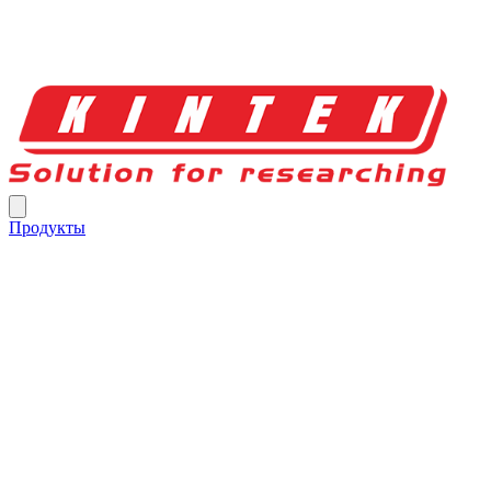
Продукты