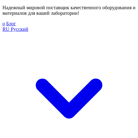
Надежный мировой поставщик качественного оборудования и
материалов для вашей лаборатории!
о
Блог
RU
Русский