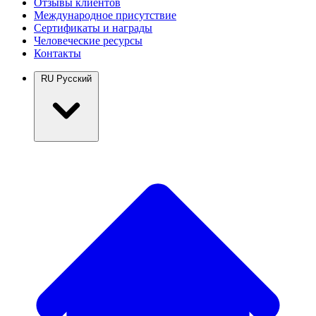
Отзывы клиентов
Международное присутствие
Сертификаты и награды
Человеческие ресурсы
Контакты
RU
Русский