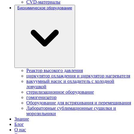
CVD-материалы
Биохимическое оборудование
Реактор высокого давления
циркулятор охлаждения и циркулятор нагревателя
вакуумный насос и охладитель с холодной
ловушкой
стерилизационное оборудование
гомогенизатор
Оборудование для встряхивания и перемешивания
Лабораторные сублимационные сушилки и
морозильники
Знание
Блог
О нас