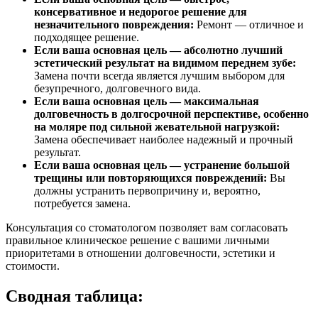
консервативное и недорогое решение для
незначительного повреждения:
Ремонт — отличное и
подходящее решение.
Если ваша основная цель — абсолютно лучший
эстетический результат на видимом переднем зубе:
Замена почти всегда является лучшим выбором для
безупречного, долговечного вида.
Если ваша основная цель — максимальная
долговечность в долгосрочной перспективе, особенно
на моляре под сильной жевательной нагрузкой:
Замена обеспечивает наиболее надежный и прочный
результат.
Если ваша основная цель — устранение большой
трещины или повторяющихся повреждений:
Вы
должны устранить первопричину и, вероятно,
потребуется замена.
Консультация со стоматологом позволяет вам согласовать
правильное клиническое решение с вашими личными
приоритетами в отношении долговечности, эстетики и
стоимости.
Сводная таблица: