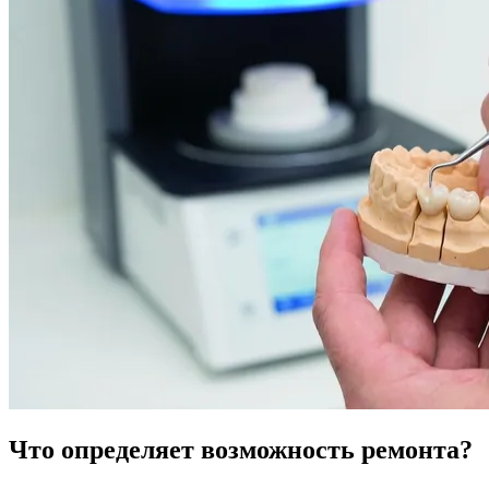
Что определяет возможность ремонта?