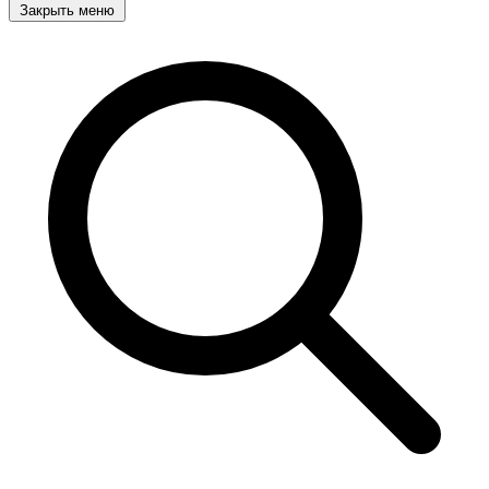
Закрыть меню