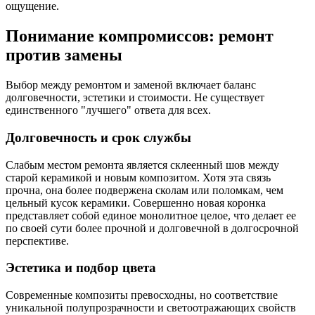
ощущение.
Понимание компромиссов: ремонт
против замены
Выбор между ремонтом и заменой включает баланс
долговечности, эстетики и стоимости. Не существует
единственного "лучшего" ответа для всех.
Долговечность и срок службы
Слабым местом ремонта является склеенный шов между
старой керамикой и новым композитом. Хотя эта связь
прочна, она более подвержена сколам или поломкам, чем
цельный кусок керамики. Совершенно новая коронка
представляет собой единое монолитное целое, что делает ее
по своей сути более прочной и долговечной в долгосрочной
перспективе.
Эстетика и подбор цвета
Современные композиты превосходны, но соответствие
уникальной полупрозрачности и светоотражающих свойств