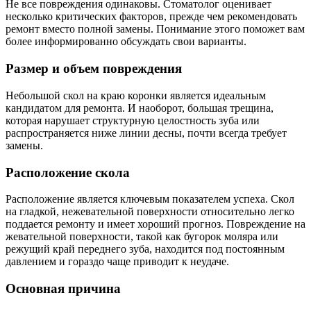
Не все повреждения одинаковы. Стоматолог оценивает
несколько критических факторов, прежде чем рекомендовать
ремонт вместо полной замены. Понимание этого поможет вам
более информированно обсуждать свои варианты.
Размер и объем повреждения
Небольшой скол на краю коронки является идеальным
кандидатом для ремонта. И наоборот, большая трещина,
которая нарушает структурную целостность зуба или
распространяется ниже линии десны, почти всегда требует
замены.
Расположение скола
Расположение является ключевым показателем успеха. Скол
на гладкой, нежевательной поверхности относительно легко
поддается ремонту и имеет хороший прогноз. Повреждение на
жевательной поверхности, такой как бугорок моляра или
режущий край переднего зуба, находится под постоянным
давлением и гораздо чаще приводит к неудаче.
Основная причина