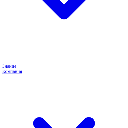
Знание
Компания