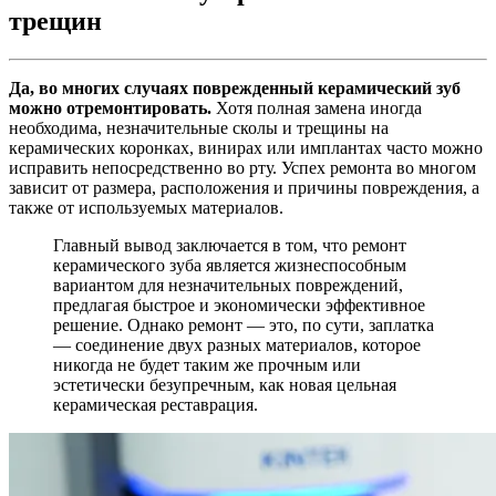
трещин
Да, во многих случаях поврежденный керамический зуб
можно отремонтировать.
Хотя полная замена иногда
необходима, незначительные сколы и трещины на
керамических коронках, винирах или имплантах часто можно
исправить непосредственно во рту. Успех ремонта во многом
зависит от размера, расположения и причины повреждения, а
также от используемых материалов.
Главный вывод заключается в том, что ремонт
керамического зуба является жизнеспособным
вариантом для незначительных повреждений,
предлагая быстрое и экономически эффективное
решение. Однако ремонт — это, по сути, заплатка
— соединение двух разных материалов, которое
никогда не будет таким же прочным или
эстетически безупречным, как новая цельная
керамическая реставрация.