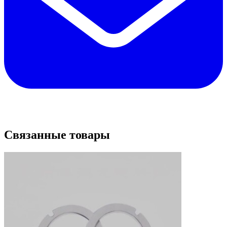
Связанные товары