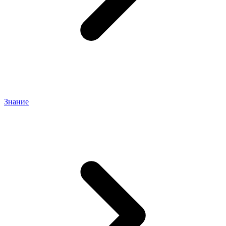
Знание