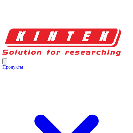
Продукты