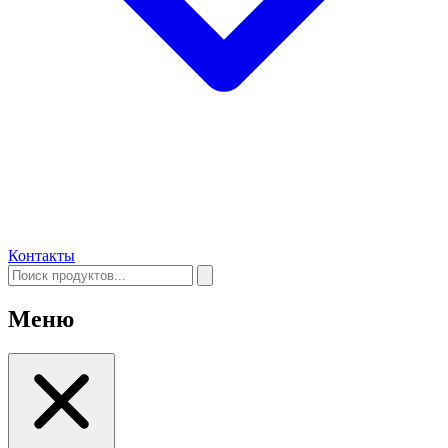
Контакты
Меню