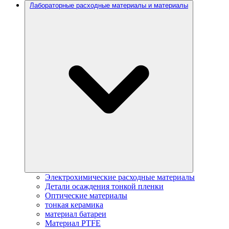
Лабораторные расходные материалы и материалы
Электрохимические расходные материалы
Детали осаждения тонкой пленки
Оптические материалы
тонкая керамика
материал батареи
Материал PTFE