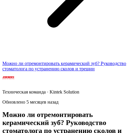
Можно ли отремонтировать керамический зуб? Руководство
стоматолога по устранению сколов и трещин
Техническая команда · Kintek Solution
Обновлено 5 месяцев назад
Можно ли отремонтировать
керамический зуб? Руководство
стоматолога по устранению сколов и