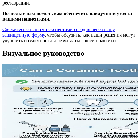
реставрации.
Позвольте нам помочь вам обеспечить наилучший уход за
вашими пациентами.
Свяжитесь с нашими экспертами сегодня через нашу
защищенную форму
, чтобы обсудить, как наши решения могут
улучшить возможности и результаты вашей практики.
Визуальное руководство