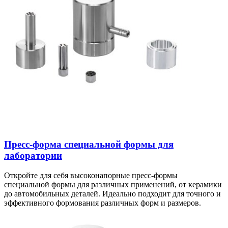
Пресс-форма специальной формы для
лаборатории
Откройте для себя высоконапорные пресс-формы
специальной формы для различных применений, от керамики
до автомобильных деталей. Идеально подходит для точного и
эффективного формования различных форм и размеров.