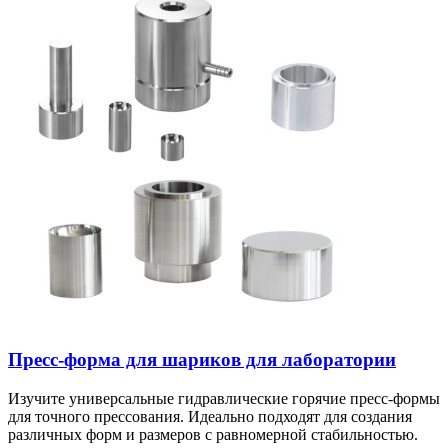
Пресс-форма для шариков для лаборатории
Изучите универсальные гидравлические горячие пресс-формы
для точного прессования. Идеально подходят для создания
различных форм и размеров с равномерной стабильностью.