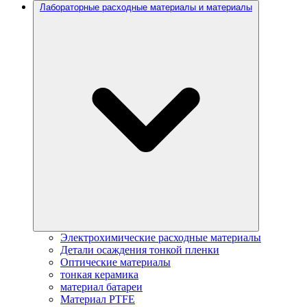
Лабораторные расходные материалы и материалы
Электрохимические расходные материалы
Детали осаждения тонкой пленки
Оптические материалы
тонкая керамика
материал батареи
Материал PTFE