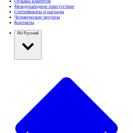
Отзывы клиентов
Международное присутствие
Сертификаты и награды
Человеческие ресурсы
Контакты
RU
Русский