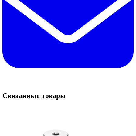
Связанные товары