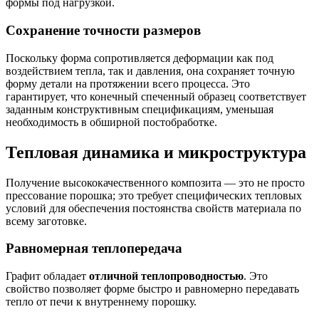
формы под нагрузкой.
Сохранение точности размеров
Поскольку форма сопротивляется деформации как под
воздействием тепла, так и давления, она сохраняет точную
форму детали на протяжении всего процесса. Это
гарантирует, что конечный спеченный образец соответствует
заданным конструктивным спецификациям, уменьшая
необходимость в обширной постобработке.
Тепловая динамика и микроструктура
Получение высококачественного композита — это не просто
прессование порошка; это требует специфических тепловых
условий для обеспечения постоянства свойств материала по
всему заготовке.
Равномерная теплопередача
Графит обладает
отличной теплопроводностью
. Это
свойство позволяет форме быстро и равномерно передавать
тепло от печи к внутреннему порошку.