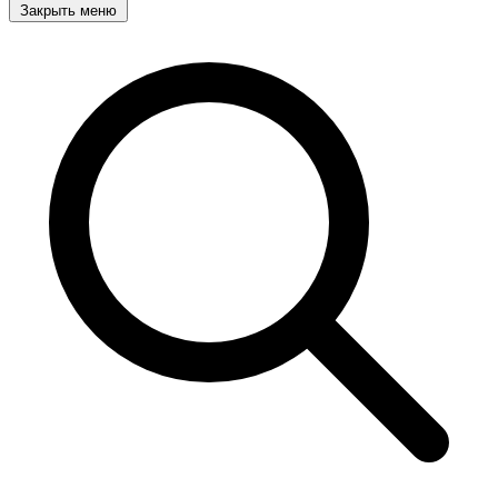
Закрыть меню