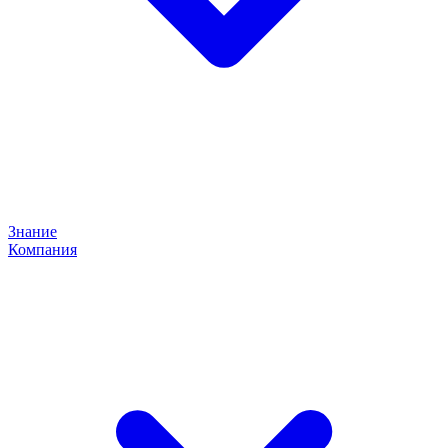
Знание
Компания