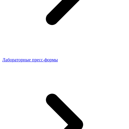
Лабораторные пресс-формы