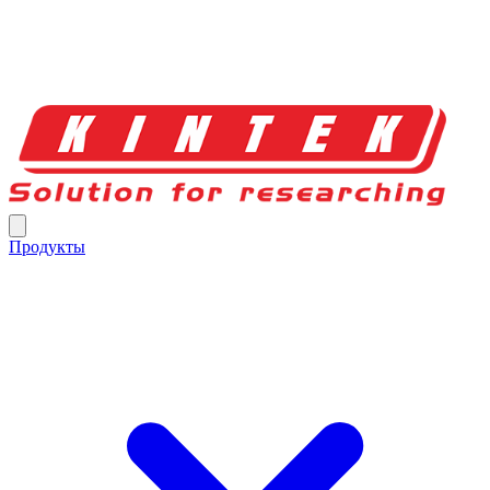
Продукты