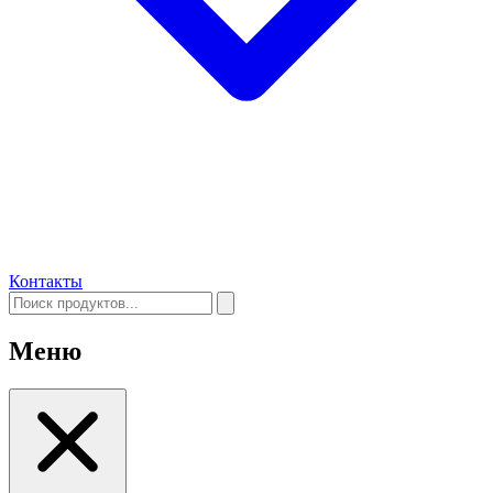
Контакты
Меню