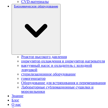
CVD-материалы
Биохимическое оборудование
Реактор высокого давления
циркулятор охлаждения и циркулятор нагревателя
вакуумный насос и охладитель с холодной
ловушкой
стерилизационное оборудование
гомогенизатор
Оборудование для встряхивания и перемешивания
Лабораторные сублимационные сушилки и
морозильники
Знание
Блог
О нас