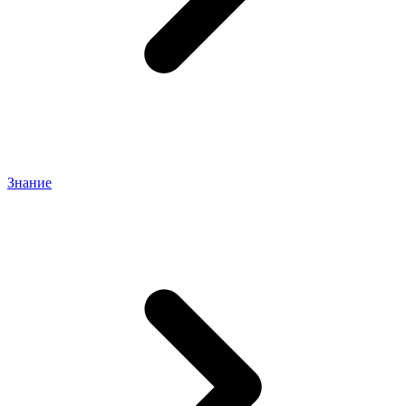
Знание