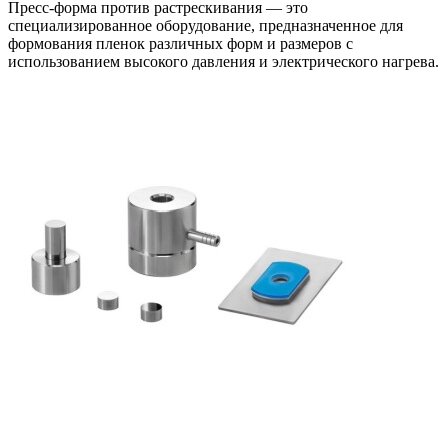
Пресс-форма против растрескивания — это
специализированное оборудование, предназначенное для
формования пленок различных форм и размеров с
использованием высокого давления и электрического нагрева.