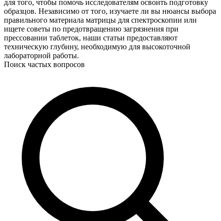
для того, чтобы помочь исследователям освоить подготовку
образцов. Независимо от того, изучаете ли вы нюансы выбора
правильного материала матрицы для спектроскопии или
ищете советы по предотвращению загрязнения при
прессовании таблеток, наши статьи предоставляют
техническую глубину, необходимую для высокоточной
лабораторной работы.
Поиск частых вопросов