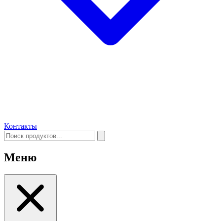
Контакты
Меню