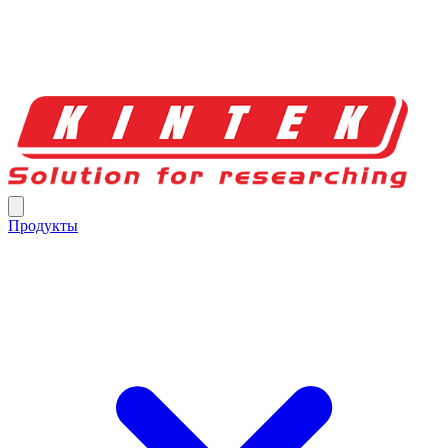
Продукты