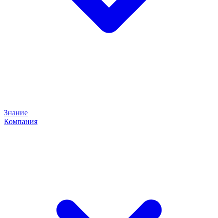
Знание
Компания