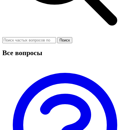
Поиск
Все вопросы