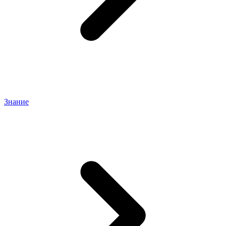
Знание