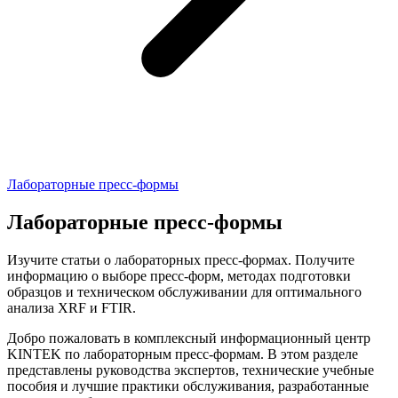
Лабораторные пресс-формы
Лабораторные пресс-формы
Изучите статьи о лабораторных пресс-формах. Получите
информацию о выборе пресс-форм, методах подготовки
образцов и техническом обслуживании для оптимального
анализа XRF и FTIR.
Добро пожаловать в комплексный информационный центр
KINTEK по лабораторным пресс-формам. В этом разделе
представлены руководства экспертов, технические учебные
пособия и лучшие практики обслуживания, разработанные