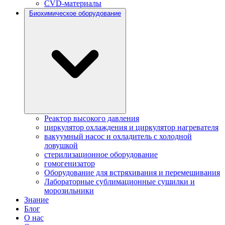
CVD-материалы
Биохимическое оборудование
Реактор высокого давления
циркулятор охлаждения и циркулятор нагревателя
вакуумный насос и охладитель с холодной
ловушкой
стерилизационное оборудование
гомогенизатор
Оборудование для встряхивания и перемешивания
Лабораторные сублимационные сушилки и
морозильники
Знание
Блог
О нас