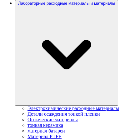
Лабораторные расходные материалы и материалы
Электрохимические расходные материалы
Детали осаждения тонкой пленки
Оптические материалы
тонкая керамика
материал батареи
Материал PTFE