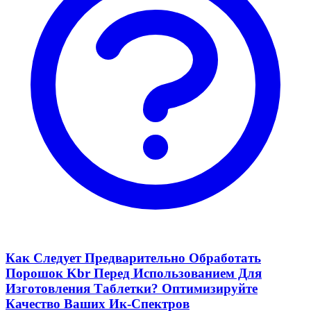
Как Следует Предварительно Обработать
Порошок Kbr Перед Использованием Для
Изготовления Таблетки? Оптимизируйте
Качество Ваших Ик-Спектров