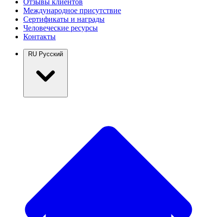
Отзывы клиентов
Международное присутствие
Сертификаты и награды
Человеческие ресурсы
Контакты
RU
Русский