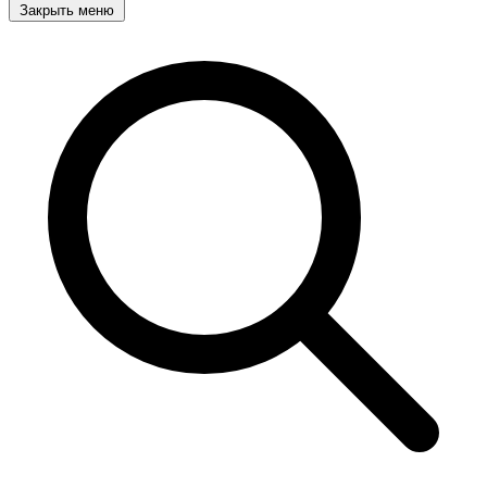
Закрыть меню