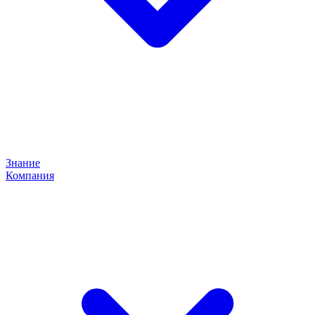
Знание
Компания