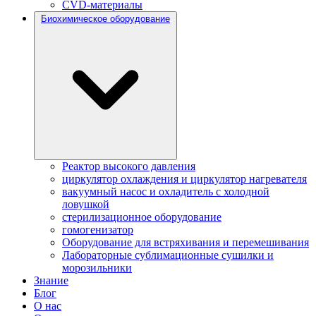
CVD-материалы
Биохимическое оборудование
Реактор высокого давления
циркулятор охлаждения и циркулятор нагревателя
вакуумный насос и охладитель с холодной
ловушкой
стерилизационное оборудование
гомогенизатор
Оборудование для встряхивания и перемешивания
Лабораторные сублимационные сушилки и
морозильники
Знание
Блог
О нас