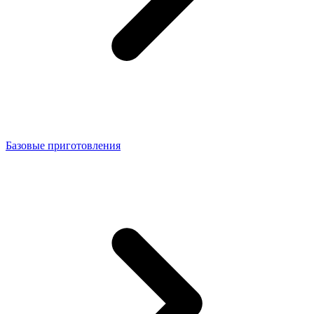
Базовые приготовления