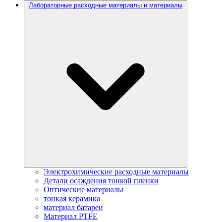
Лабораторные расходные материалы и материалы
Электрохимические расходные материалы
Детали осаждения тонкой пленки
Оптические материалы
тонкая керамика
материал батареи
Материал PTFE