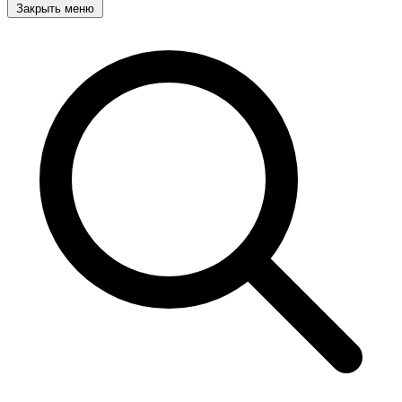
Закрыть меню