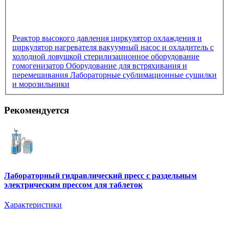
Реактор высокого давления
циркулятор охлаждения и
циркулятор нагревателя
вакуумный насос и охладитель с
холодной ловушкой
стерилизационное оборудование
гомогенизатор
Оборудование для встряхивания и
перемешивания
Лабораторные сублимационные сушилки
и морозильники
Рекомендуется
Лабораторный гидравлический пресс с раздельным
электрическим прессом для таблеток
Характеристики