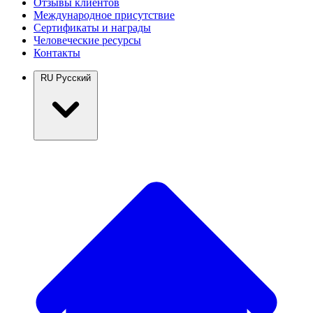
Отзывы клиентов
Международное присутствие
Сертификаты и награды
Человеческие ресурсы
Контакты
RU
Русский