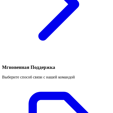
Мгновенная Поддержка
Выберите способ связи с нашей командой