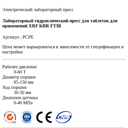
Электрический лабораторный пресс
Лабораторный гидравлический пресс для таблеток для
применений XRF KBR FTIR
Артикул :
PCPE
Цена может варьироваться в зависимости от
спецификации и
настройки
Рабочее давление
0-60 T
Диаметр поршня
95-150 мм
Ход поршня
30-50 мм
Диапазон датчика
0-40 МПа