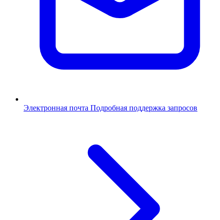
Электронная почта
Подробная поддержка запросов