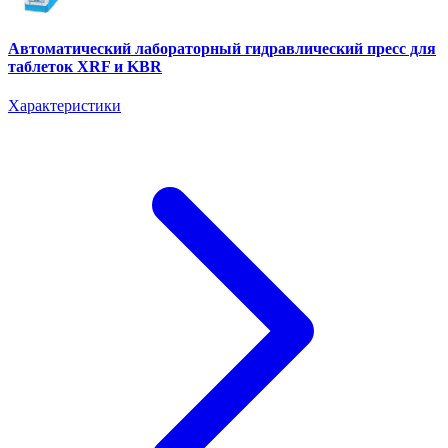
Автоматический лабораторный гидравлический пресс для
таблеток XRF и KBR
Характеристики