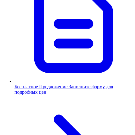
Бесплатное Предложение
Заполните форму для
подробных цен