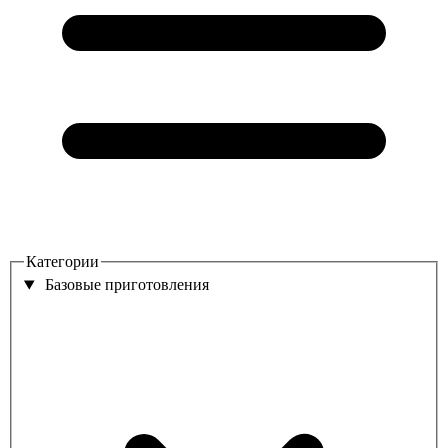
Категории
Базовые приготовления