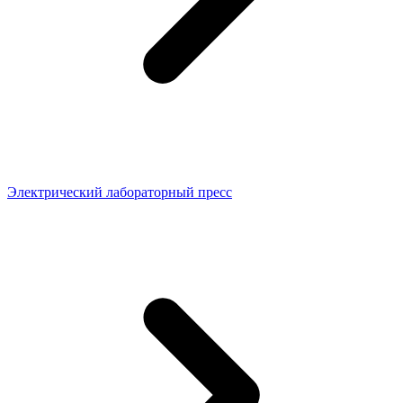
Электрический лабораторный пресс