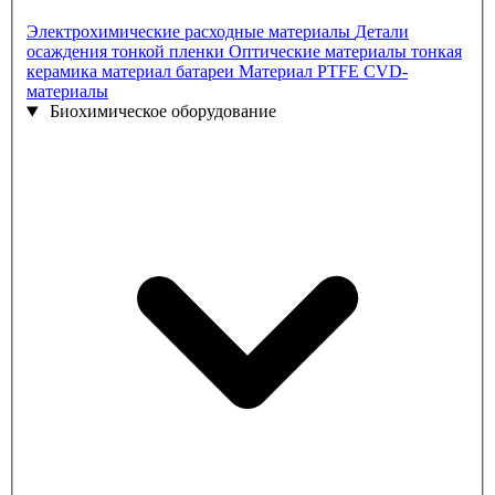
Электрохимические расходные материалы
Детали
осаждения тонкой пленки
Оптические материалы
тонкая
керамика
материал батареи
Материал PTFE
CVD-
материалы
Биохимическое оборудование