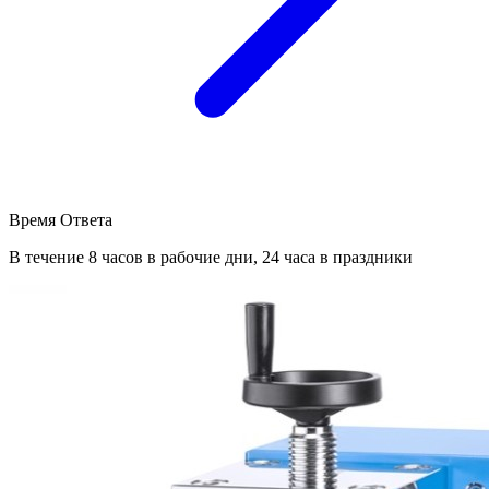
Время Ответа
В течение 8 часов в рабочие дни, 24 часа в праздники