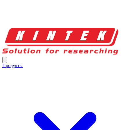
Продукты