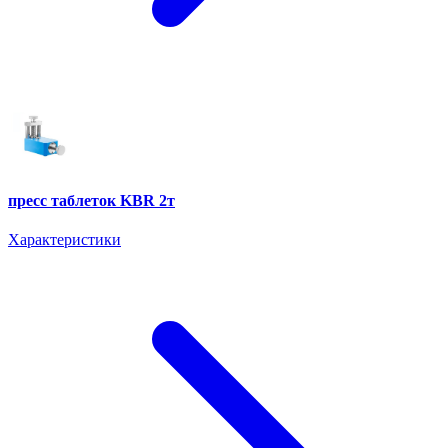
пресс таблеток KBR 2т
Характеристики