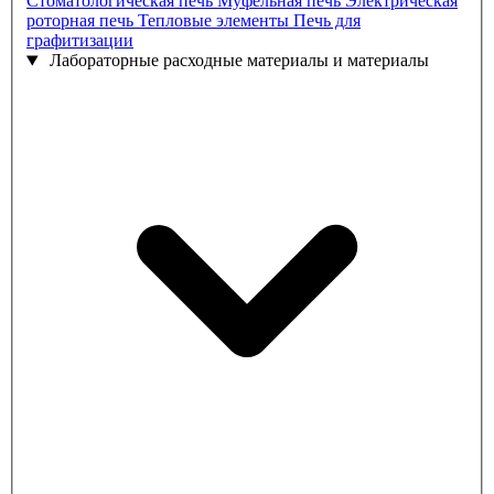
Стоматологическая печь
Муфельная печь
Электрическая
роторная печь
Тепловые элементы
Печь для
графитизации
Лабораторные расходные материалы и материалы