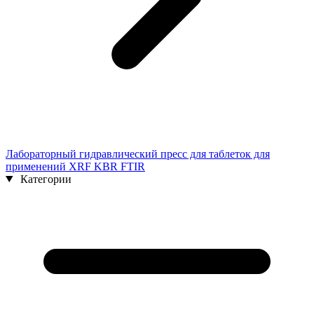
Лабораторный гидравлический пресс для таблеток для
применений XRF KBR FTIR
Категории