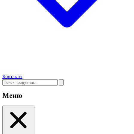
Контакты
Меню