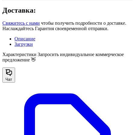
Доставка:
Свяжитесь с нами
чтобы получить подробности о доставке.
Наслаждайтесь Гарантия своевременной отправки.
Описание
Загрузки
Характеристики
Запросить индивидуальное коммерческое
предложение 👋
Чат