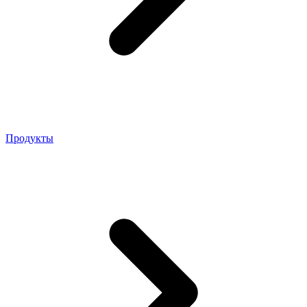
Продукты