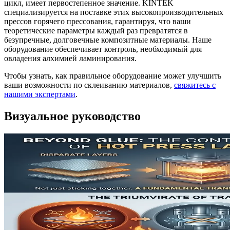
цикл, имеет первостепенное значение. KINTEK
специализируется на поставке этих высокопроизводительных
прессов горячего прессования, гарантируя, что ваши
теоретические параметры каждый раз превратятся в
безупречные, долговечные композитные материалы. Наше
оборудование обеспечивает контроль, необходимый для
овладения алхимией ламинирования.
Чтобы узнать, как правильное оборудование может улучшить
ваши возможности по склеиванию материалов,
свяжитесь с
нашими экспертами
.
Визуальное руководство