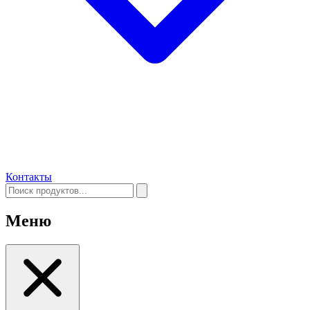
Контакты
Меню