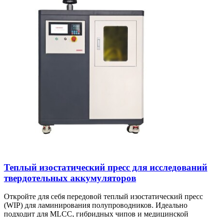
Теплый изостатический пресс для исследований
твердотельных аккумуляторов
Откройте для себя передовой теплый изостатический пресс
(WIP) для ламинирования полупроводников. Идеально
подходит для MLCC, гибридных чипов и медицинской