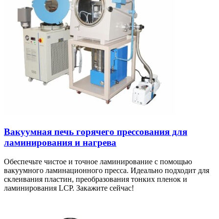
Вакуумная печь горячего прессования для
ламинирования и нагрева
Обеспечьте чистое и точное ламинирование с помощью
вакуумного ламинационного пресса. Идеально подходит для
склеивания пластин, преобразования тонких пленок и
ламинирования LCP. Закажите сейчас!