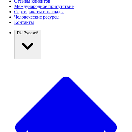
Отзывы клиентов
Международное присутствие
Сертификаты и награды
Человеческие ресурсы
Контакты
RU
Русский