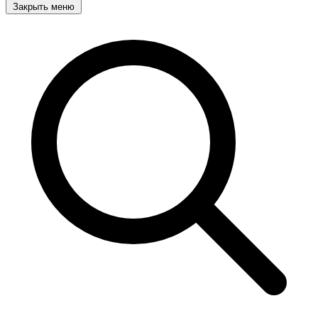
Закрыть меню