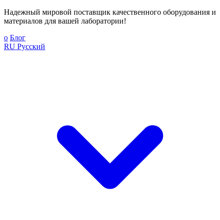
Надежный мировой поставщик качественного оборудования и
материалов для вашей лаборатории!
о
Блог
RU
Русский