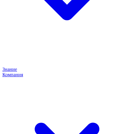
Знание
Компания