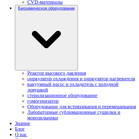
CVD-материалы
Биохимическое оборудование
Реактор высокого давления
циркулятор охлаждения и циркулятор нагревателя
вакуумный насос и охладитель с холодной
ловушкой
стерилизационное оборудование
гомогенизатор
Оборудование для встряхивания и перемешивания
Лабораторные сублимационные сушилки и
морозильники
Знание
Блог
О нас