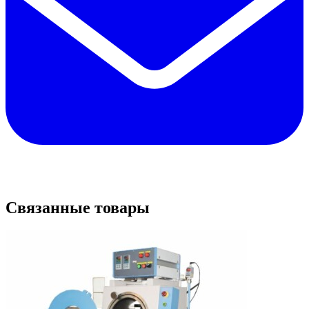
Связанные товары