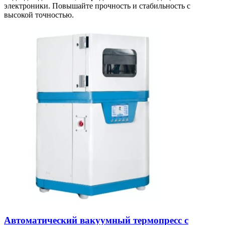
электроники. Повышайте прочность и стабильность с
высокой точностью.
Автоматический вакуумный термопресс с