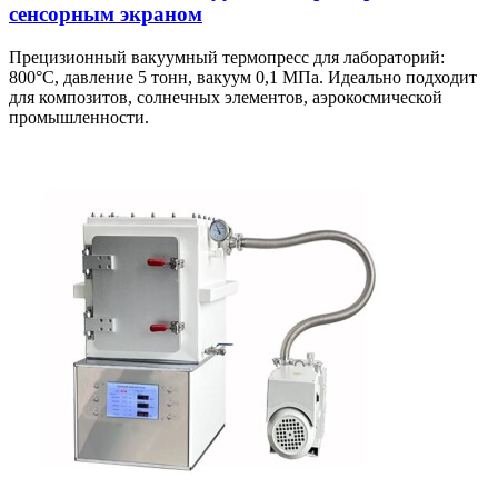
сенсорным экраном
Прецизионный вакуумный термопресс для лабораторий:
800°C, давление 5 тонн, вакуум 0,1 МПа. Идеально подходит
для композитов, солнечных элементов, аэрокосмической
промышленности.