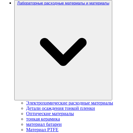
Лабораторные расходные материалы и материалы
Электрохимические расходные материалы
Детали осаждения тонкой пленки
Оптические материалы
тонкая керамика
материал батареи
Материал PTFE