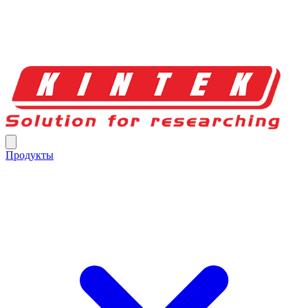
Продукты