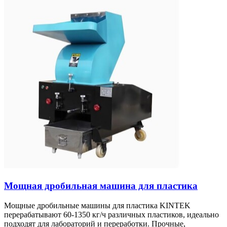
Мощная дробильная машина для пластика
Мощные дробильные машины для пластика KINTEK
перерабатывают 60-1350 кг/ч различных пластиков, идеально
подходят для лабораторий и переработки. Прочные,