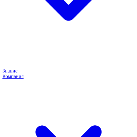
Знание
Компания