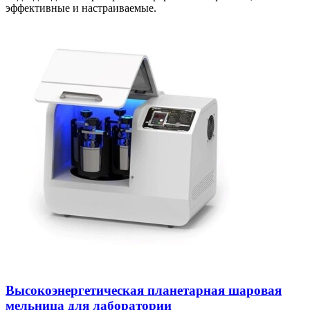
эффективные и настраиваемые.
Высокоэнергетическая планетарная шаровая
мельница для лаборатории