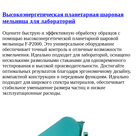
Высокоэнергетическая планетарная шаровая
мельница для лабораторий
Оцените быструю и эффективную обработку образцов с
помощью высокоэнергетической планетарной шаровой
мельницы F-P2000. Это универсальное оборудование
обеспечивает точный контроль и отличные возможности
измельчения. Идеально подходит для лабораторий, оснащено
несколькими размольными стаканами для одновременного
тестирования и высокой производительности. Достигайте
оптимальных результатов благодаря эргономичному дизайну,
компактной конструкции и передовым функциям. Идеально
подходит для широкого спектра материалов, обеспечивает
стабильное уменьшение размера частиц и низкие
эксплуатационные расходы.