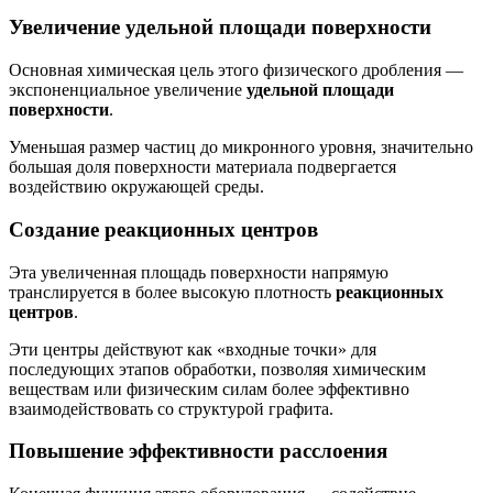
Увеличение удельной площади поверхности
Основная химическая цель этого физического дробления —
экспоненциальное увеличение
удельной площади
поверхности
.
Уменьшая размер частиц до микронного уровня, значительно
большая доля поверхности материала подвергается
воздействию окружающей среды.
Создание реакционных центров
Эта увеличенная площадь поверхности напрямую
транслируется в более высокую плотность
реакционных
центров
.
Эти центры действуют как «входные точки» для
последующих этапов обработки, позволяя химическим
веществам или физическим силам более эффективно
взаимодействовать со структурой графита.
Повышение эффективности расслоения