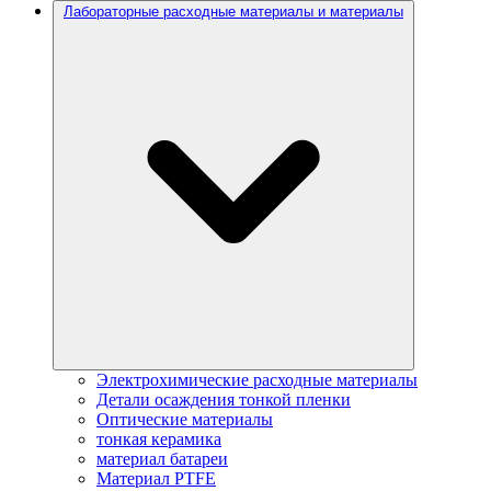
Лабораторные расходные материалы и материалы
Электрохимические расходные материалы
Детали осаждения тонкой пленки
Оптические материалы
тонкая керамика
материал батареи
Материал PTFE