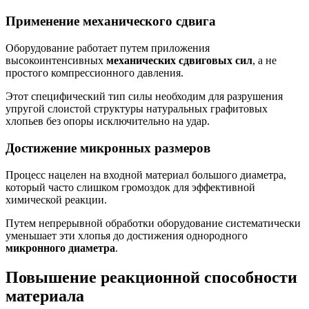
Применение механического сдвига
Оборудование работает путем приложения
высокоинтенсивных
механических сдвиговых сил
, а не
простого компрессионного давления.
Этот специфический тип силы необходим для разрушения
упругой слоистой структуры натуральных графитовых
хлопьев без опоры исключительно на удар.
Достижение микронных размеров
Процесс нацелен на входной материал большого диаметра,
который часто слишком громоздок для эффективной
химической реакции.
Путем непрерывной обработки оборудование систематически
уменьшает эти хлопья до достижения однородного
микронного диаметра
.
Повышение реакционной способности
материала