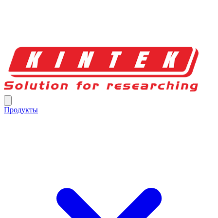
Продукты