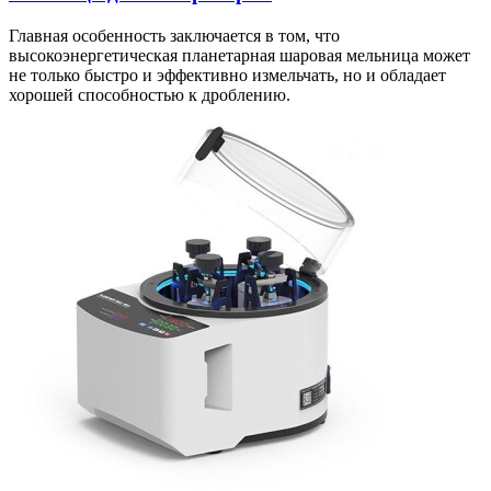
Главная особенность заключается в том, что
высокоэнергетическая планетарная шаровая мельница может
не только быстро и эффективно измельчать, но и обладает
хорошей способностью к дроблению.