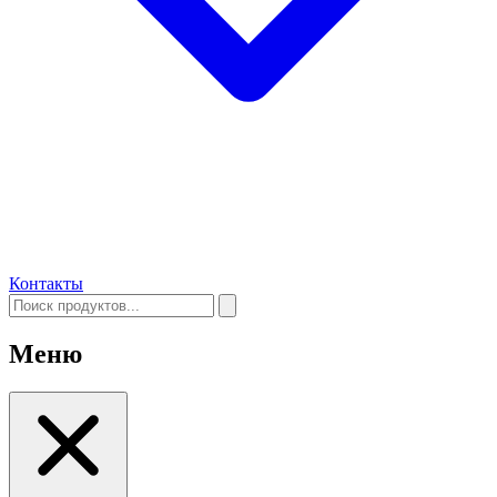
Контакты
Меню