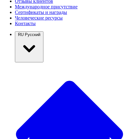
Отзывы клиентов
Международное присутствие
Сертификаты и награды
Человеческие ресурсы
Контакты
RU
Русский