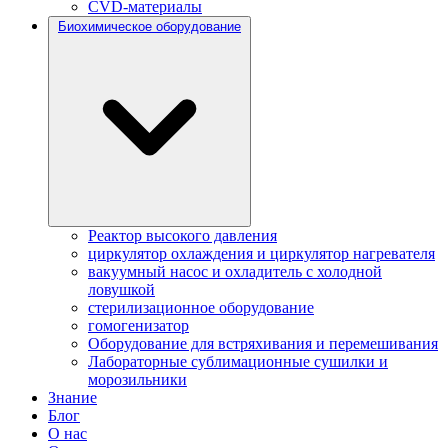
CVD-материалы
Биохимическое оборудование
Реактор высокого давления
циркулятор охлаждения и циркулятор нагревателя
вакуумный насос и охладитель с холодной
ловушкой
стерилизационное оборудование
гомогенизатор
Оборудование для встряхивания и перемешивания
Лабораторные сублимационные сушилки и
морозильники
Знание
Блог
О нас