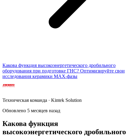
Какова функция высокоэнергетического дробильного
оборудования при подготовке ГНС? Оптимизируйте свои
исследования керамики MAX-фазы
Техническая команда · Kintek Solution
Обновлено 5 месяцев назад
Какова функция
высокоэнергетического дробильного