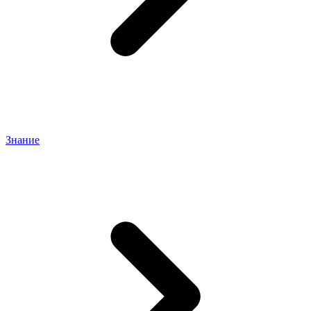
Знание