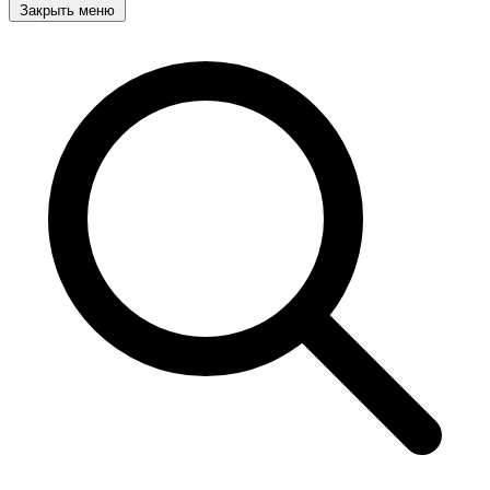
Закрыть меню