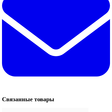
Связанные товары