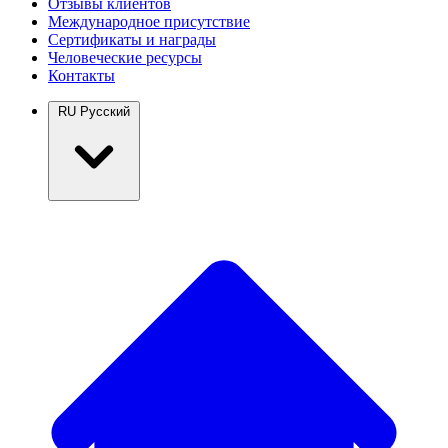
Отзывы клиентов
Международное присутствие
Сертификаты и награды
Человеческие ресурсы
Контакты
RU
Русский