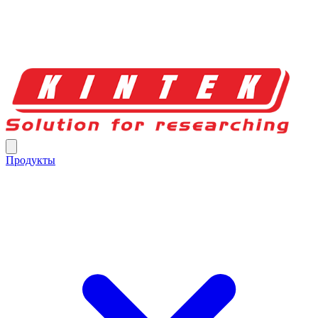
Продукты