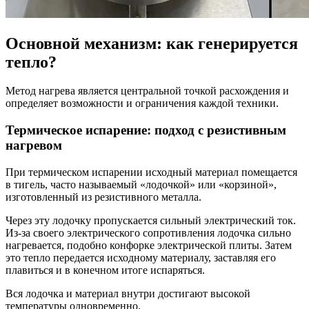
Основной механизм: как генерируется
тепло?
Метод нагрева является центральной точкой расхождения и
определяет возможности и ограничения каждой техники.
Термическое испарение: подход с резистивным
нагревом
При термическом испарении исходный материал помещается
в тигель, часто называемый «лодочкой» или «корзиной»,
изготовленный из резистивного металла.
Через эту лодочку пропускается сильный электрический ток.
Из-за своего электрического сопротивления лодочка сильно
нагревается, подобно конфорке электрической плиты. Затем
это тепло передается исходному материалу, заставляя его
плавиться и в конечном итоге испаряться.
Вся лодочка и материал внутри достигают высокой
температуры одновременно.