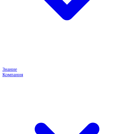
Знание
Компания