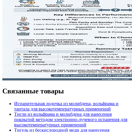
Связанные товары
Испарительная лодочка из молибдена, вольфрама и
тантала для высокотемпературных применений
Тигли из вольфрама и молибдена для нанесения
покрытий методом электронно-лучевого испарения для
высокотемпературных применений
Тигель из бескислородной меди для нанесения