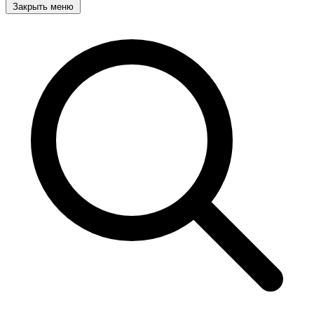
Закрыть меню