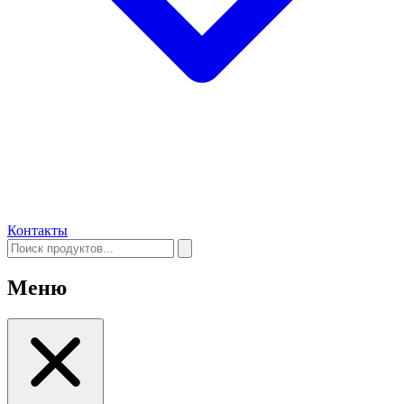
Контакты
Меню