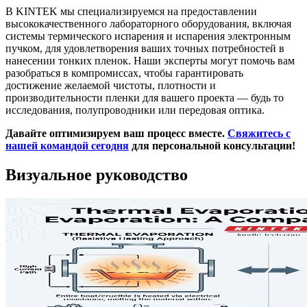
В KINTEK мы специализируемся на предоставлении
высококачественного лабораторного оборудования, включая
системы термического испарения и испарения электронным
пучком, для удовлетворения ваших точных потребностей в
нанесении тонких пленок. Наши эксперты могут помочь вам
разобраться в компромиссах, чтобы гарантировать
достижение желаемой чистоты, плотности и
производительности пленки для вашего проекта — будь то
исследования, полупроводники или передовая оптика.
Давайте оптимизируем ваш процесс вместе.
Свяжитесь с
нашей командой сегодня
для персональной консультации!
Визуальное руководство