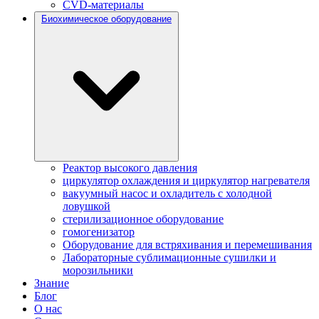
CVD-материалы
Биохимическое оборудование
Реактор высокого давления
циркулятор охлаждения и циркулятор нагревателя
вакуумный насос и охладитель с холодной
ловушкой
стерилизационное оборудование
гомогенизатор
Оборудование для встряхивания и перемешивания
Лабораторные сублимационные сушилки и
морозильники
Знание
Блог
О нас