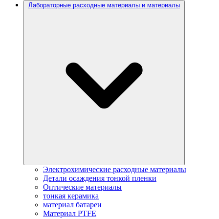
Лабораторные расходные материалы и материалы
Электрохимические расходные материалы
Детали осаждения тонкой пленки
Оптические материалы
тонкая керамика
материал батареи
Материал PTFE