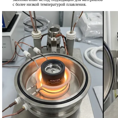
с более низкой температурой плавления.