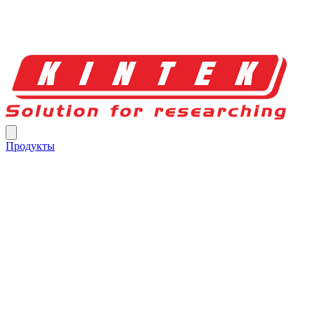
Продукты