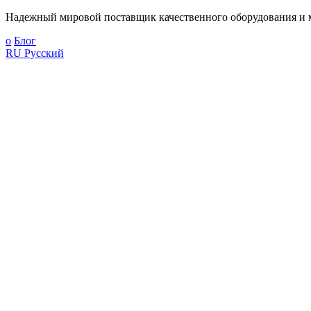
Надежный мировой поставщик качественного оборудования и м
о
Блог
RU
Русский