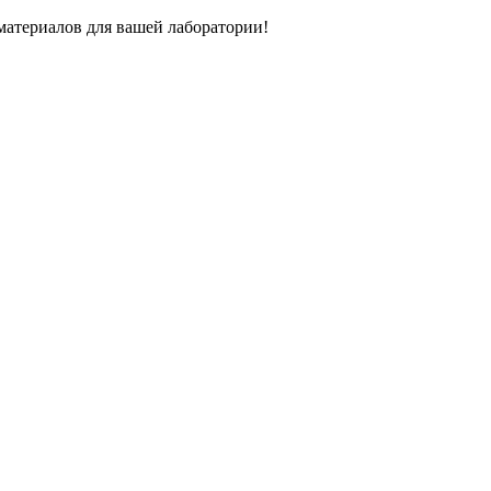
атериалов для вашей лаборатории!