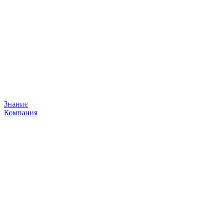
Знание
Компания