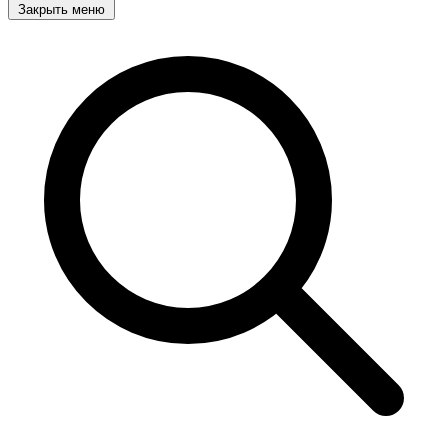
Закрыть меню