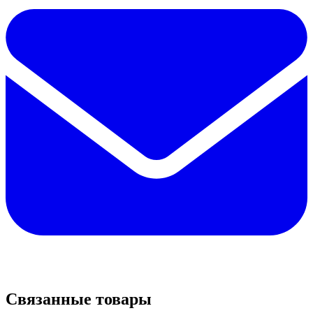
Связанные товары