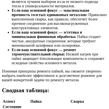
является лучшим выбором из-за ее низкого подвода
тепла и универсальности материалов.
Если ваш основной фокус — максимальная
прочность толстых одинаковых металлов:
Правильно
выполненная сварка, как правило, обеспечит более
прочное соединение для высоконагруженных
конструктивных элементов.
Если ваш основной фокус — эстетика и
минимальная финишная обработка:
Пайка создает
чистые, аккуратные соединения, которые требуют
минимальной шлифовки или полировки.
Если ваш основной фокус — ремонт
термочувствительной сборки:
Низкий нагрев при
пайке защищает близлежащие компоненты и сохраняет
исходные свойства основного металла.
Понимая принципы ремонта пайкой, вы сможете уверенно
выбрать наиболее эффективное и долговечное решение для
вашей конкретной задачи по ремонту металла.
Сводная таблица:
Аспект
Пайка
Сварка
Состояние