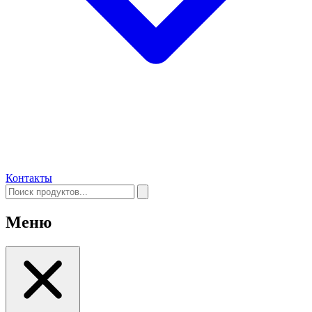
Контакты
Меню