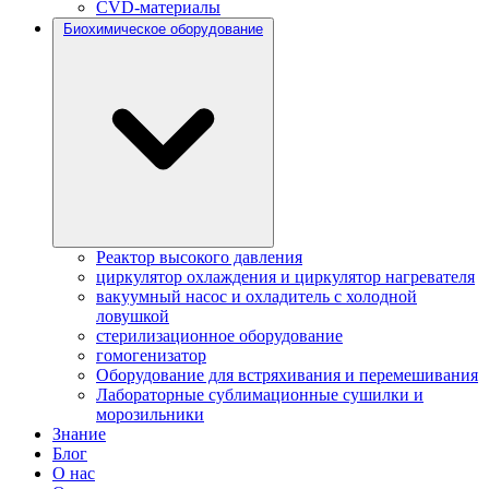
CVD-материалы
Биохимическое оборудование
Реактор высокого давления
циркулятор охлаждения и циркулятор нагревателя
вакуумный насос и охладитель с холодной
ловушкой
стерилизационное оборудование
гомогенизатор
Оборудование для встряхивания и перемешивания
Лабораторные сублимационные сушилки и
морозильники
Знание
Блог
О нас