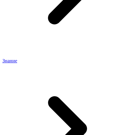
Знание