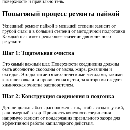
поверхность и правильно течь.
Пошаговый процесс ремонта пайкой
Успешный ремонт пайкой в меньшей степени зависит от
грубой силы и в большей степени от методичной подготовки.
Каждый шаг имеет решающее значение для конечного
результата.
Шаг 1: Тщательная очистка
Это самый важный шаг. Поверхности соединения должны
быть абсолютно свободны от масла, жира, ржавчины и
оксидов. Это достигается механическими методами, такими
как шлифовка или проволочная щетка, за которыми следует
химическая очистка растворителем.
Шаг 2: Конструкция соединения и подгонка
Детали должны быть расположены так, чтобы создать узкий,
равномерный зазор. Прочность конечного соединения
напрямую зависит от поддержания правильного зазора для
эффективной работы капиллярного действия.