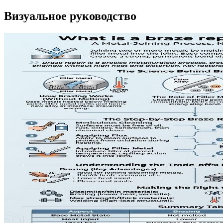
Визуальное руководство