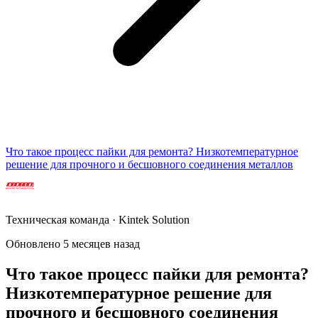
Что такое процесс пайки для ремонта? Низкотемпературное
решение для прочного и бесшовного соединения металлов
Техническая команда · Kintek Solution
Обновлено 5 месяцев назад
Что такое процесс пайки для ремонта?
Низкотемпературное решение для
прочного и бесшовного соединения