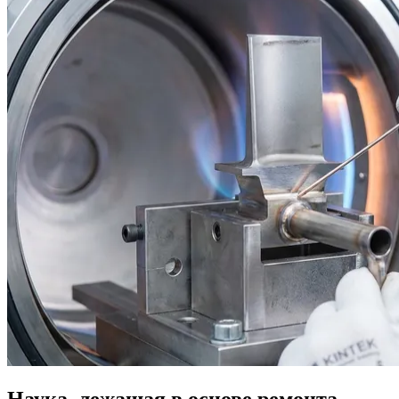
Наука, лежащая в основе ремонта