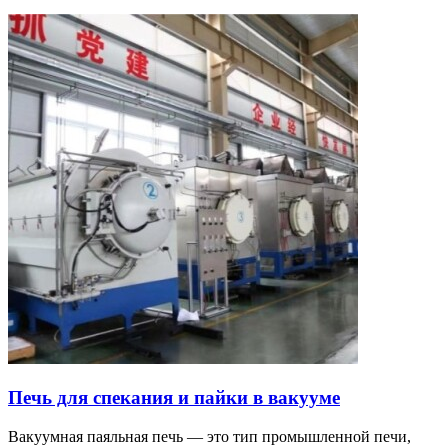
Печь для спекания и пайки в вакууме
Вакуумная паяльная печь — это тип промышленной печи,