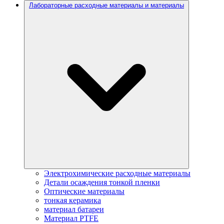
Лабораторные расходные материалы и материалы
Электрохимические расходные материалы
Детали осаждения тонкой пленки
Оптические материалы
тонкая керамика
материал батареи
Материал PTFE