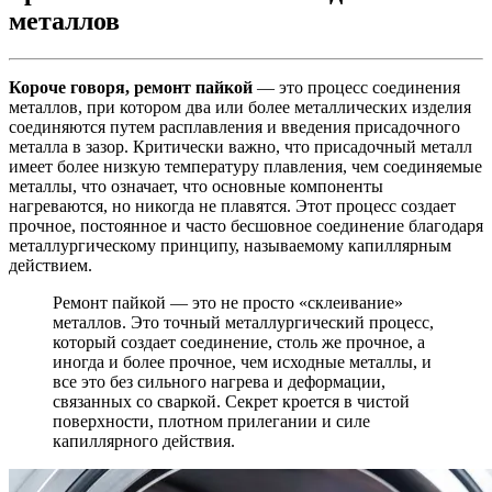
металлов
Короче говоря, ремонт пайкой
— это процесс соединения
металлов, при котором два или более металлических изделия
соединяются путем расплавления и введения присадочного
металла в зазор. Критически важно, что присадочный металл
имеет более низкую температуру плавления, чем соединяемые
металлы, что означает, что основные компоненты
нагреваются, но никогда не плавятся. Этот процесс создает
прочное, постоянное и часто бесшовное соединение благодаря
металлургическому принципу, называемому капиллярным
действием.
Ремонт пайкой — это не просто «склеивание»
металлов. Это точный металлургический процесс,
который создает соединение, столь же прочное, а
иногда и более прочное, чем исходные металлы, и
все это без сильного нагрева и деформации,
связанных со сваркой. Секрет кроется в чистой
поверхности, плотном прилегании и силе
капиллярного действия.