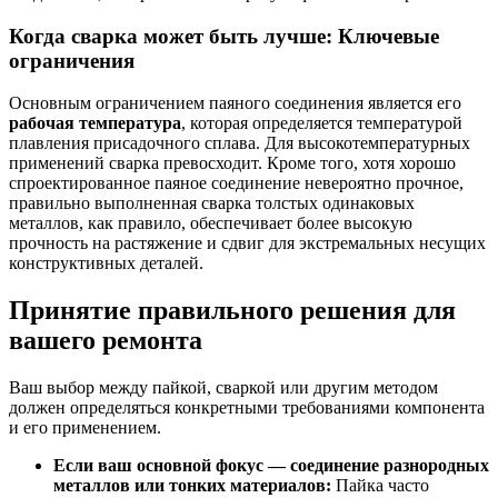
Когда сварка может быть лучше: Ключевые
ограничения
Основным ограничением паяного соединения является его
рабочая температура
, которая определяется температурой
плавления присадочного сплава. Для высокотемпературных
применений сварка превосходит. Кроме того, хотя хорошо
спроектированное паяное соединение невероятно прочное,
правильно выполненная сварка толстых одинаковых
металлов, как правило, обеспечивает более высокую
прочность на растяжение и сдвиг для экстремальных несущих
конструктивных деталей.
Принятие правильного решения для
вашего ремонта
Ваш выбор между пайкой, сваркой или другим методом
должен определяться конкретными требованиями компонента
и его применением.
Если ваш основной фокус — соединение разнородных
металлов или тонких материалов:
Пайка часто