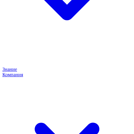
Знание
Компания