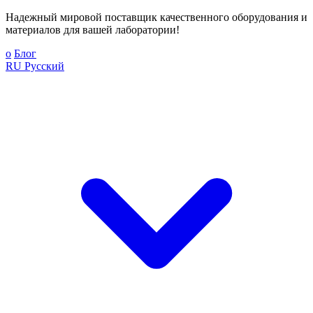
Надежный мировой поставщик качественного оборудования и
материалов для вашей лаборатории!
о
Блог
RU
Русский