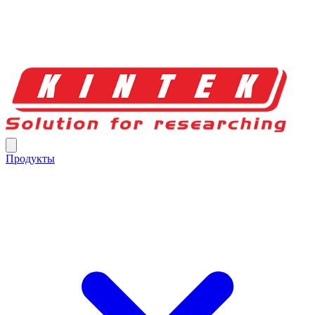
Продукты