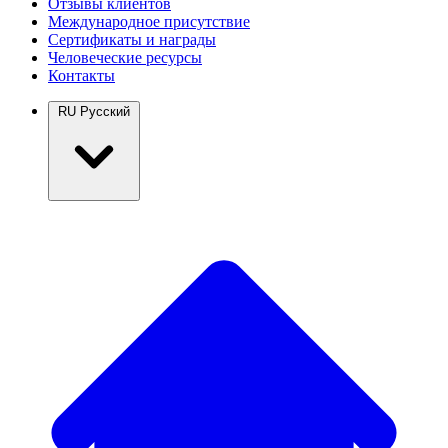
Отзывы клиентов
Международное присутствие
Сертификаты и награды
Человеческие ресурсы
Контакты
RU
Русский