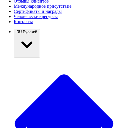
Отзывы клиентов
Международное присутствие
Сертификаты и награды
Человеческие ресурсы
Контакты
RU
Русский