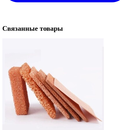
Связанные товары