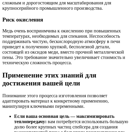
сложным и дорогостоящим для масштабирования для
крупносерийного промышленного производства.
Риск окисления
Медь очень восприимчива к окислению при повышенных
температурах, необходимых для спекания. Неспособность
поддерживать чистую, бескислородную атмосферу в печи
приведет к получению хрупкой, бесполезной детали,
состоящей из оксидов меди, вместо прочной металлической
пены. Это требование значительно увеличивает стоимость и
техническую сложность процесса.
Применение этих знаний для
достижения вашей цели
Понимание этого процесса изготовления позволяет
адаптировать материал к конкретному применению,
манипулируя ключевыми переменными.
Если ваша основная цель — максимизировать
теплопередачу:
вам потребуется использовать большую
долю более крупных частиц спейсера для создания