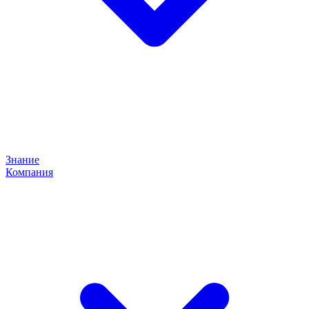
Знание
Компания