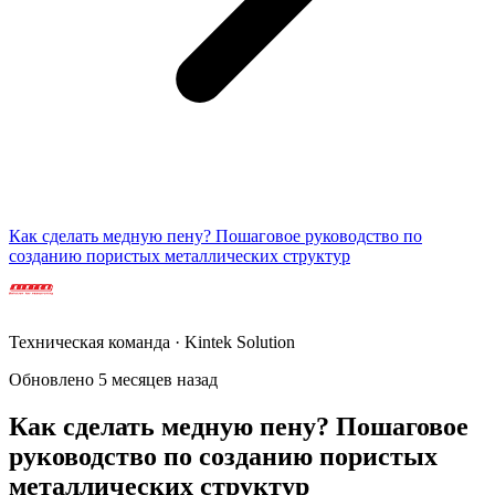
Как сделать медную пену? Пошаговое руководство по
созданию пористых металлических структур
Техническая команда · Kintek Solution
Обновлено 5 месяцев назад
Как сделать медную пену? Пошаговое
руководство по созданию пористых
металлических структур