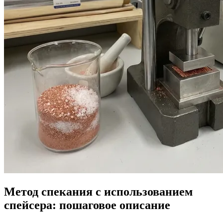
Метод спекания с использованием
спейсера: пошаговое описание