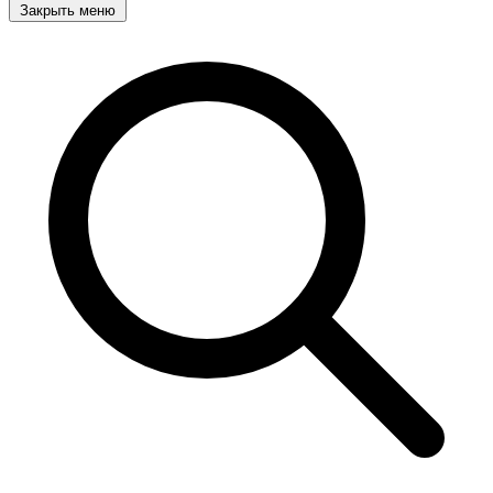
Закрыть меню