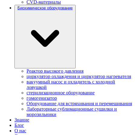
CVD-материалы
Биохимическое оборудование
Реактор высокого давления
циркулятор охлаждения и циркулятор нагревателя
вакуумный насос и охладитель с холодной
ловушкой
стерилизационное оборудование
гомогенизатор
Оборудование для встряхивания и перемешивания
Лабораторные сублимационные сушилки и
морозильники
Знание
Блог
О нас