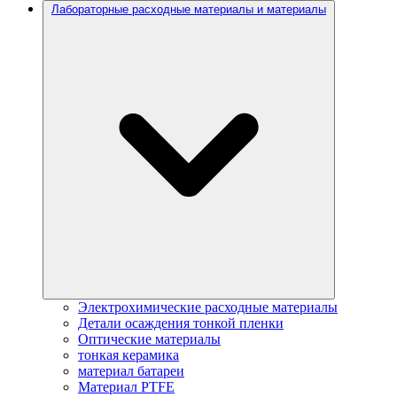
Лабораторные расходные материалы и материалы
Электрохимические расходные материалы
Детали осаждения тонкой пленки
Оптические материалы
тонкая керамика
материал батареи
Материал PTFE