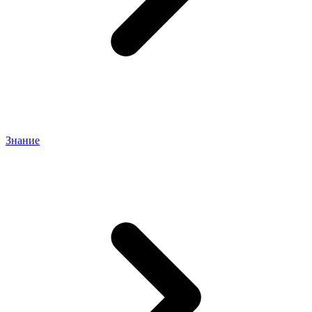
Знание