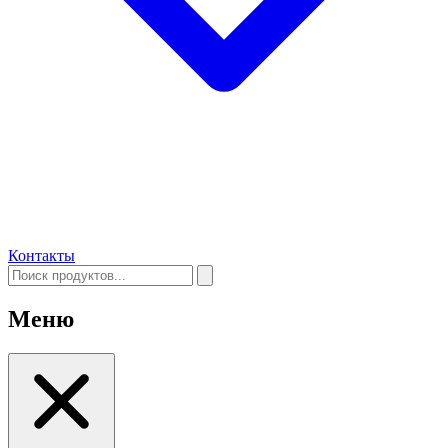
Контакты
Меню