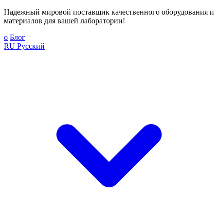
Надежный мировой поставщик качественного оборудования и
материалов для вашей лаборатории!
о
Блог
RU
Русский