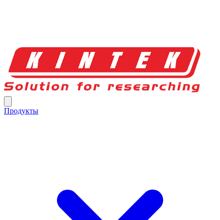
Продукты