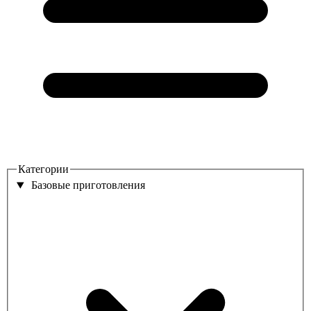
Категории
Базовые приготовления