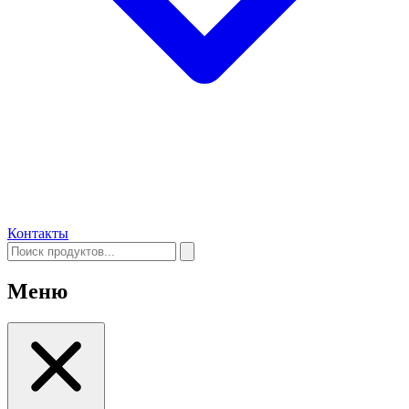
Контакты
Меню