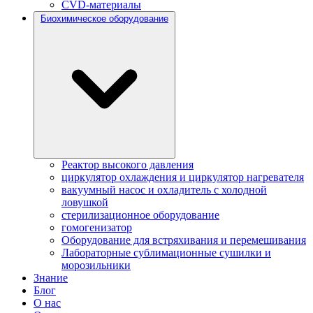
CVD-материалы
Биохимическое оборудование
Реактор высокого давления
циркулятор охлаждения и циркулятор нагревателя
вакуумный насос и охладитель с холодной
ловушкой
стерилизационное оборудование
гомогенизатор
Оборудование для встряхивания и перемешивания
Лабораторные сублимационные сушилки и
морозильники
Знание
Блог
О нас