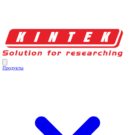
Продукты