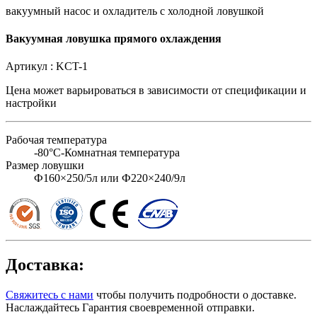
вакуумный насос и охладитель с холодной ловушкой
Вакуумная ловушка прямого охлаждения
Артикул :
KCT-1
Цена может варьироваться в зависимости от
спецификации и
настройки
Рабочая температура
-80°C-Комнатная температура
Размер ловушки
Ф160×250/5л или Ф220×240/9л
Доставка:
Свяжитесь с нами
чтобы получить подробности о доставке.
Наслаждайтесь Гарантия своевременной отправки.