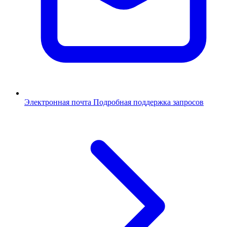
Электронная почта
Подробная поддержка запросов