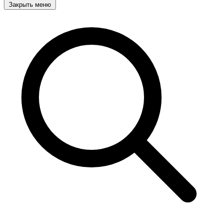
Закрыть меню