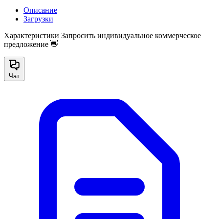
Описание
Загрузки
Характеристики
Запросить индивидуальное коммерческое
предложение 👋
Чат