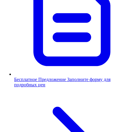
Бесплатное Предложение
Заполните форму для
подробных цен