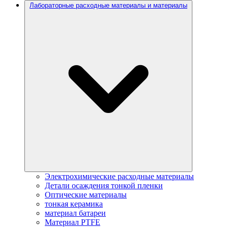
Лабораторные расходные материалы и материалы
Электрохимические расходные материалы
Детали осаждения тонкой пленки
Оптические материалы
тонкая керамика
материал батареи
Материал PTFE