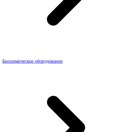
Биохимическое оборудование