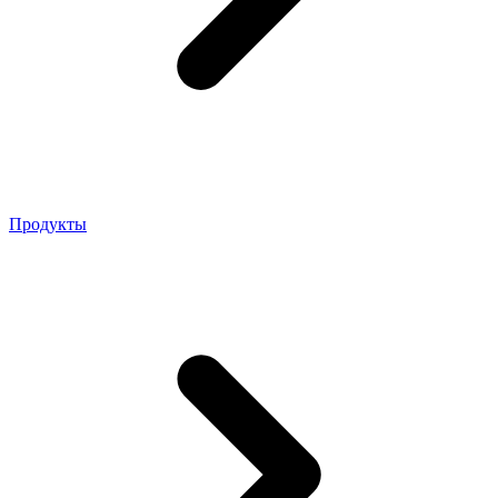
Продукты