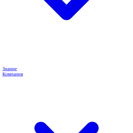
Знание
Компания