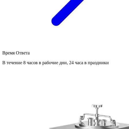
Время Ответа
В течение 8 часов в рабочие дни, 24 часа в праздники