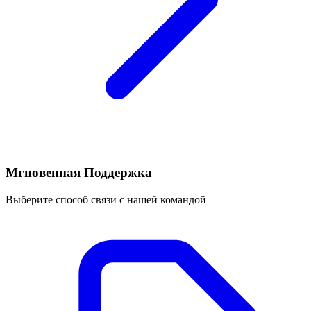
Мгновенная Поддержка
Выберите способ связи с нашей командой