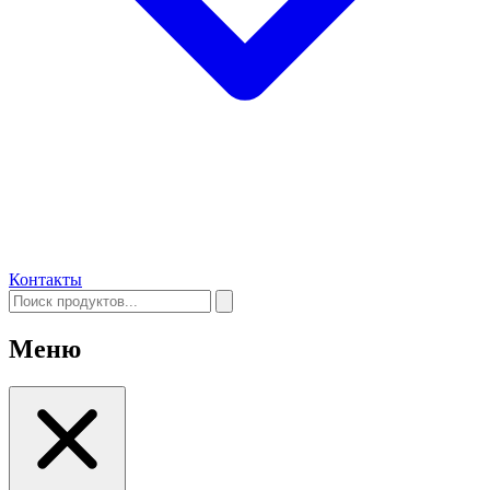
Контакты
Меню