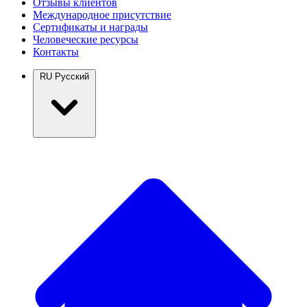
Отзывы клиентов
Международное присутствие
Сертификаты и награды
Человеческие ресурсы
Контакты
RU
Русский