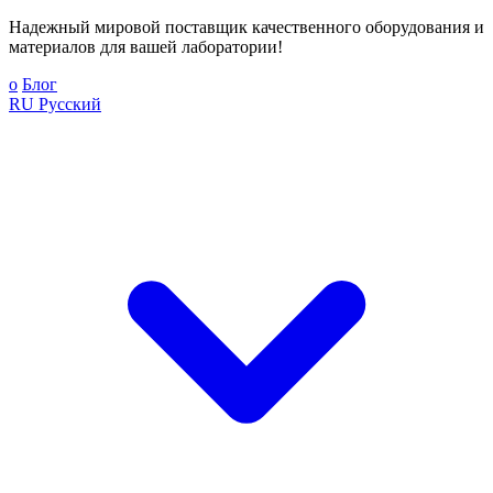
Надежный мировой поставщик качественного оборудования и
материалов для вашей лаборатории!
о
Блог
RU
Русский