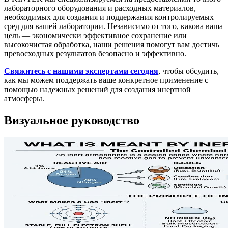
лабораторного оборудования и расходных материалов,
необходимых для создания и поддержания контролируемых
сред для вашей лаборатории. Независимо от того, какова ваша
цель — экономически эффективное сохранение или
высокочистая обработка, наши решения помогут вам достичь
превосходных результатов безопасно и эффективно.
Свяжитесь с нашими экспертами сегодня
, чтобы обсудить,
как мы можем поддержать ваше конкретное применение с
помощью надежных решений для создания инертной
атмосферы.
Визуальное руководство