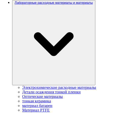
Лабораторные расходные материалы и материалы
Электрохимические расходные материалы
Детали осаждения тонкой пленки
Оптические материалы
тонкая керамика
материал батареи
Материал PTFE