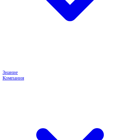
Знание
Компания