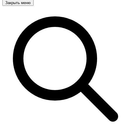
Закрыть меню