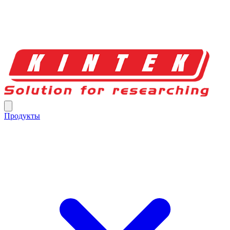
Продукты