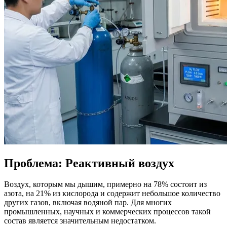
Проблема: Реактивный воздух
Воздух, которым мы дышим, примерно на 78% состоит из
азота, на 21% из кислорода и содержит небольшое количество
других газов, включая водяной пар. Для многих
промышленных, научных и коммерческих процессов такой
состав является значительным недостатком.