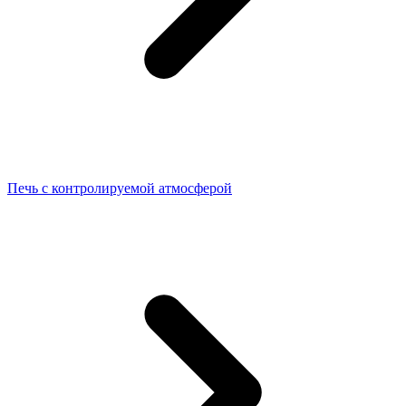
Печь с контролируемой атмосферой