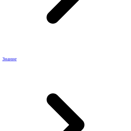
Знание