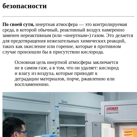
безопасности
По своей сути,
инертная атмосфера — это контролируемая
среда, в которой обычный, реактивный воздух намеренно
заменен нереактивным (или «инертным») газом. Это делается
для предотвращения нежелательных химических реакций,
таких как окисление или горение, которые в противном
случае произошли бы в присутствии кислорода.
Основная цель инертной атмосферы заключается
не в самом газе, а в том, что он удаляет: кислород
и влагу из воздуха, которые приводят к
деградации материалов, порче, ржавлению или
воспламенению.