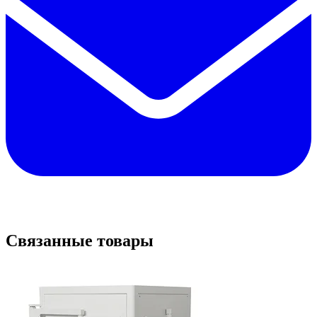
Связанные товары