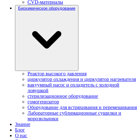
CVD-материалы
Биохимическое оборудование
Реактор высокого давления
циркулятор охлаждения и циркулятор нагревателя
вакуумный насос и охладитель с холодной
ловушкой
стерилизационное оборудование
гомогенизатор
Оборудование для встряхивания и перемешивания
Лабораторные сублимационные сушилки и
морозильники
Знание
Блог
О нас