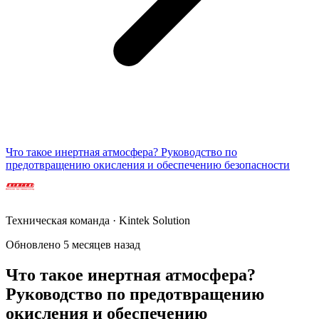
Что такое инертная атмосфера? Руководство по
предотвращению окисления и обеспечению безопасности
Техническая команда · Kintek Solution
Обновлено 5 месяцев назад
Что такое инертная атмосфера?
Руководство по предотвращению
окисления и обеспечению