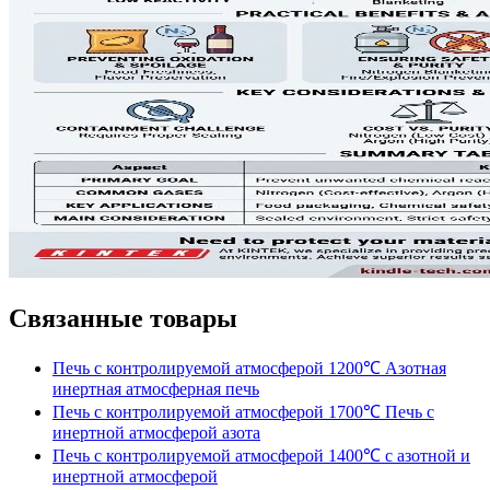
Связанные товары
Печь с контролируемой атмосферой 1200℃ Азотная
инертная атмосферная печь
Печь с контролируемой атмосферой 1700℃ Печь с
инертной атмосферой азота
Печь с контролируемой атмосферой 1400℃ с азотной и
инертной атмосферой