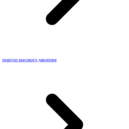
реактор высокого давления