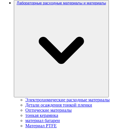
Лабораторные расходные материалы и материалы
Электрохимические расходные материалы
Детали осаждения тонкой пленки
Оптические материалы
тонкая керамика
материал батареи
Материал PTFE