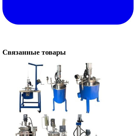
Связанные товары