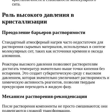
сита.
Роль высокого давления в
кристаллизации
Преодоление барьеров растворимости
Стандартный атмосферный нагрев часто недостаточен для
растворения сырьевых материалов, используемых в синтезе
молекулярных сит, таких как источники кремния и оксида
алюминия.
Реакторы высокого давления позволяют растворителям
достигать температур значительно выше точки кипения без
испарения. Это создает субкритическую среду с высоким
давлением, которая значительно увеличивает растворимость и
химическую активность реагентов, позволяя твердым
прекурсорам переходить в жидкую фазу.
Механизм растворения-реконденсации
После растворения компоненты не просто смешиваются; они
подвергаются сложной трансформации.