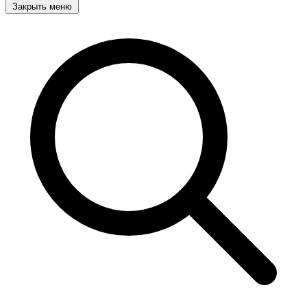
Закрыть меню