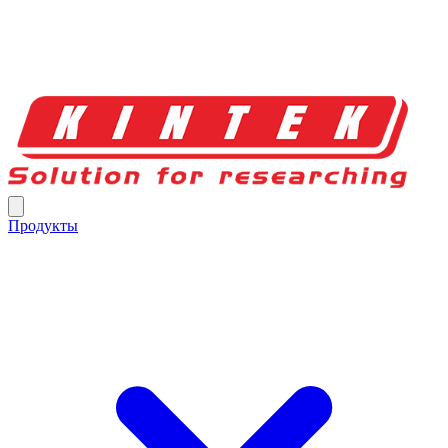
Продукты