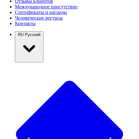
Отзывы клиентов
Международное присутствие
Сертификаты и награды
Человеческие ресурсы
Контакты
RU
Русский