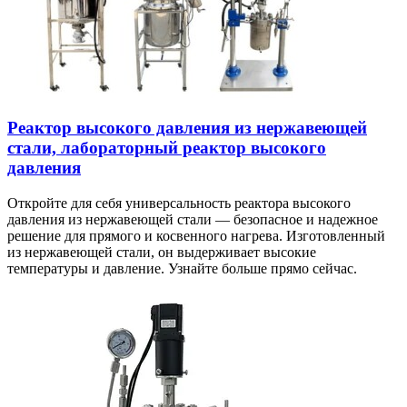
Реактор высокого давления из нержавеющей
стали, лабораторный реактор высокого
давления
Откройте для себя универсальность реактора высокого
давления из нержавеющей стали — безопасное и надежное
решение для прямого и косвенного нагрева. Изготовленный
из нержавеющей стали, он выдерживает высокие
температуры и давление. Узнайте больше прямо сейчас.