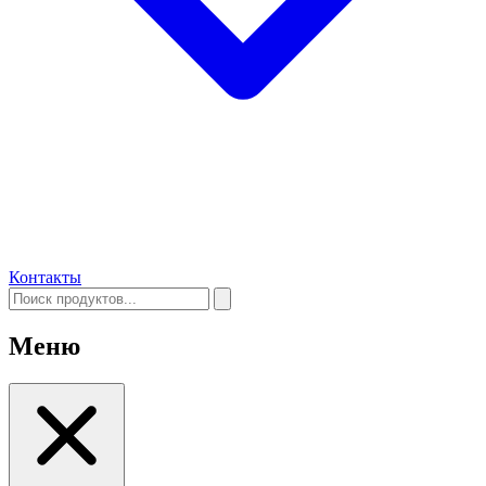
Контакты
Меню