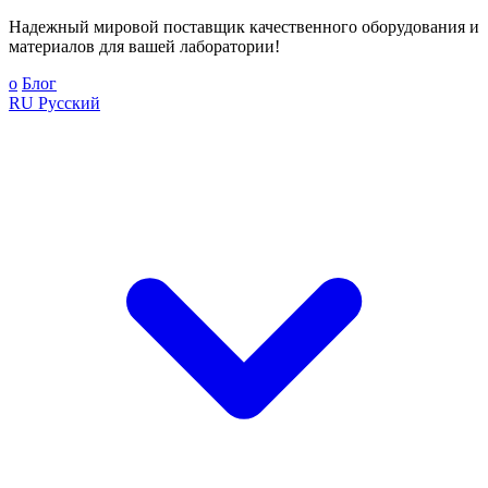
Надежный мировой поставщик качественного оборудования и
материалов для вашей лаборатории!
о
Блог
RU
Русский