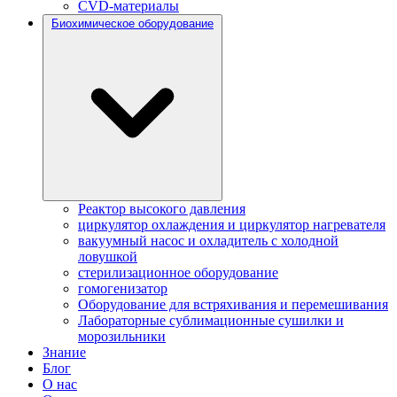
CVD-материалы
Биохимическое оборудование
Реактор высокого давления
циркулятор охлаждения и циркулятор нагревателя
вакуумный насос и охладитель с холодной
ловушкой
стерилизационное оборудование
гомогенизатор
Оборудование для встряхивания и перемешивания
Лабораторные сублимационные сушилки и
морозильники
Знание
Блог
О нас