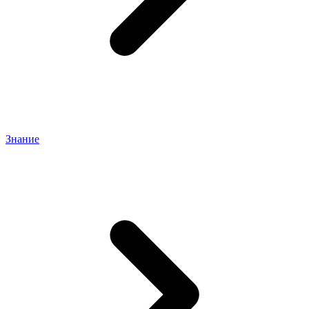
Знание