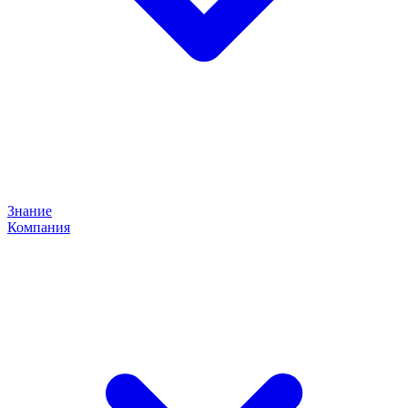
Знание
Компания