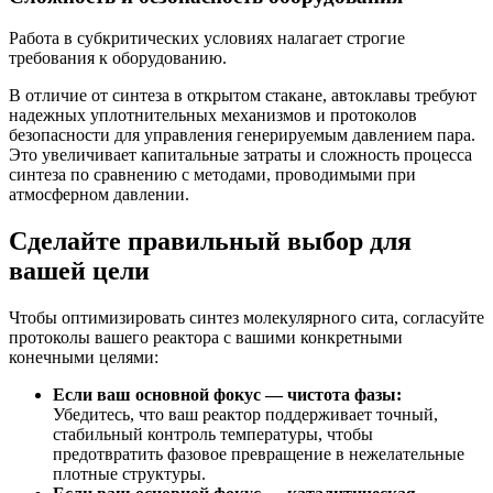
Работа в субкритических условиях налагает строгие
требования к оборудованию.
В отличие от синтеза в открытом стакане, автоклавы требуют
надежных уплотнительных механизмов и протоколов
безопасности для управления генерируемым давлением пара.
Это увеличивает капитальные затраты и сложность процесса
синтеза по сравнению с методами, проводимыми при
атмосферном давлении.
Сделайте правильный выбор для
вашей цели
Чтобы оптимизировать синтез молекулярного сита, согласуйте
протоколы вашего реактора с вашими конкретными
конечными целями:
Если ваш основной фокус — чистота фазы:
Убедитесь, что ваш реактор поддерживает точный,
стабильный контроль температуры, чтобы
предотвратить фазовое превращение в нежелательные
плотные структуры.