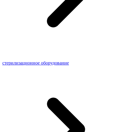
стерилизационное оборудование