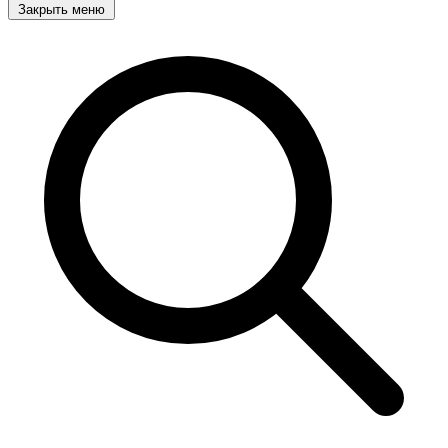
Закрыть меню