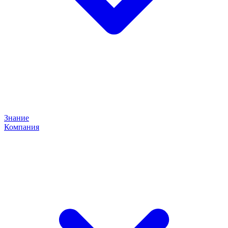
Знание
Компания