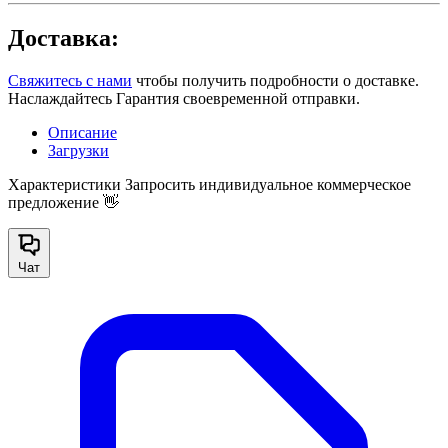
Доставка:
Свяжитесь с нами
чтобы получить подробности о доставке.
Наслаждайтесь Гарантия своевременной отправки.
Описание
Загрузки
Характеристики
Запросить индивидуальное коммерческое
предложение 👋
Чат