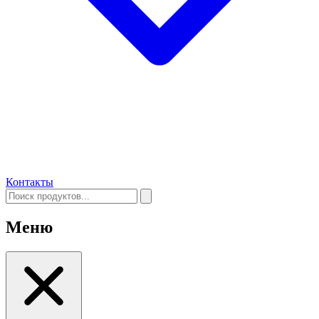
Контакты
Меню