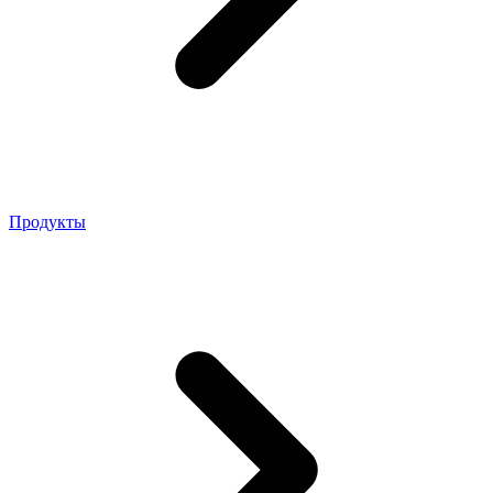
Продукты