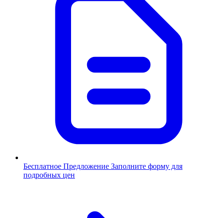
Бесплатное Предложение
Заполните форму для
подробных цен