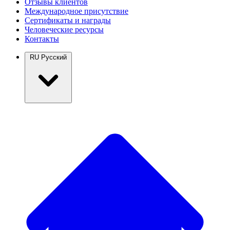
Отзывы клиентов
Международное присутствие
Сертификаты и награды
Человеческие ресурсы
Контакты
RU
Русский