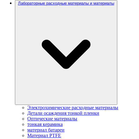
Лабораторные расходные материалы и материалы
Электрохимические расходные материалы
Детали осаждения тонкой пленки
Оптические материалы
тонкая керамика
материал батареи
Материал PTFE