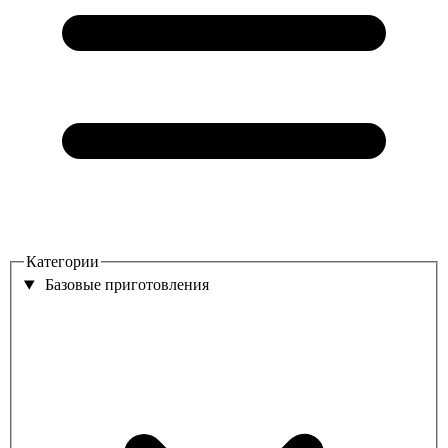
Категории
Базовые приготовления