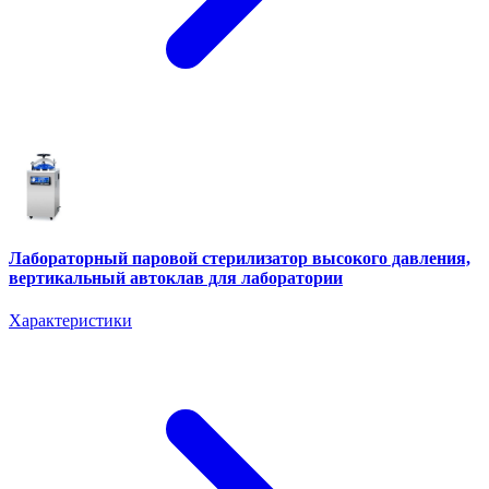
Лабораторный паровой стерилизатор высокого давления,
вертикальный автоклав для лаборатории
Характеристики