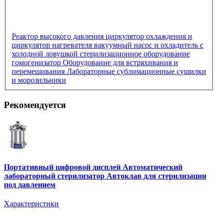
Реактор высокого давления
циркулятор охлаждения и
циркулятор нагревателя
вакуумный насос и охладитель с
холодной ловушкой
стерилизационное оборудование
гомогенизатор
Оборудование для встряхивания и
перемешивания
Лабораторные сублимационные сушилки
и морозильники
Рекомендуется
Портативный цифровой дисплей Автоматический
лабораторный стерилизатор Автоклав для стерилизации
под давлением
Характеристики