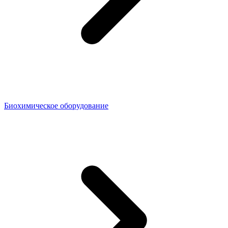
Биохимическое оборудование