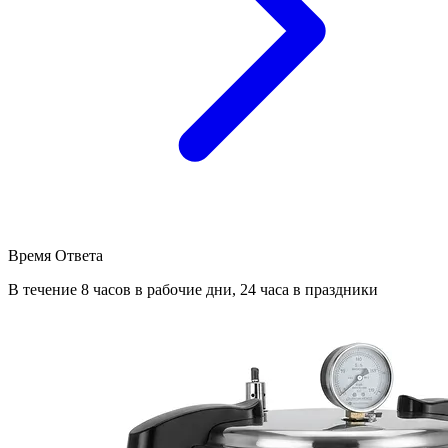
Время Ответа
В течение 8 часов в рабочие дни, 24 часа в праздники