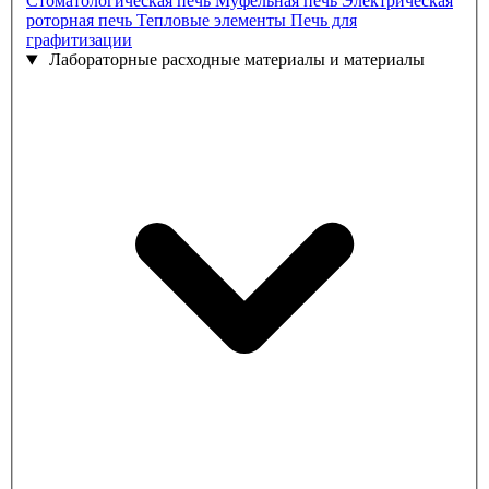
Стоматологическая печь
Муфельная печь
Электрическая
роторная печь
Тепловые элементы
Печь для
графитизации
Лабораторные расходные материалы и материалы