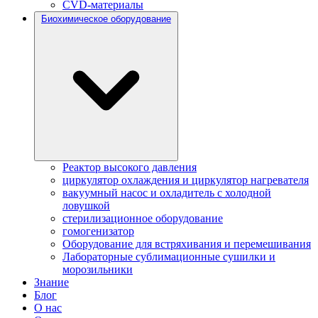
CVD-материалы
Биохимическое оборудование
Реактор высокого давления
циркулятор охлаждения и циркулятор нагревателя
вакуумный насос и охладитель с холодной
ловушкой
стерилизационное оборудование
гомогенизатор
Оборудование для встряхивания и перемешивания
Лабораторные сублимационные сушилки и
морозильники
Знание
Блог
О нас