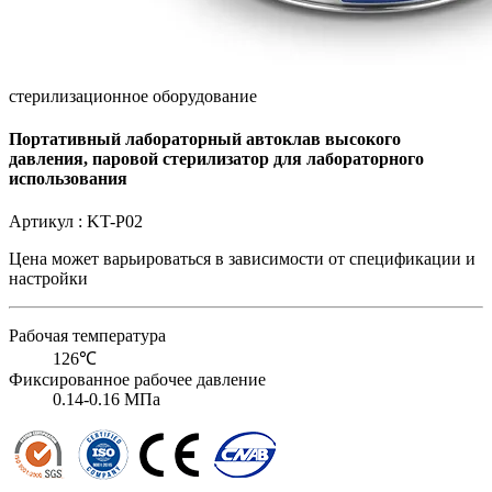
стерилизационное оборудование
Портативный лабораторный автоклав высокого
давления, паровой стерилизатор для лабораторного
использования
Артикул :
KT-P02
Цена может варьироваться в зависимости от
спецификации и
настройки
Рабочая температура
126℃
Фиксированное рабочее давление
0.14-0.16 МПа