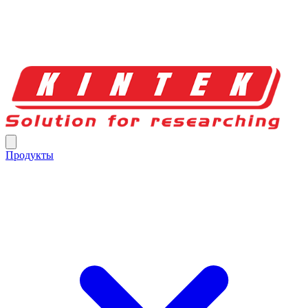
Продукты