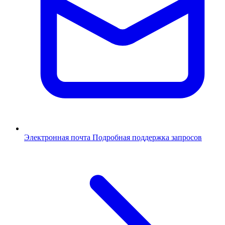
Электронная почта
Подробная поддержка запросов