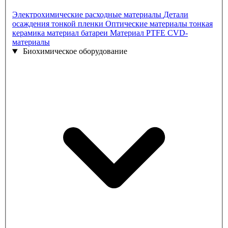
Электрохимические расходные материалы
Детали
осаждения тонкой пленки
Оптические материалы
тонкая
керамика
материал батареи
Материал PTFE
CVD-
материалы
Биохимическое оборудование