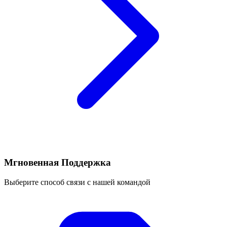
Мгновенная Поддержка
Выберите способ связи с нашей командой