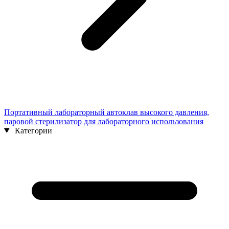
Портативный лабораторный автоклав высокого давления,
паровой стерилизатор для лабораторного использования
Категории