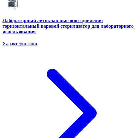
Лабораторный автоклав высокого давления
горизонтальный паровой стерилизатор для лабораторного
использования
Характеристики