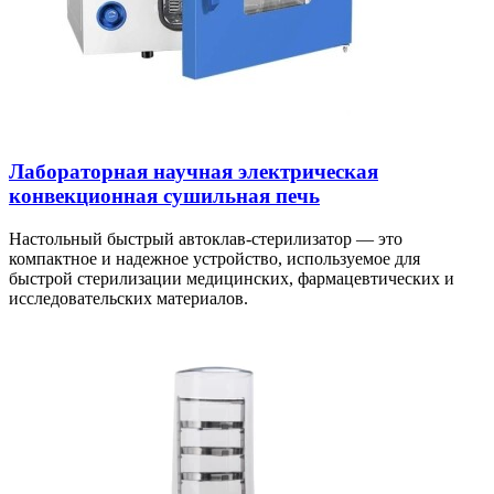
Лабораторная научная электрическая
конвекционная сушильная печь
Настольный быстрый автоклав-стерилизатор — это
компактное и надежное устройство, используемое для
быстрой стерилизации медицинских, фармацевтических и
исследовательских материалов.