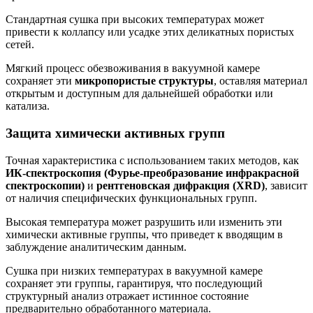
Стандартная сушка при высоких температурах может
привести к коллапсу или усадке этих деликатных пористых
сетей.
Мягкий процесс обезвоживания в вакуумной камере
сохраняет эти
микропористые структуры
, оставляя материал
открытым и доступным для дальнейшей обработки или
катализа.
Защита химически активных групп
Точная характеристика с использованием таких методов, как
ИК-спектроскопия (Фурье-преобразование инфракрасной
спектроскопии)
и
рентгеновская дифракция (XRD)
, зависит
от наличия специфических функциональных групп.
Высокая температура может разрушить или изменить эти
химически активные группы, что приведет к вводящим в
заблуждение аналитическим данным.
Сушка при низких температурах в вакуумной камере
сохраняет эти группы, гарантируя, что последующий
структурный анализ отражает истинное состояние
предварительно обработанного материала.