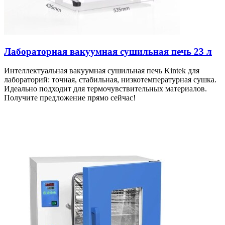
Лабораторная вакуумная сушильная печь 23 л
Интеллектуальная вакуумная сушильная печь Kintek для
лабораторий: точная, стабильная, низкотемпературная сушка.
Идеально подходит для термочувствительных материалов.
Получите предложение прямо сейчас!