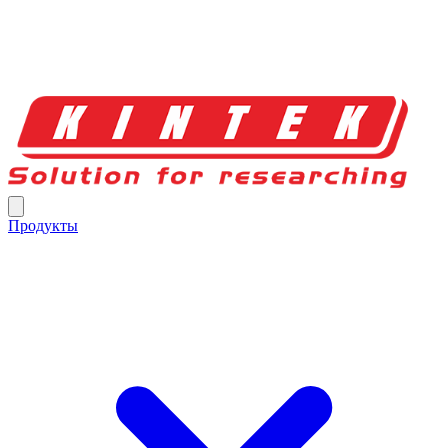
Продукты