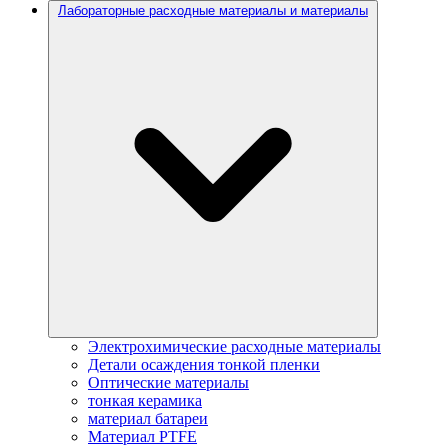
Лабораторные расходные материалы и материалы
Электрохимические расходные материалы
Детали осаждения тонкой пленки
Оптические материалы
тонкая керамика
материал батареи
Материал PTFE