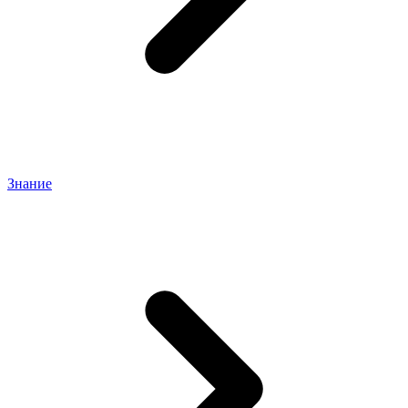
Знание