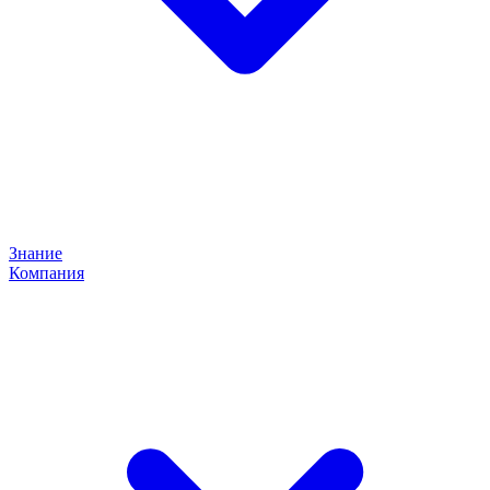
Знание
Компания