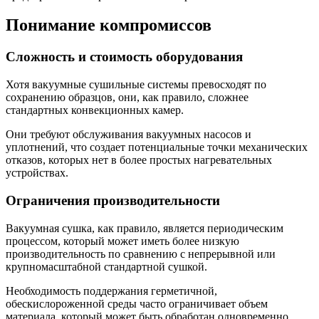
Понимание компромиссов
Сложность и стоимость оборудования
Хотя вакуумные сушильные системы превосходят по
сохранению образцов, они, как правило, сложнее
стандартных конвекционных камер.
Они требуют обслуживания вакуумных насосов и
уплотнений, что создает потенциальные точки механических
отказов, которых нет в более простых нагревательных
устройствах.
Ограничения производительности
Вакуумная сушка, как правило, является периодическим
процессом, который может иметь более низкую
производительность по сравнению с непрерывной или
крупномасштабной стандартной сушкой.
Необходимость поддержания герметичной,
обескислороженной среды часто ограничивает объем
материала, который может быть обработан одновременно.