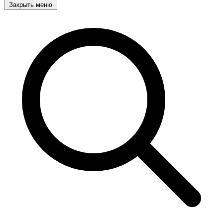
Закрыть меню