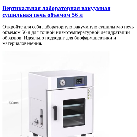
Вертикальная лабораторная вакуумная
сушильная печь объемом 56 л
Откройте для себя лабораторную вакуумную сушильную печь
объемом 56 л для точной низкотемпературной дегидратации
образцов. Идеально подходит для биофармацевтики и
материаловедения.