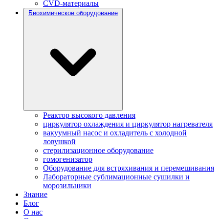
CVD-материалы
Биохимическое оборудование
Реактор высокого давления
циркулятор охлаждения и циркулятор нагревателя
вакуумный насос и охладитель с холодной
ловушкой
стерилизационное оборудование
гомогенизатор
Оборудование для встряхивания и перемешивания
Лабораторные сублимационные сушилки и
морозильники
Знание
Блог
О нас