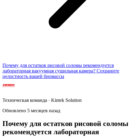
Почему для остатков рисовой соломы рекомендуется
лабораторная вакуумная сушильная камера? Сохраните
целостность вашей биомассы
Техническая команда · Kintek Solution
Обновлено 5 месяцев назад
Почему для остатков рисовой соломы
рекомендуется лабораторная