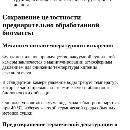
анализа.
Сохранение целостности
предварительно обработанной
биомассы
Механизм низкотемпературного испарения
Фундаментальное преимущество вакуумной сушильной
камеры заключается в манипулировании атмосферным
давлением для снижения температуры кипения
растворителей.
В стандартной камере удаление воды требует температур,
которые часто превышают термическую стабильность
биологических образцов.
Однако в условиях вакуума вода может быстро испаряться
при
40 °C
, избегая жесткой термической среды обычных
методов сушки.
Предотвращение термической денатурации и