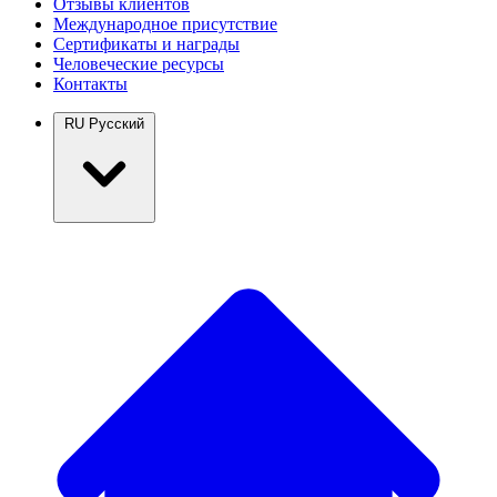
Отзывы клиентов
Международное присутствие
Сертификаты и награды
Человеческие ресурсы
Контакты
RU
Русский