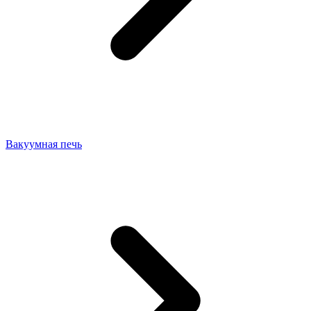
Вакуумная печь