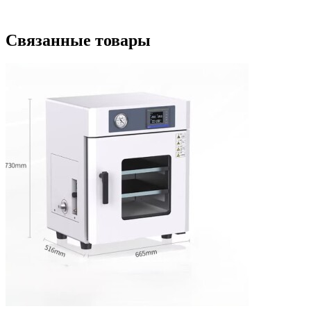
Связанные товары