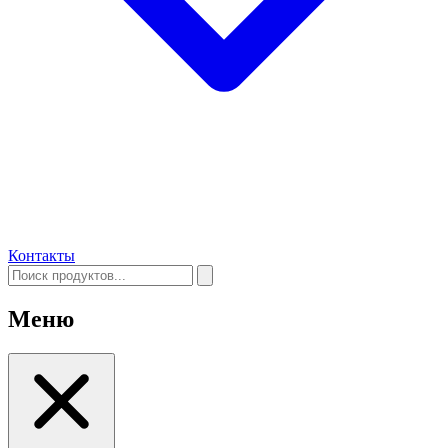
Контакты
Меню