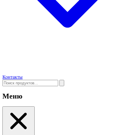
Контакты
Меню