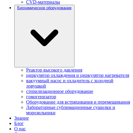
CVD-материалы
Биохимическое оборудование
Реактор высокого давления
циркулятор охлаждения и циркулятор нагревателя
вакуумный насос и охладитель с холодной
ловушкой
стерилизационное оборудование
гомогенизатор
Оборудование для встряхивания и перемешивания
Лабораторные сублимационные сушилки и
морозильники
Знание
Блог
О нас