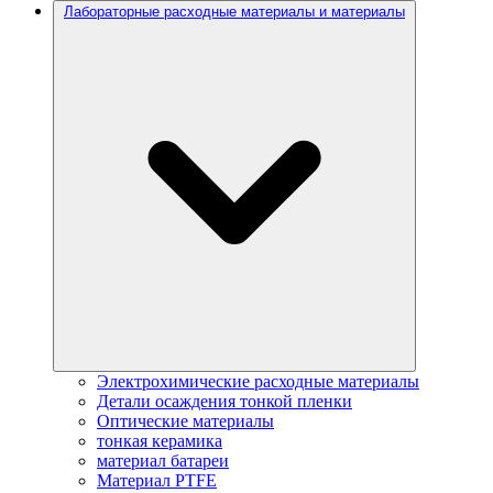
Лабораторные расходные материалы и материалы
Электрохимические расходные материалы
Детали осаждения тонкой пленки
Оптические материалы
тонкая керамика
материал батареи
Материал PTFE