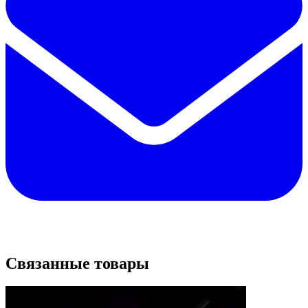
Связанные товары