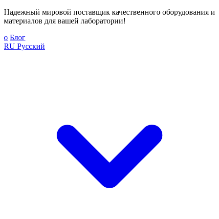
Надежный мировой поставщик качественного оборудования и
материалов для вашей лаборатории!
о
Блог
RU
Русский