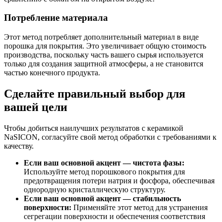
Потребление материала
Этот метод потребляет дополнительный материал в виде
порошка для покрытия. Это увеличивает общую стоимость
производства, поскольку часть вашего сырья используется
только для создания защитной атмосферы, а не становится
частью конечного продукта.
Сделайте правильный выбор для
вашей цели
Чтобы добиться наилучших результатов с керамикой
NaSICON, согласуйте свой метод обработки с требованиями к
качеству.
Если ваш основной акцент — чистота фазы:
Используйте метод порошкового покрытия для
предотвращения потери натрия и фосфора, обеспечивая
однородную кристаллическую структуру.
Если ваш основной акцент — стабильность
поверхности:
Применяйте этот метод для устранения
сегрегации поверхности и обеспечения соответствия