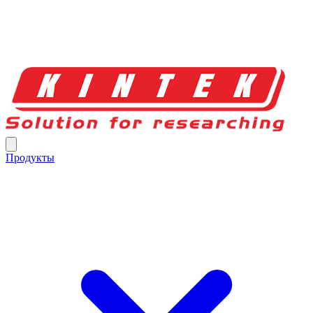
Продукты