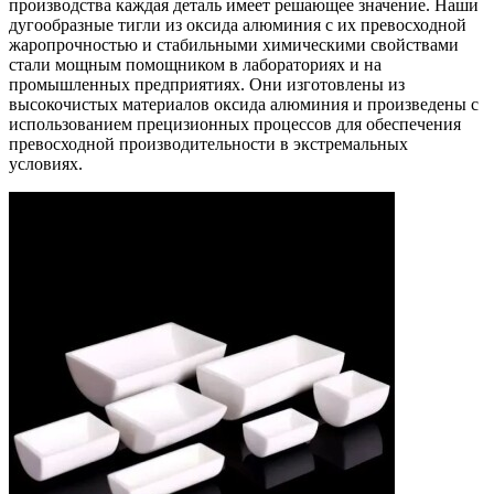
производства каждая деталь имеет решающее значение. Наши
дугообразные тигли из оксида алюминия с их превосходной
жаропрочностью и стабильными химическими свойствами
стали мощным помощником в лабораториях и на
промышленных предприятиях. Они изготовлены из
высокочистых материалов оксида алюминия и произведены с
использованием прецизионных процессов для обеспечения
превосходной производительности в экстремальных
условиях.