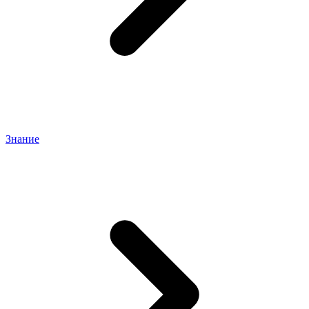
Знание