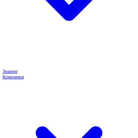
Знание
Компания