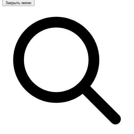
Закрыть меню