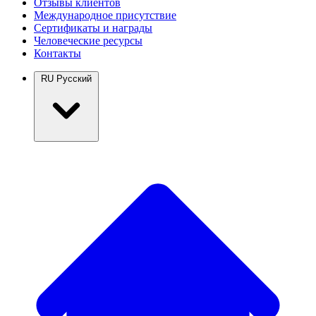
Отзывы клиентов
Международное присутствие
Сертификаты и награды
Человеческие ресурсы
Контакты
RU
Русский