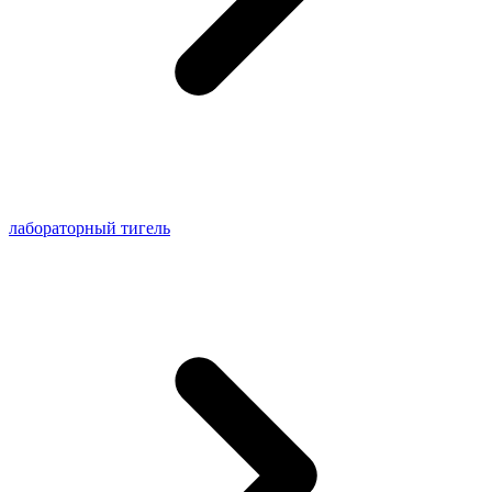
лабораторный тигель