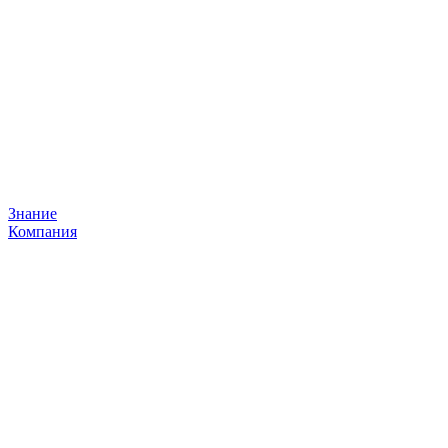
Знание
Компания