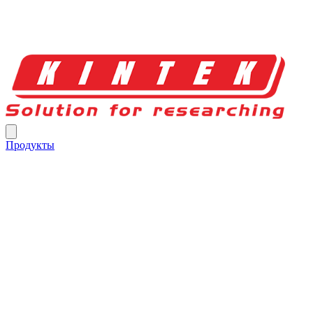
Продукты