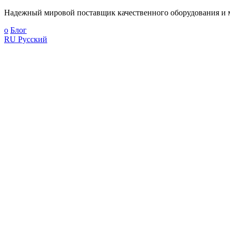
Надежный мировой поставщик качественного оборудования и м
о
Блог
RU
Русский