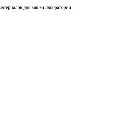
атериалов для вашей лаборатории!