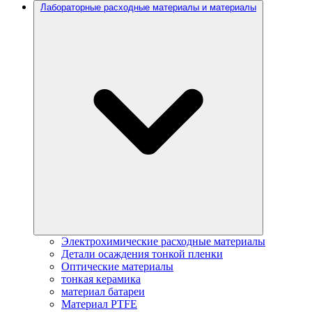
Лабораторные расходные материалы и материалы
Электрохимические расходные материалы
Детали осаждения тонкой пленки
Оптические материалы
тонкая керамика
материал батареи
Материал PTFE