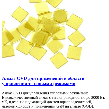
Алмаз CVD для применений в области
управления тепловыми режимами
Алмаз CVD для управления тепловыми режимами:
Высококачественный алмаз с теплопроводностью до 2000 Вт/
мК, идеально подходящий для теплораспределителей,
лазерных диодов и применений GaN на алмазе (GOD).