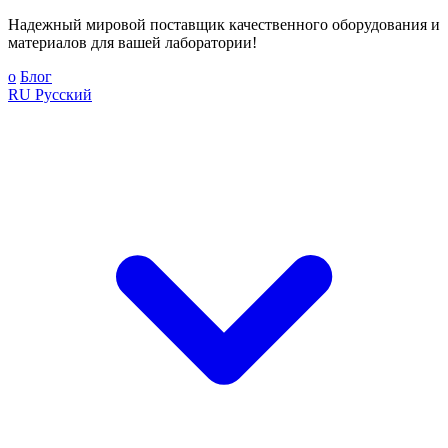
Надежный мировой поставщик качественного оборудования и
материалов для вашей лаборатории!
о
Блог
RU
Русский