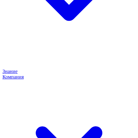
Знание
Компания