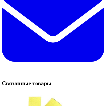
Связанные товары