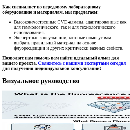
Как специалист по передовому лабораторному
оборудованию и материалам, мы предлагаем:
Высококачественные CVD-алмазы, адаптированные как
для геммологического, так и для технологического
использования.
Экспертные консультации, которые помогут вам
выбрать правильный материал на основе
флуоресценции и других критически важных свойств.
Позвольте нам помочь вам найти идеальный алмаз для
вашего проекта.
Свяжитесь с нашими экспертами сегодня
для получения индивидуальной консультации!
Визуальное руководство