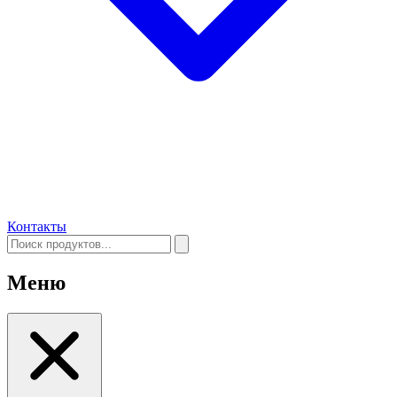
Контакты
Меню