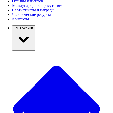
Отзывы клиентов
Международное присутствие
Сертификаты и награды
Человеческие ресурсы
Контакты
RU
Русский