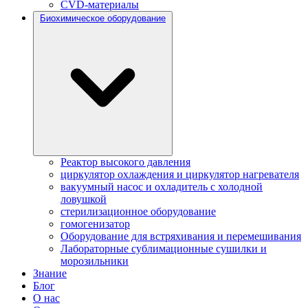
CVD-материалы
Биохимическое оборудование
Реактор высокого давления
циркулятор охлаждения и циркулятор нагревателя
вакуумный насос и охладитель с холодной
ловушкой
стерилизационное оборудование
гомогенизатор
Оборудование для встряхивания и перемешивания
Лабораторные сублимационные сушилки и
морозильники
Знание
Блог
О нас