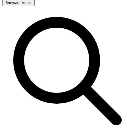
Закрыть меню