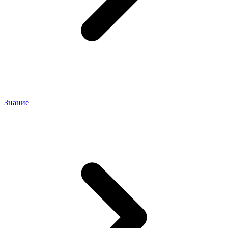
Знание