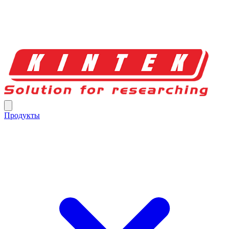
Продукты