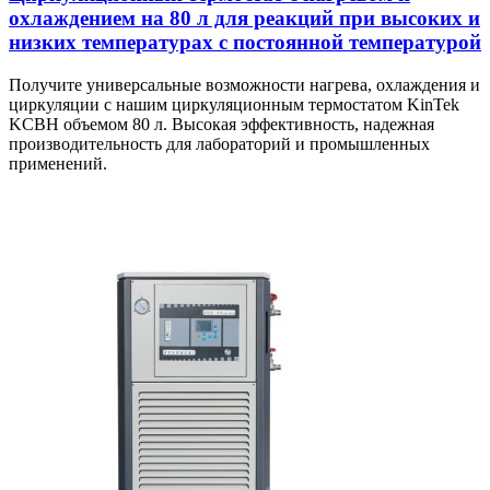
охлаждением на 80 л для реакций при высоких и
низких температурах с постоянной температурой
Получите универсальные возможности нагрева, охлаждения и
циркуляции с нашим циркуляционным термостатом KinTek
KCBH объемом 80 л. Высокая эффективность, надежная
производительность для лабораторий и промышленных
применений.