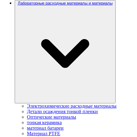
Лабораторные расходные материалы и материалы
Электрохимические расходные материалы
Детали осаждения тонкой пленки
Оптические материалы
тонкая керамика
материал батареи
Материал PTFE