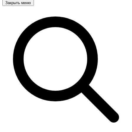
Закрыть меню