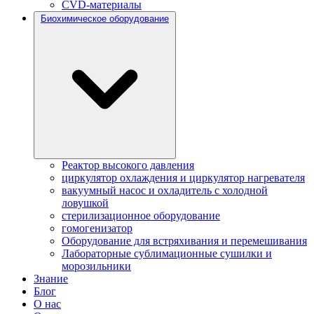
CVD-материалы
Биохимическое оборудование
Реактор высокого давления
циркулятор охлаждения и циркулятор нагревателя
вакуумный насос и охладитель с холодной
ловушкой
стерилизационное оборудование
гомогенизатор
Оборудование для встряхивания и перемешивания
Лабораторные сублимационные сушилки и
морозильники
Знание
Блог
О нас