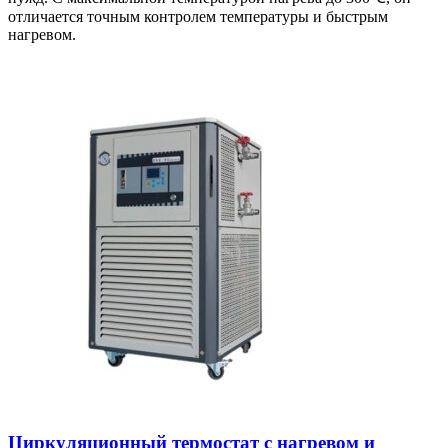
отличается точным контролем температуры и быстрым
нагревом.
Циркуляционный термостат с нагревом и