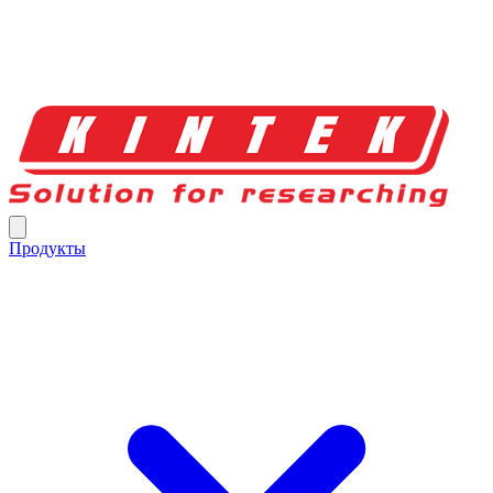
Продукты