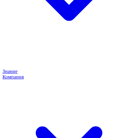
Знание
Компания