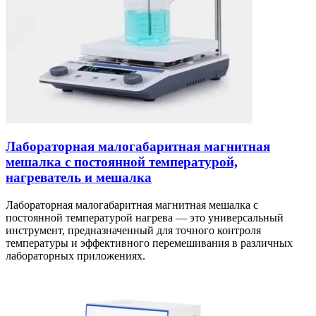
Лабораторная малогабаритная магнитная
мешалка с постоянной температурой,
нагреватель и мешалка
Лабораторная малогабаритная магнитная мешалка с
постоянной температурой нагрева — это универсальный
инструмент, предназначенный для точного контроля
температуры и эффективного перемешивания в различных
лабораторных приложениях.