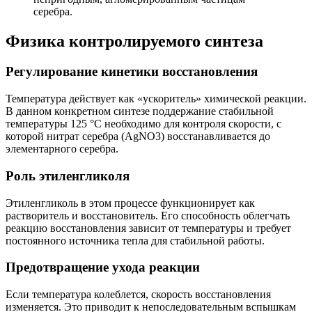
серебра.
Физика контролируемого синтеза
Регулирование кинетики восстановления
Температура действует как «ускоритель» химической реакции.
В данном конкретном синтезе поддержание стабильной
температуры 125 °C необходимо для контроля скорости, с
которой нитрат серебра (AgNO3) восстанавливается до
элементарного серебра.
Роль этиленгликоля
Этиленгликоль в этом процессе функционирует как
растворитель и восстановитель. Его способность облегчать
реакцию восстановления зависит от температуры и требует
постоянного источника тепла для стабильной работы.
Предотвращение ухода реакции
Если температура колеблется, скорость восстановления
изменяется. Это приводит к непоследовательным вспышкам