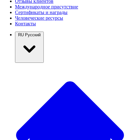
Отзывы клиентов
Международное присутствие
Сертификаты и награды
Человеческие ресурсы
Контакты
RU
Русский