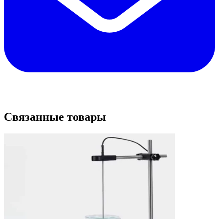
Связанные товары