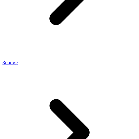
Знание