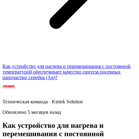
Как устройство для нагрева и перемешивания с постоянной
температурой обеспечивает качество синтеза посевных
наночастиц серебра (Ag)?
Техническая команда · Kintek Solution
Обновлено 5 месяцев назад
Как устройство для нагрева и
перемешивания с постоянной