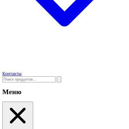
Контакты
Меню