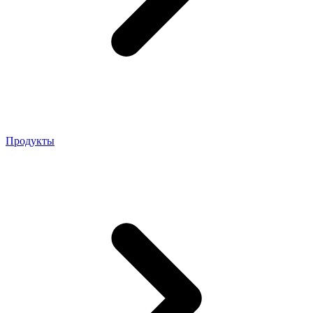
Продукты