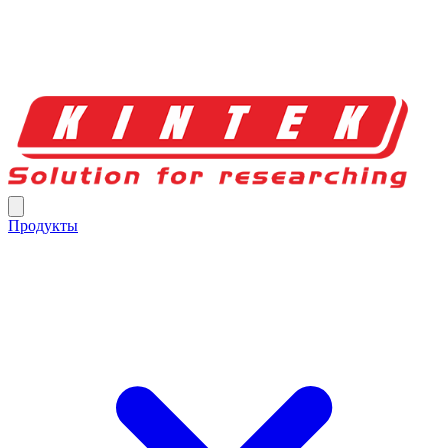
Продукты