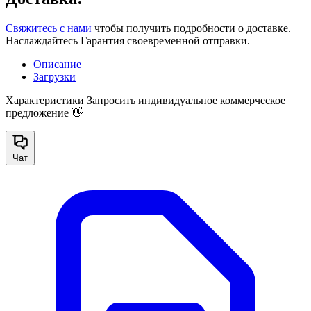
Свяжитесь с нами
чтобы получить подробности о доставке.
Наслаждайтесь Гарантия своевременной отправки.
Описание
Загрузки
Характеристики
Запросить индивидуальное коммерческое
предложение 👋
Чат