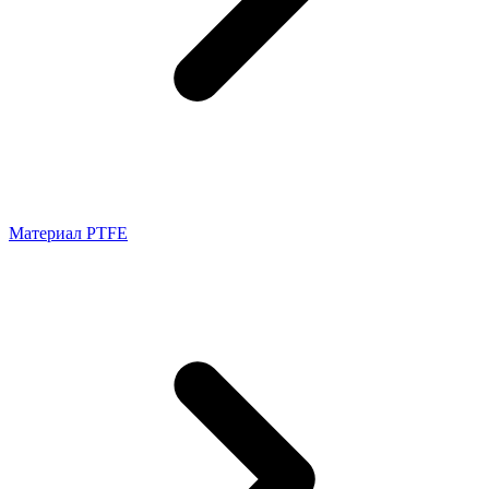
Материал PTFE