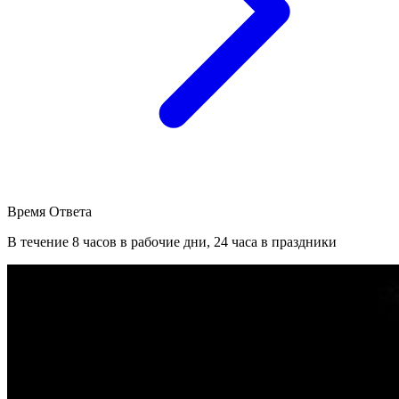
Время Ответа
В течение 8 часов в рабочие дни, 24 часа в праздники