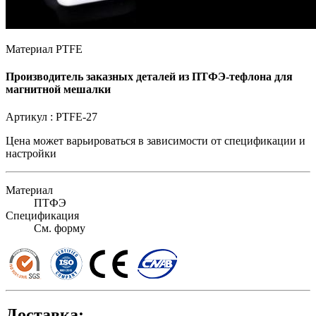
Материал PTFE
Производитель заказных деталей из ПТФЭ-тефлона для
магнитной мешалки
Артикул :
PTFE-27
Цена может варьироваться в зависимости от
спецификации и
настройки
Материал
ПТФЭ
Спецификация
См. форму
Доставка: