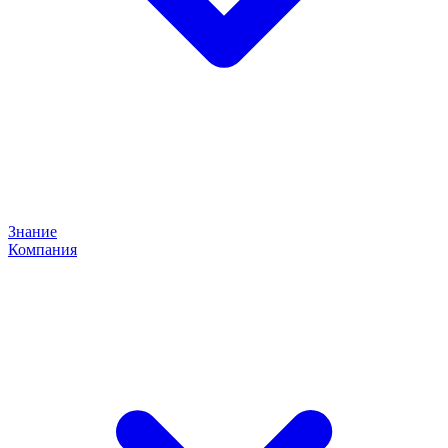
Знание
Компания