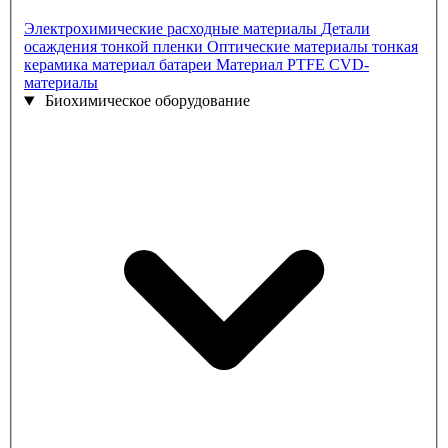
Электрохимические расходные материалы
Детали
осаждения тонкой пленки
Оптические материалы
тонкая
керамика
материал батареи
Материал PTFE
CVD-
материалы
Биохимическое оборудование