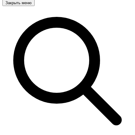
Закрыть меню