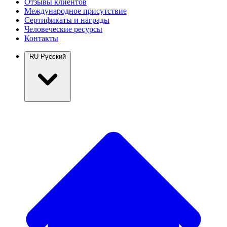
Отзывы клиентов
Международное присутствие
Сертификаты и награды
Человеческие ресурсы
Контакты
RU
Русский