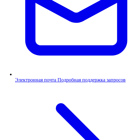
Электронная почта
Подробная поддержка запросов