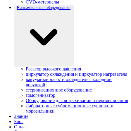
CVD-материалы
Биохимическое оборудование
Реактор высокого давления
циркулятор охлаждения и циркулятор нагревателя
вакуумный насос и охладитель с холодной
ловушкой
стерилизационное оборудование
гомогенизатор
Оборудование для встряхивания и перемешивания
Лабораторные сублимационные сушилки и
морозильники
Знание
Блог
О нас