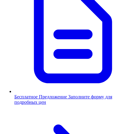
Бесплатное Предложение
Заполните форму для
подробных цен