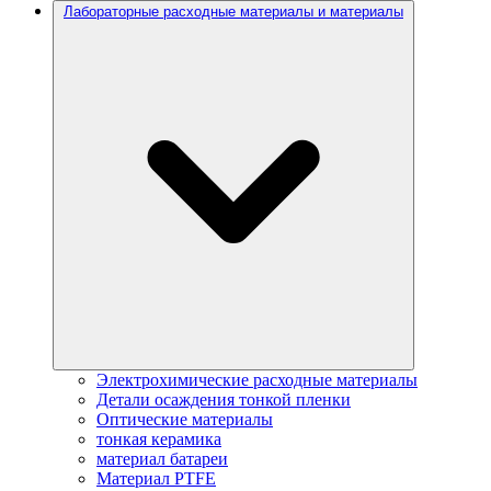
Лабораторные расходные материалы и материалы
Электрохимические расходные материалы
Детали осаждения тонкой пленки
Оптические материалы
тонкая керамика
материал батареи
Материал PTFE