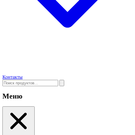
Контакты
Меню