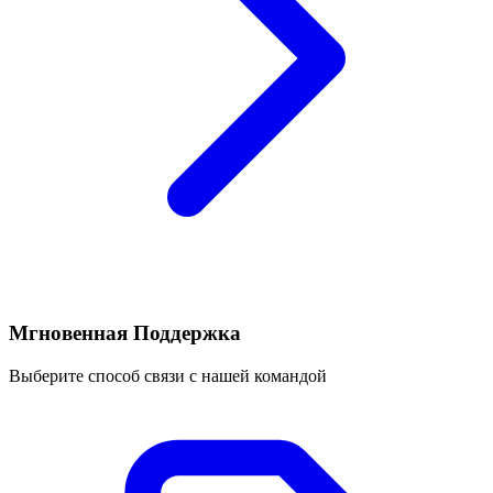
Мгновенная Поддержка
Выберите способ связи с нашей командой