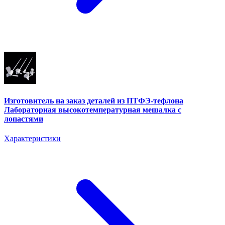
Изготовитель на заказ деталей из ПТФЭ-тефлона
Лабораторная высокотемпературная мешалка с
лопастями
Характеристики