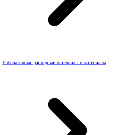
Лабораторные расходные материалы и материалы