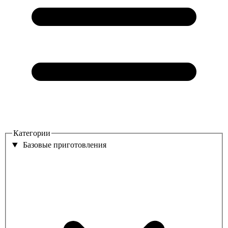
Категории
Базовые приготовления