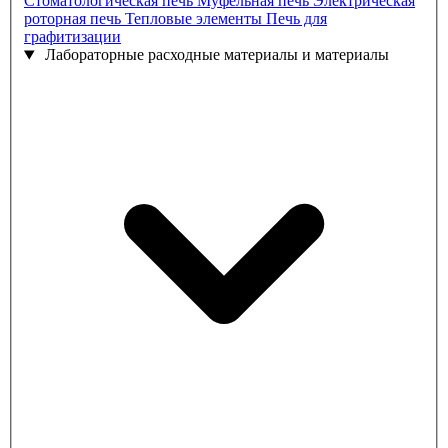
Стоматологическая печь
Муфельная печь
Электрическая
роторная печь
Тепловые элементы
Печь для
графитизации
Лабораторные расходные материалы и материалы