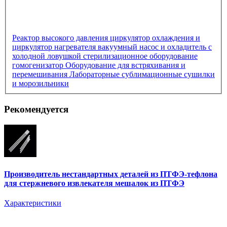
Реактор высокого давления
циркулятор охлаждения и
циркулятор нагревателя
вакуумный насос и охладитель с
холодной ловушкой
стерилизационное оборудование
гомогенизатор
Оборудование для встряхивания и
перемешивания
Лабораторные сублимационные сушилки
и морозильники
Рекомендуется
Производитель нестандартных деталей из ПТФЭ-тефлона
для стержневого извлекателя мешалок из ПТФЭ
Характеристики