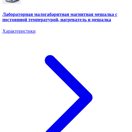
Лабораторная малогабаритная магнитная мешалка с
постоянной температурой, нагреватель и мешалка
Характеристики