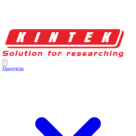
Продукты