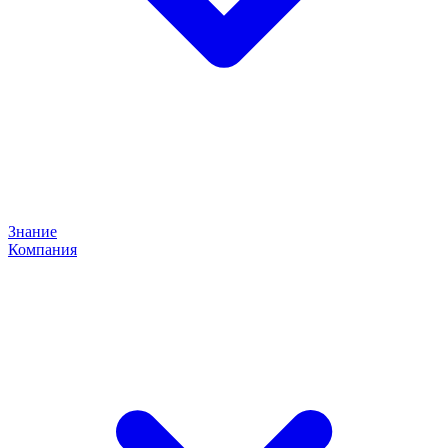
Знание
Компания