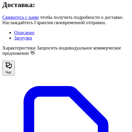
Доставка:
Свяжитесь с нами
чтобы получить подробности о доставке.
Наслаждайтесь Гарантия своевременной отправки.
Описание
Загрузки
Характеристики
Запросить индивидуальное коммерческое
предложение 👋
Чат