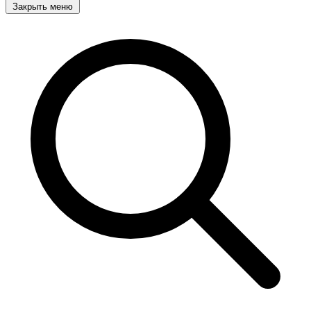
Закрыть меню