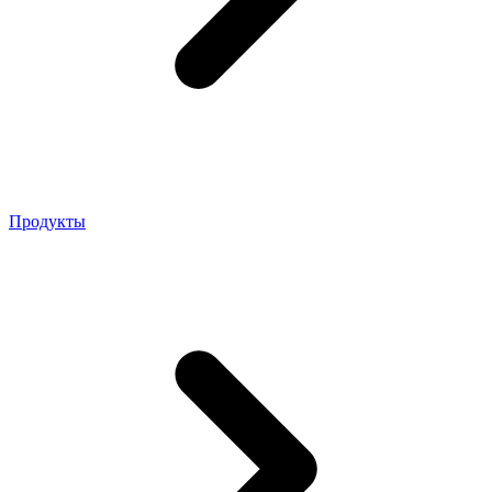
Продукты