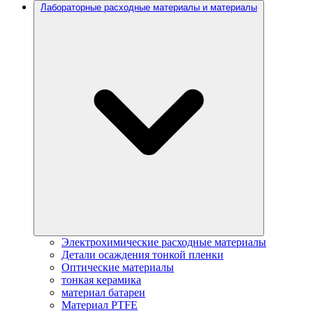
Лабораторные расходные материалы и материалы
Электрохимические расходные материалы
Детали осаждения тонкой пленки
Оптические материалы
тонкая керамика
материал батареи
Материал PTFE