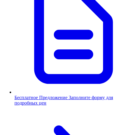
Бесплатное Предложение
Заполните форму для
подробных цен