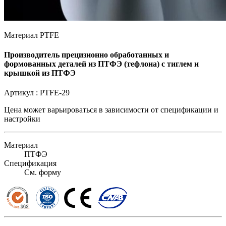
Материал PTFE
Производитель прецизионно обработанных и
формованных деталей из ПТФЭ (тефлона) с тиглем и
крышкой из ПТФЭ
Артикул :
PTFE-29
Цена может варьироваться в зависимости от
спецификации и
настройки
Материал
ПТФЭ
Спецификация
См. форму