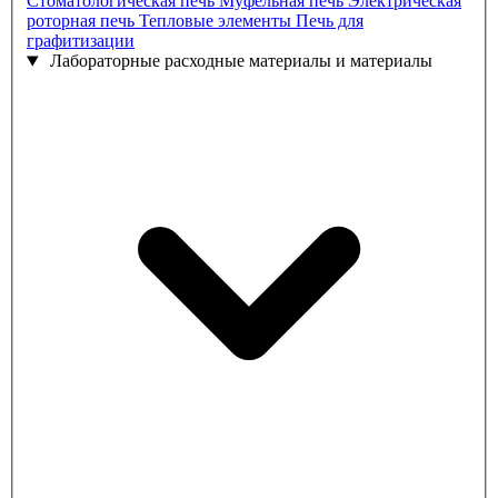
Стоматологическая печь
Муфельная печь
Электрическая
роторная печь
Тепловые элементы
Печь для
графитизации
Лабораторные расходные материалы и материалы