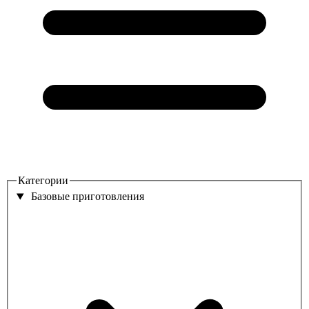
Категории
Базовые приготовления