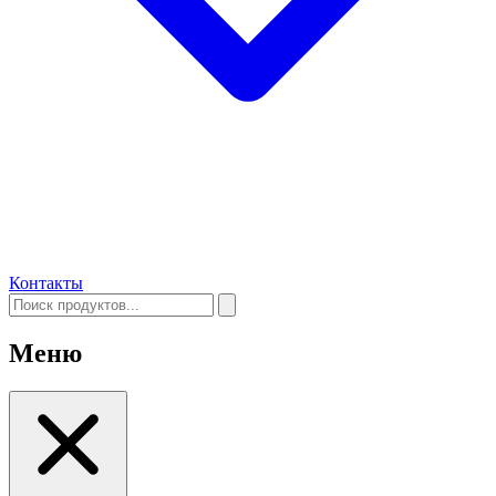
Контакты
Меню