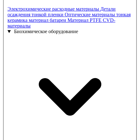
Электрохимические расходные материалы
Детали
осаждения тонкой пленки
Оптические материалы
тонкая
керамика
материал батареи
Материал PTFE
CVD-
материалы
Биохимическое оборудование