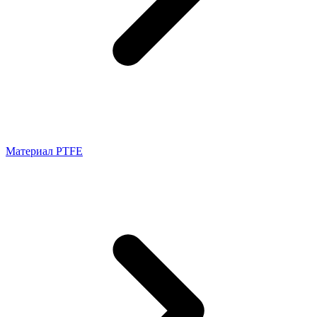
Материал PTFE