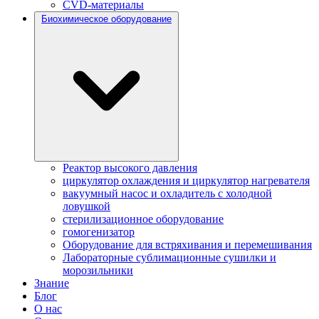
CVD-материалы
Биохимическое оборудование
Реактор высокого давления
циркулятор охлаждения и циркулятор нагревателя
вакуумный насос и охладитель с холодной
ловушкой
стерилизационное оборудование
гомогенизатор
Оборудование для встряхивания и перемешивания
Лабораторные сублимационные сушилки и
морозильники
Знание
Блог
О нас