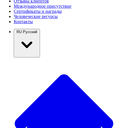
Отзывы клиентов
Международное присутствие
Сертификаты и награды
Человеческие ресурсы
Контакты
RU
Русский