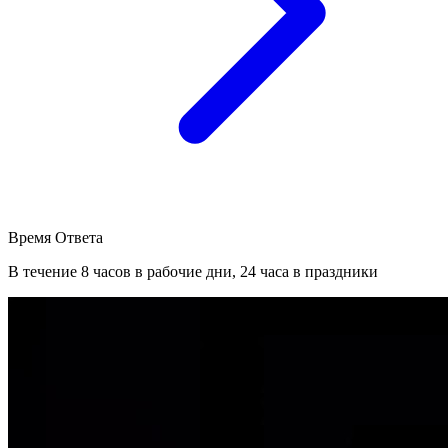
Время Ответа
В течение 8 часов в рабочие дни, 24 часа в праздники