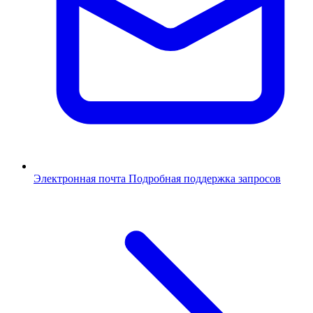
Электронная почта
Подробная поддержка запросов