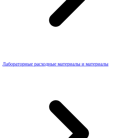
Лабораторные расходные материалы и материалы