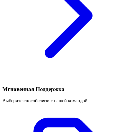
Мгновенная Поддержка
Выберите способ связи с нашей командой