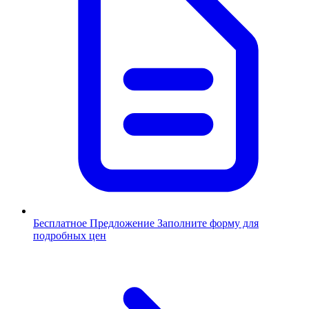
Бесплатное Предложение
Заполните форму для
подробных цен