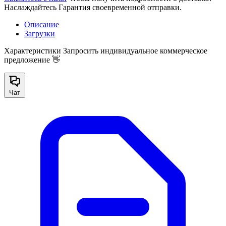
Наслаждайтесь Гарантия своевременной отправки.
Описание
Загрузки
Характеристики
Запросить индивидуальное коммерческое
предложение 👋
Чат