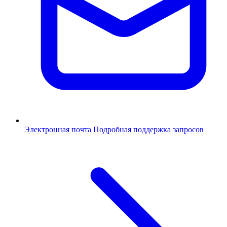
Электронная почта
Подробная поддержка запросов