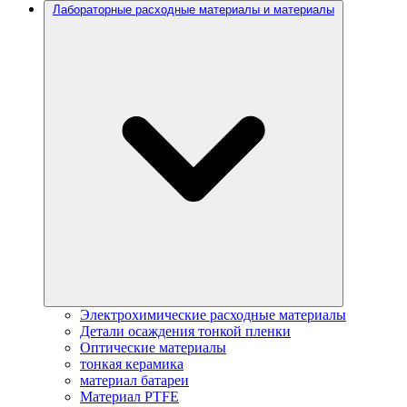
Лабораторные расходные материалы и материалы
Электрохимические расходные материалы
Детали осаждения тонкой пленки
Оптические материалы
тонкая керамика
материал батареи
Материал PTFE