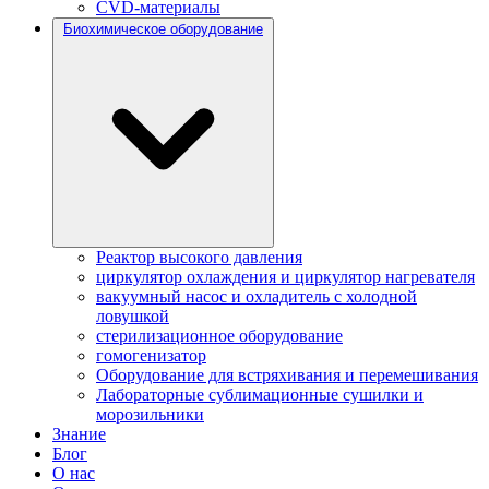
CVD-материалы
Биохимическое оборудование
Реактор высокого давления
циркулятор охлаждения и циркулятор нагревателя
вакуумный насос и охладитель с холодной
ловушкой
стерилизационное оборудование
гомогенизатор
Оборудование для встряхивания и перемешивания
Лабораторные сублимационные сушилки и
морозильники
Знание
Блог
О нас