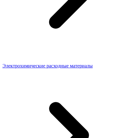
Электрохимические расходные материалы