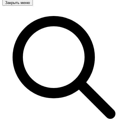
Закрыть меню