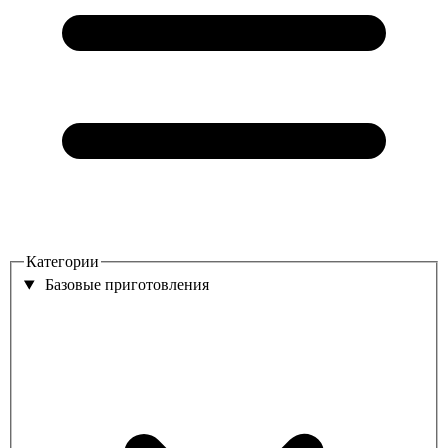
Категории
Базовые приготовления