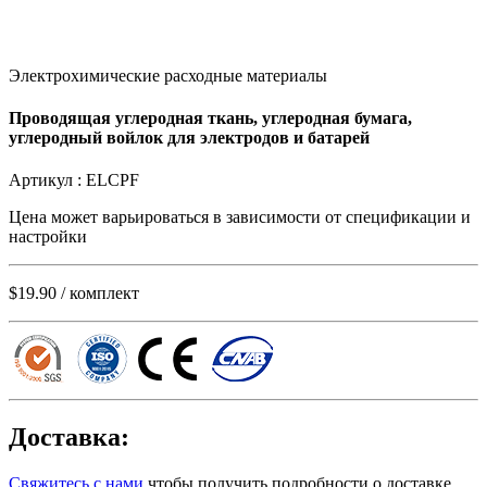
Электрохимические расходные материалы
Проводящая углеродная ткань, углеродная бумага,
углеродный войлок для электродов и батарей
Артикул :
ELCPF
Цена может варьироваться в зависимости от
спецификации и
настройки
$19.90
/ комплект
Доставка:
Свяжитесь с нами
чтобы получить подробности о доставке.