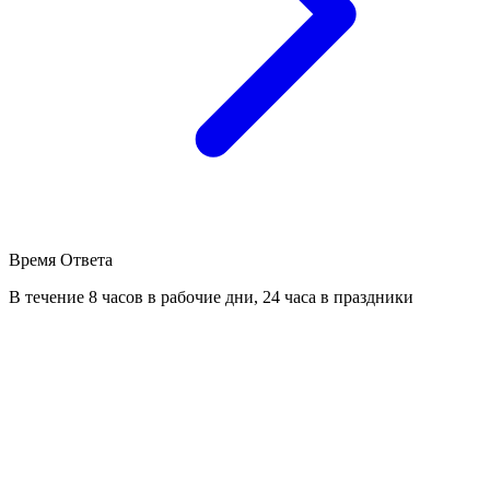
Время Ответа
В течение 8 часов в рабочие дни, 24 часа в праздники