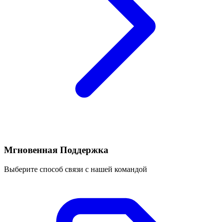
Мгновенная Поддержка
Выберите способ связи с нашей командой