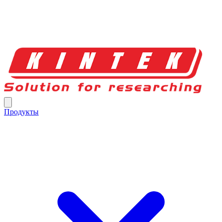
Продукты