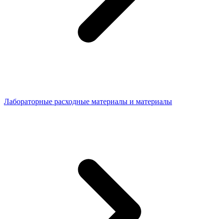
Лабораторные расходные материалы и материалы