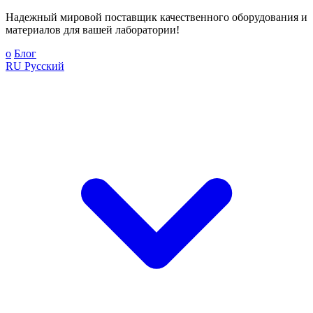
Надежный мировой поставщик качественного оборудования и
материалов для вашей лаборатории!
о
Блог
RU
Русский