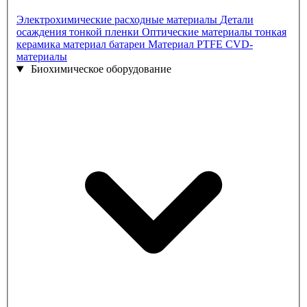
Электрохимические расходные материалы
Детали
осаждения тонкой пленки
Оптические материалы
тонкая
керамика
материал батареи
Материал PTFE
CVD-
материалы
Биохимическое оборудование