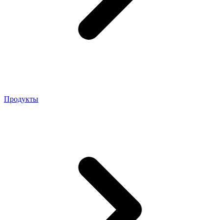
Продукты