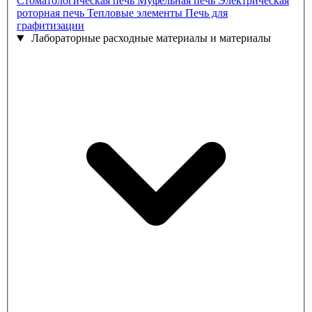
Стоматологическая печь
Муфельная печь
Электрическая
роторная печь
Тепловые элементы
Печь для
графитизации
Лабораторные расходные материалы и материалы