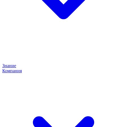
Знание
Компания