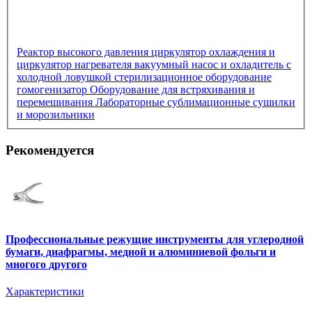
Реактор высокого давления
циркулятор охлаждения и
циркулятор нагревателя
вакуумный насос и охладитель с
холодной ловушкой
стерилизационное оборудование
гомогенизатор
Оборудование для встряхивания и
перемешивания
Лабораторные сублимационные сушилки
и морозильники
Рекомендуется
Профессиональные режущие инструменты для углеродной
бумаги, диафрагмы, медной и алюминиевой фольги и
многого другого
Характеристики