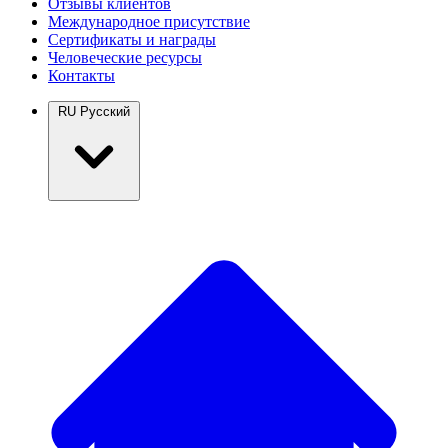
Отзывы клиентов
Международное присутствие
Сертификаты и награды
Человеческие ресурсы
Контакты
RU
Русский