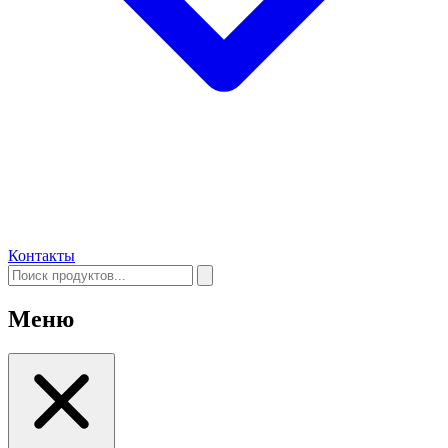
Контакты
Меню