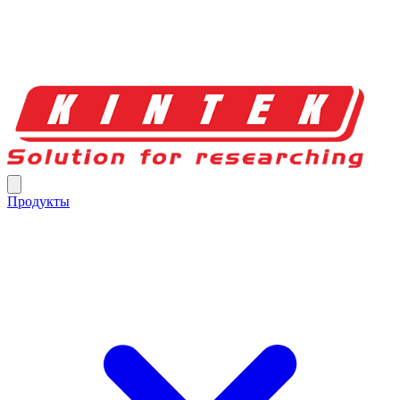
Продукты