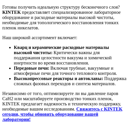
Готовы получить идеальную структуру бесконечного слоя?
KINTEK
предоставляет специализированное лабораторное
оборудование и расходные материалы высокой чистоты,
необходимые для топологического восстановления тонких
пленок никелатов.
Наш широкий ассортимент включает:
Кварц и керамические расходные материалы
высокой чистоты:
Критически важны для
поддержания целостности вакуума и химической
инертности во время восстановления.
Передовые печи:
Включая трубные, вакуумные и
атмосферные печи для точного теплового контроля.
Высокопрессовые реакторы и автоклавы:
Поддержка
сложных фазовых переходов и синтеза материалов.
Независимо от того, оптимизируете ли вы давление паров
CaH2 или масштабируете производство тонких пленок,
KINTEK предлагает надежность и техническую поддержку,
необходимые вашим исследованиям.
Свяжитесь с KINTEK
сегодня, чтобы обновить оборудование вашей
лаборатории!