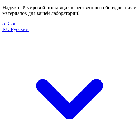
Надежный мировой поставщик качественного оборудования и
материалов для вашей лаборатории!
о
Блог
RU
Русский