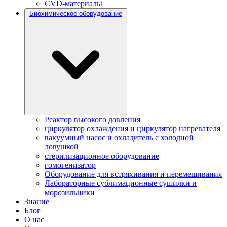
CVD-материалы
Биохимическое оборудование
Реактор высокого давления
циркулятор охлаждения и циркулятор нагревателя
вакуумный насос и охладитель с холодной
ловушкой
стерилизационное оборудование
гомогенизатор
Оборудование для встряхивания и перемешивания
Лабораторные сублимационные сушилки и
морозильники
Знание
Блог
О нас