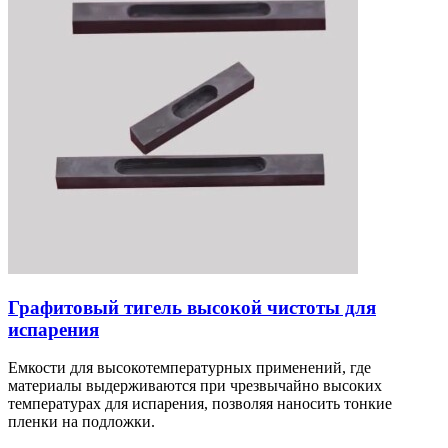
Графитовый тигель высокой чистоты для
испарения
Емкости для высокотемпературных применений, где
материалы выдерживаются при чрезвычайно высоких
температурах для испарения, позволяя наносить тонкие
пленки на подложки.