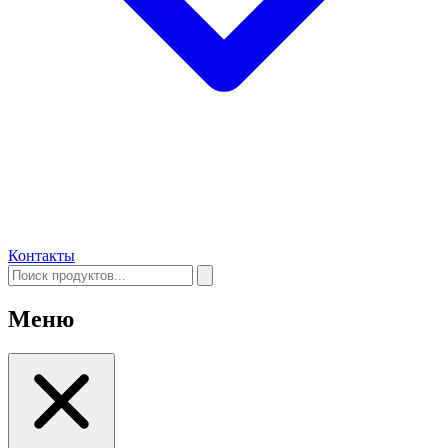
Контакты
Меню