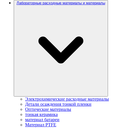
Лабораторные расходные материалы и материалы
Электрохимические расходные материалы
Детали осаждения тонкой пленки
Оптические материалы
тонкая керамика
материал батареи
Материал PTFE