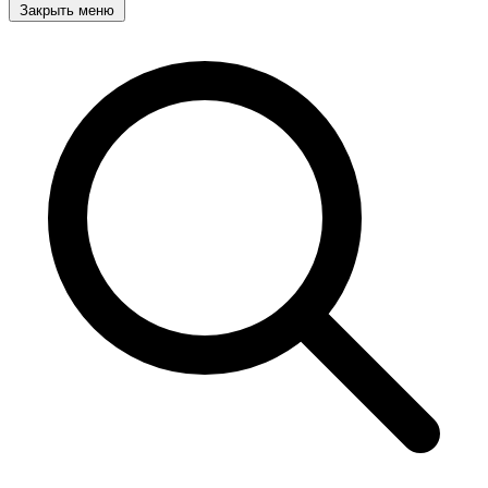
Закрыть меню