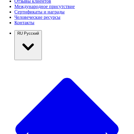
Отзывы клиентов
Международное присутствие
Сертификаты и награды
Человеческие ресурсы
Контакты
RU
Русский