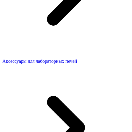
Аксессуары для лабораторных печей