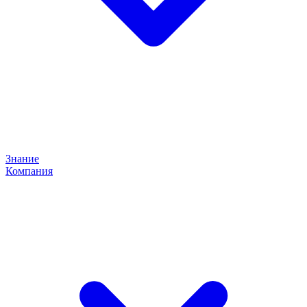
Знание
Компания