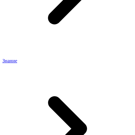
Знание