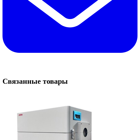
Связанные товары