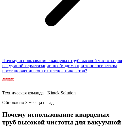
Почему использование кварцевых труб высокой чистоты для
вакуумной герметизации необходимо при топологическом
восстановлении тонких пленок никелатов?
Техническая команда · Kintek Solution
Обновлено 3 месяца назад
Почему использование кварцевых
труб высокой чистоты для вакуумной