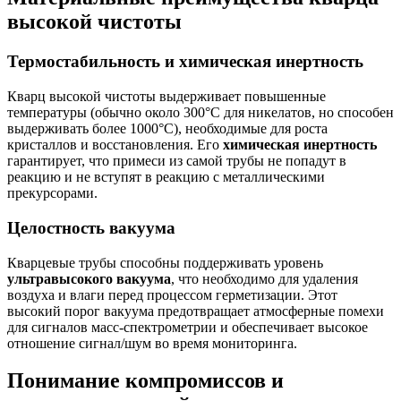
высокой чистоты
Термостабильность и химическая инертность
Кварц высокой чистоты выдерживает повышенные
температуры (обычно около 300°C для никелатов, но способен
выдерживать более 1000°C), необходимые для роста
кристаллов и восстановления. Его
химическая инертность
гарантирует, что примеси из самой трубы не попадут в
реакцию и не вступят в реакцию с металлическими
прекурсорами.
Целостность вакуума
Кварцевые трубы способны поддерживать уровень
ультравысокого вакуума
, что необходимо для удаления
воздуха и влаги перед процессом герметизации. Этот
высокий порог вакуума предотвращает атмосферные помехи
для сигналов масс-спектрометрии и обеспечивает высокое
отношение сигнал/шум во время мониторинга.
Понимание компромиссов и