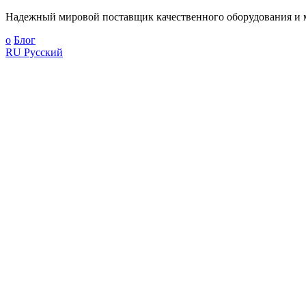
Надежный мировой поставщик качественного оборудования и м
о
Блог
RU
Русский