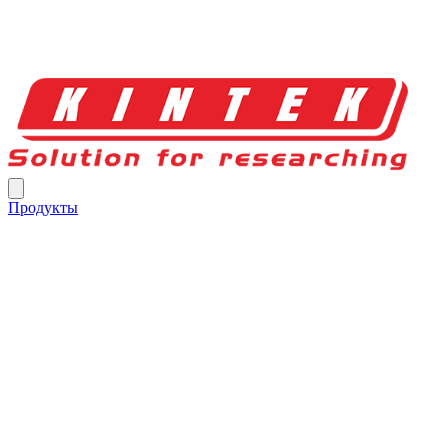
Продукты