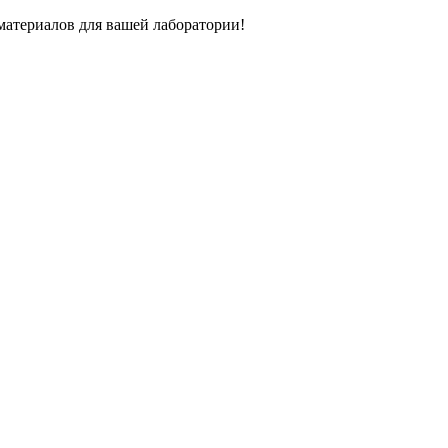
атериалов для вашей лаборатории!