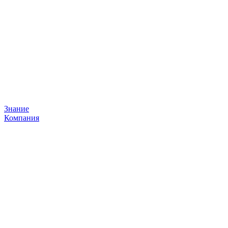
Знание
Компания