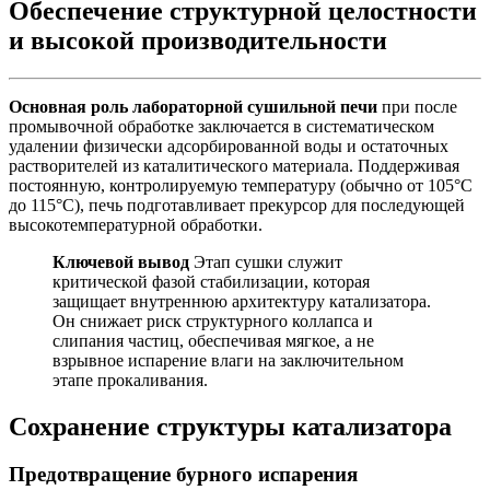
Обеспечение структурной целостности
и высокой производительности
Основная роль лабораторной сушильной печи
при после
промывочной обработке заключается в систематическом
удалении физически адсорбированной воды и остаточных
растворителей из каталитического материала. Поддерживая
постоянную, контролируемую температуру (обычно от 105°C
до 115°C), печь подготавливает прекурсор для последующей
высокотемпературной обработки.
Ключевой вывод
Этап сушки служит
критической фазой стабилизации, которая
защищает внутреннюю архитектуру катализатора.
Он снижает риск структурного коллапса и
слипания частиц, обеспечивая мягкое, а не
взрывное испарение влаги на заключительном
этапе прокаливания.
Сохранение структуры катализатора
Предотвращение бурного испарения