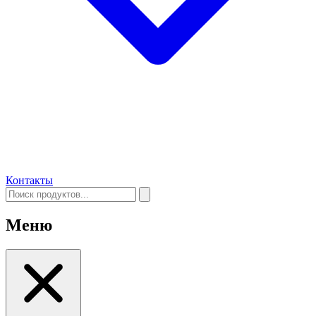
Контакты
Меню