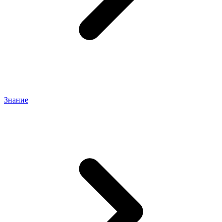
Знание