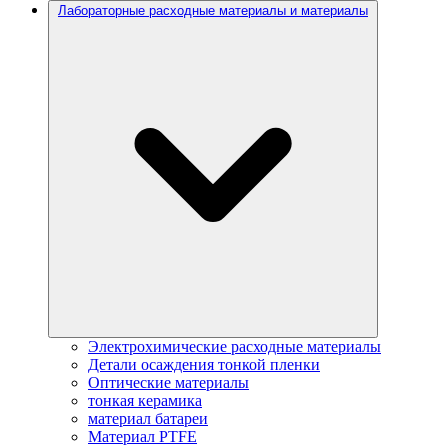
Лабораторные расходные материалы и материалы
Электрохимические расходные материалы
Детали осаждения тонкой пленки
Оптические материалы
тонкая керамика
материал батареи
Материал PTFE