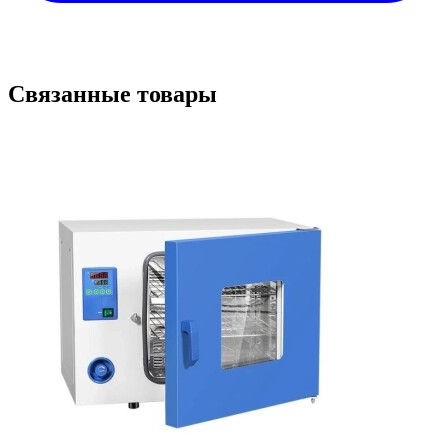
Связанные товары