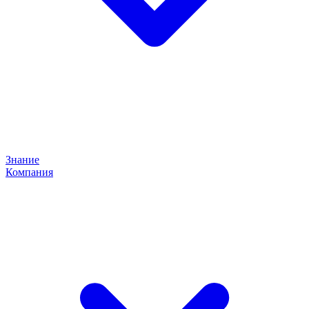
Знание
Компания