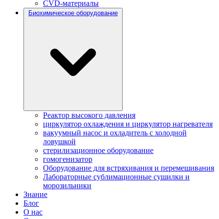
CVD-материалы
Биохимическое оборудование
Реактор высокого давления
циркулятор охлаждения и циркулятор нагревателя
вакуумный насос и охладитель с холодной
ловушкой
стерилизационное оборудование
гомогенизатор
Оборудование для встряхивания и перемешивания
Лабораторные сублимационные сушилки и
морозильники
Знание
Блог
О нас