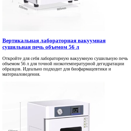
Вертикальная лабораторная вакуумная
сушильная печь объемом 56 л
Откройте для себя лабораторную вакуумную сушильную печь
объемом 56 л для точной низкотемпературной дегидратации
образцов. Идеально подходит для биофармацевтики и
материаловедения.