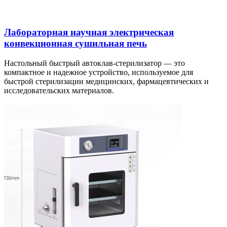
Лабораторная научная электрическая
конвекционная сушильная печь
Настольный быстрый автоклав-стерилизатор — это
компактное и надежное устройство, используемое для
быстрой стерилизации медицинских, фармацевтических и
исследовательских материалов.