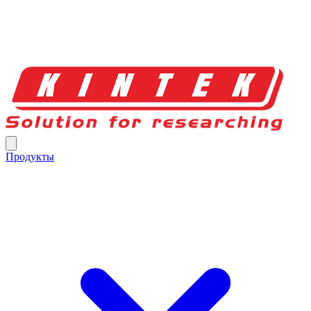
Продукты