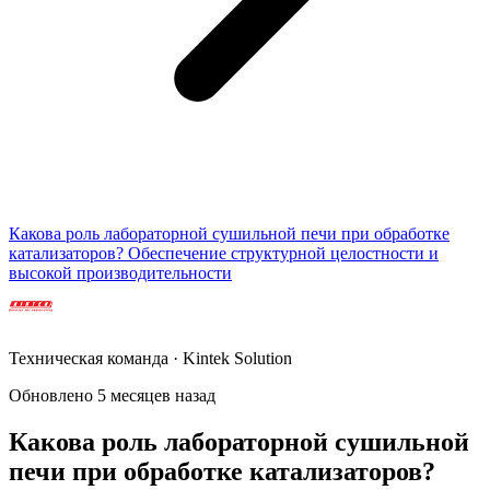
Какова роль лабораторной сушильной печи при обработке
катализаторов? Обеспечение структурной целостности и
высокой производительности
Техническая команда · Kintek Solution
Обновлено 5 месяцев назад
Какова роль лабораторной сушильной
печи при обработке катализаторов?