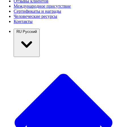
Отзывы клиентов
Международное присутствие
Сертификаты и награды
Человеческие ресурсы
Контакты
RU
Русский