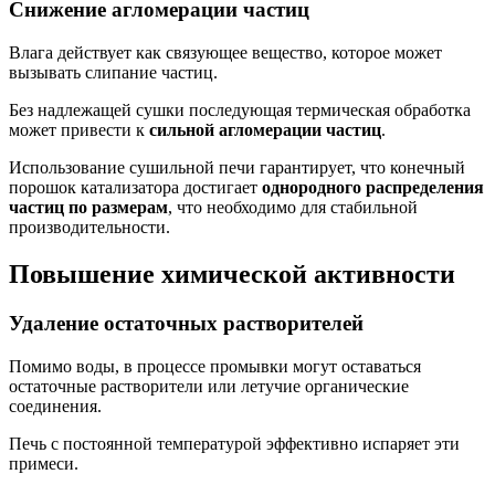
Снижение агломерации частиц
Влага действует как связующее вещество, которое может
вызывать слипание частиц.
Без надлежащей сушки последующая термическая обработка
может привести к
сильной агломерации частиц
.
Использование сушильной печи гарантирует, что конечный
порошок катализатора достигает
однородного распределения
частиц по размерам
, что необходимо для стабильной
производительности.
Повышение химической активности
Удаление остаточных растворителей
Помимо воды, в процессе промывки могут оставаться
остаточные растворители или летучие органические
соединения.
Печь с постоянной температурой эффективно испаряет эти
примеси.