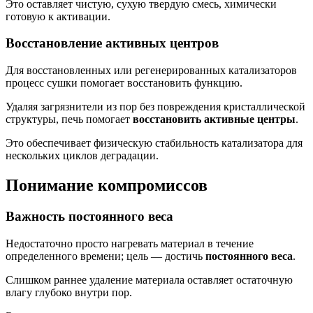
Это оставляет чистую, сухую твердую смесь, химически
готовую к активации.
Восстановление активных центров
Для восстановленных или регенерированных катализаторов
процесс сушки помогает восстановить функцию.
Удаляя загрязнители из пор без повреждения кристаллической
структуры, печь помогает
восстановить активные центры
.
Это обеспечивает физическую стабильность катализатора для
нескольких циклов деградации.
Понимание компромиссов
Важность постоянного веса
Недостаточно просто нагревать материал в течение
определенного времени; цель — достичь
постоянного веса
.
Слишком раннее удаление материала оставляет остаточную
влагу глубоко внутри пор.