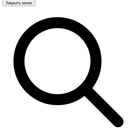
Закрыть меню