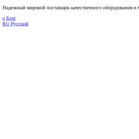
Надежный мировой поставщик качественного оборудования и м
о
Блог
RU
Русский