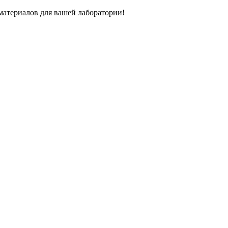
атериалов для вашей лаборатории!