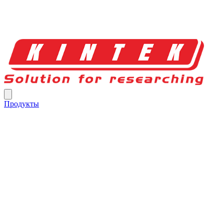
Продукты