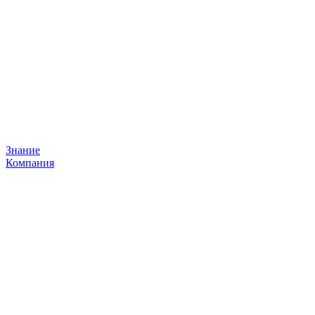
Знание
Компания