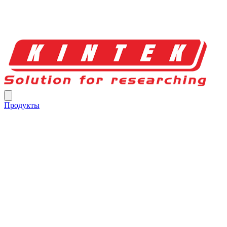
Продукты