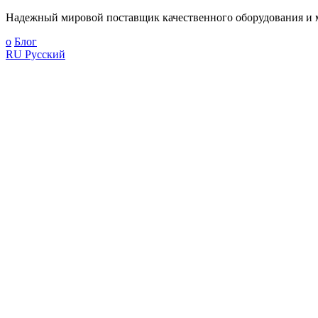
Надежный мировой поставщик качественного оборудования и м
о
Блог
RU
Русский