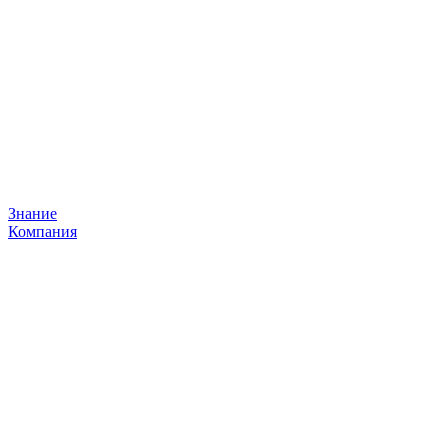
Знание
Компания