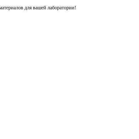
атериалов для вашей лаборатории!