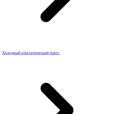
Холодный изостатический пресс