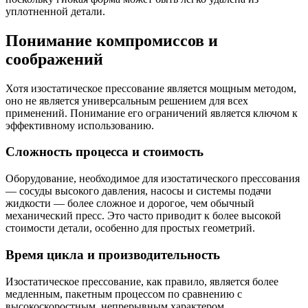
уплотненной детали.
Понимание компромиссов и
соображений
Хотя изостатическое прессование является мощным методом,
оно не является универсальным решением для всех
применений. Понимание его ограничений является ключом к
эффективному использованию.
Сложность процесса и стоимость
Оборудование, необходимое для изостатического прессования
— сосуды высокого давления, насосы и системы подачи
жидкости — более сложное и дорогое, чем обычный
механический пресс. Это часто приводит к более высокой
стоимости детали, особенно для простых геометрий.
Время цикла и производительность
Изостатическое прессование, как правило, является более
медленным, пакетным процессом по сравнению с
высокоскоростным, непрерывным характером