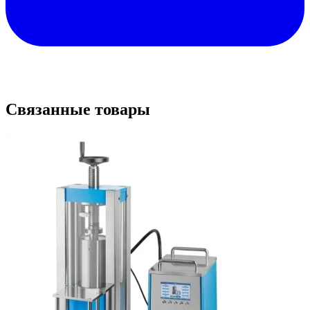
Связанные товары