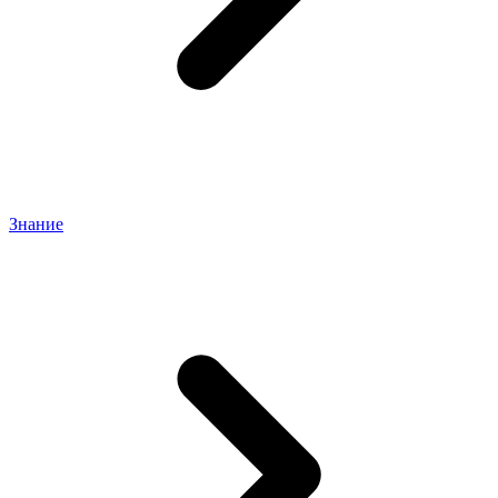
Знание