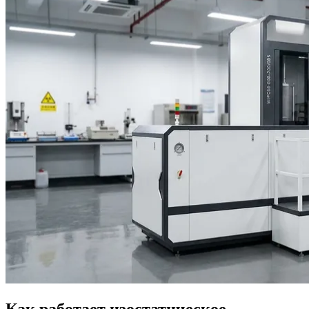
Как работает изостатическое