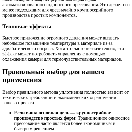
автоматизированного одноосного прессования. Это делает его
менее подходящим для чрезвычайно крупносерийного
производства простых компонентов.
Тепловые эффекты
Быстрое приложение огромного давления может вызвать
небольшое повышение температуры в материале из-за
адиабатического нагрева. Хотя это часто незначительно, этот
эффект может потребовать управления с помощью
охлаждения камеры для термочувствительных материалов.
Правильный выбор для вашего
применения
Выбор правильного метода уплотнения полностью зависит от
технических требований и экономических ограничений
вашего проекта.
Если ваша основная цель — крупносерийное
производство простых форм:
Традиционное одноосное
прессование часто является более экономичным и
быстрым решением.