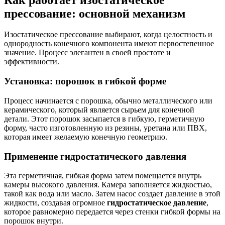
прессование: основной механизм
Изостатическое прессование выбирают, когда целостность и
однородность конечного компонента имеют первостепенное
значение. Процесс элегантен в своей простоте и
эффективности.
Установка: порошок в гибкой форме
Процесс начинается с порошка, обычно металлического или
керамического, который является сырьем для конечной
детали. Этот порошок засыпается в гибкую, герметичную
форму, часто изготовленную из резины, уретана или ПВХ,
которая имеет желаемую конечную геометрию.
Применение гидростатического давления
Эта герметичная, гибкая форма затем помещается внутрь
камеры высокого давления. Камера заполняется жидкостью,
такой как вода или масло. Затем насос создает давление в этой
жидкости, создавая огромное
гидростатическое давление
,
которое равномерно передается через стенки гибкой формы на
порошок внутри.