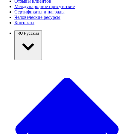
Отзывы клиентов
Международное присутствие
Сертификаты и награды
Человеческие ресурсы
Контакты
RU
Русский