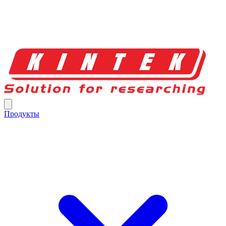
Продукты