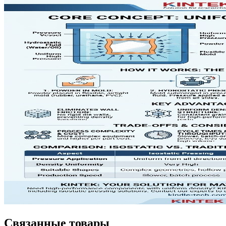
Связанные товары