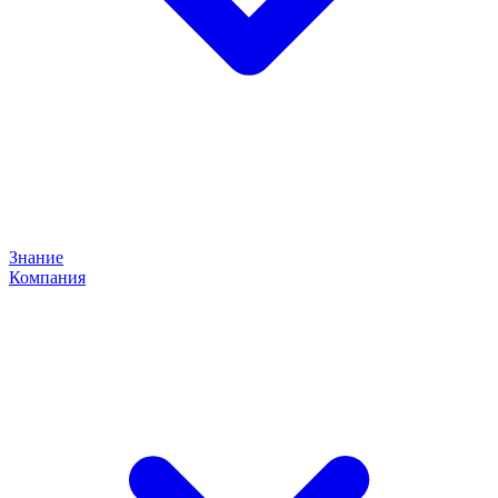
Знание
Компания