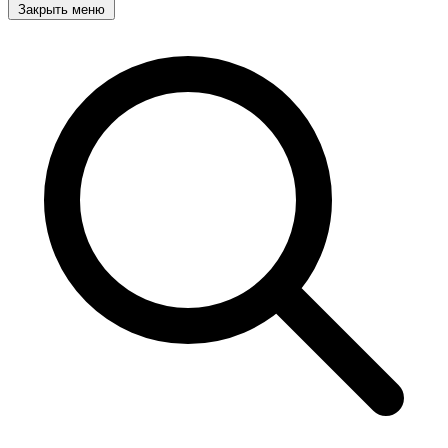
Закрыть меню