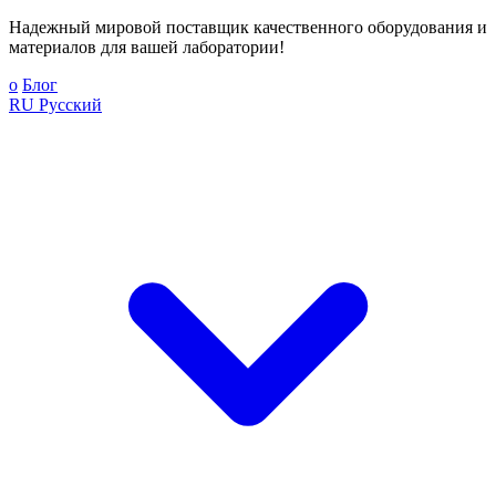
Надежный мировой поставщик качественного оборудования и
материалов для вашей лаборатории!
о
Блог
RU
Русский