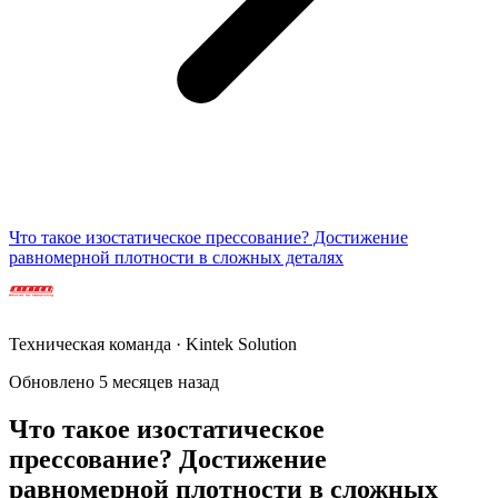
Что такое изостатическое прессование? Достижение
равномерной плотности в сложных деталях
Техническая команда · Kintek Solution
Обновлено 5 месяцев назад
Что такое изостатическое
прессование? Достижение
равномерной плотности в сложных