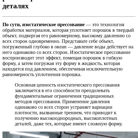
деталях
По сути, изостатическое прессование
— это технология
обработки материалов, которая уплотняет порошок в твердый
объект, подвергая его равномерному, высокому давлению со
всех сторон одновременно. Представьте себе объект,
погруженный глубоко в океан — давление воды действует на
него одинаково со всех сторон. Изостатическое прессование
воспроизводит этот эффект, помещая порошок в гибкую
форму, а затем погружая эту форму в жидкость, которая
находится под давлением, обеспечивая исключительную
равномерность уплотнения порошка.
Основная ценность изостатического прессования
заключается в его способности преодолевать
фундаментальные ограничения традиционных
методов прессования. Применение давления
одинаково со всех сторон устраняет вариации
плотности, вызванные трением, что приводит к
получению высокооднородных, высокоплотных
деталей, даже тех, которые имеют сложную форму.