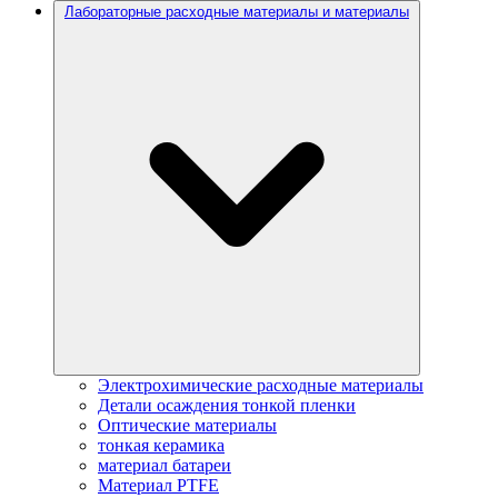
Лабораторные расходные материалы и материалы
Электрохимические расходные материалы
Детали осаждения тонкой пленки
Оптические материалы
тонкая керамика
материал батареи
Материал PTFE