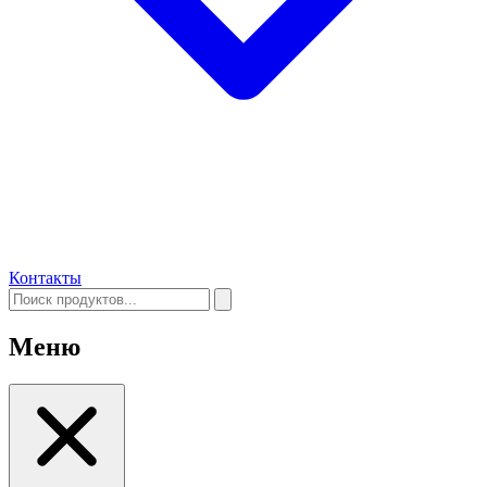
Контакты
Меню