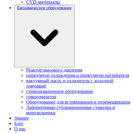
CVD-материалы
Биохимическое оборудование
Реактор высокого давления
циркулятор охлаждения и циркулятор нагревателя
вакуумный насос и охладитель с холодной
ловушкой
стерилизационное оборудование
гомогенизатор
Оборудование для встряхивания и перемешивания
Лабораторные сублимационные сушилки и
морозильники
Знание
Блог
О нас