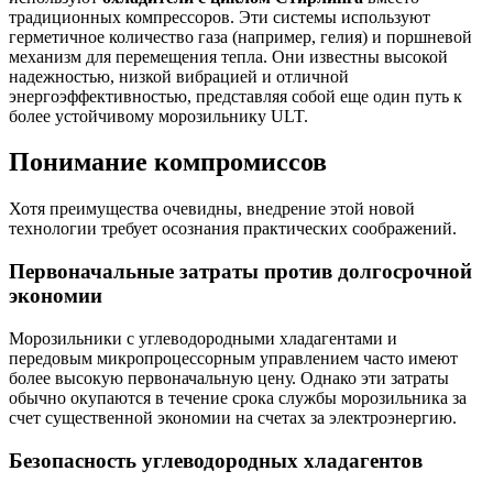
традиционных компрессоров. Эти системы используют
герметичное количество газа (например, гелия) и поршневой
механизм для перемещения тепла. Они известны высокой
надежностью, низкой вибрацией и отличной
энергоэффективностью, представляя собой еще один путь к
более устойчивому морозильнику ULT.
Понимание компромиссов
Хотя преимущества очевидны, внедрение этой новой
технологии требует осознания практических соображений.
Первоначальные затраты против долгосрочной
экономии
Морозильники с углеводородными хладагентами и
передовым микропроцессорным управлением часто имеют
более высокую первоначальную цену. Однако эти затраты
обычно окупаются в течение срока службы морозильника за
счет существенной экономии на счетах за электроэнергию.
Безопасность углеводородных хладагентов