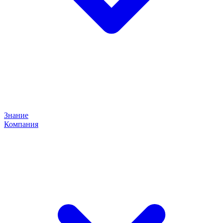
Знание
Компания