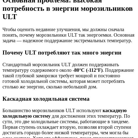
потребность в энергии морозильников
ULT
Чтобы оценить недавние улучшения, мы должны сначала
понять, почему морозильники ULT так энергоемки. Основная
задача — надежное поддержание экстремальных температур.
Почему ULT потребляют так много энергии
Стандартный морозильник ULT должен поддерживать
температуру содержимого около
-80°C (-112°F)
. Поддержание
такой глубокой заморозки требует мощной и постоянно
готовой холодильной системы, которая может потреблять
столько же энергии, сколько небольшой дом.
Каскадная холодильная система
Большинство морозильников ULT используют
каскадную
холодильную систему
для достижения этих температур. По
сути, это две холодильные системы, работающие в тандеме.
Первая ступень охлаждает вторую, позволяя второй ступени
достигать гораздо более низкой температуры, чем могла бы