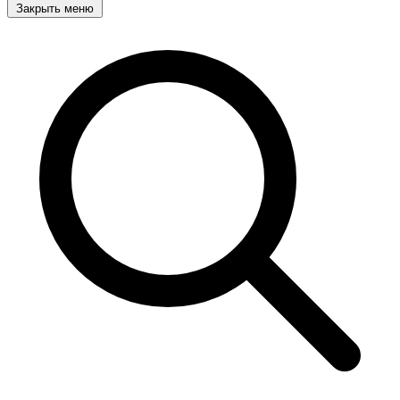
Закрыть меню