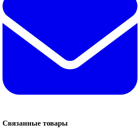
Связанные товары