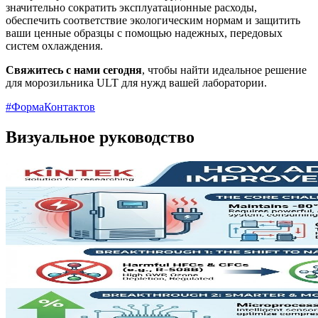
значительно сократить эксплуатационные расходы,
обеспечить соответствие экологическим нормам и защитить
ваши ценные образцы с помощью надежных, передовых
систем охлаждения.
Свяжитесь с нами сегодня
, чтобы найти идеальное решение
для морозильника ULT для нужд вашей лаборатории.
#ФормаКонтактов
Визуальное руководство