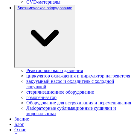
CVD-материалы
Биохимическое оборудование
Реактор высокого давления
циркулятор охлаждения и циркулятор нагревателя
вакуумный насос и охладитель с холодной
ловушкой
стерилизационное оборудование
гомогенизатор
Оборудование для встряхивания и перемешивания
Лабораторные сублимационные сушилки и
морозильники
Знание
Блог
О нас