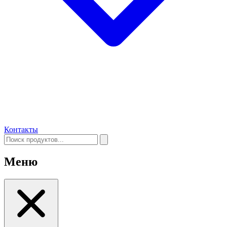
Контакты
Меню