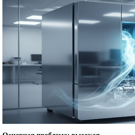
Основная проблема: высокая