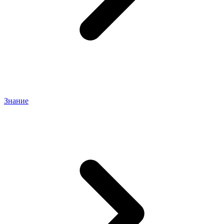
Знание