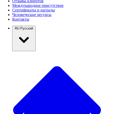
Отзывы клиентов
Международное присутствие
Сертификаты и награды
Человеческие ресурсы
Контакты
RU
Русский