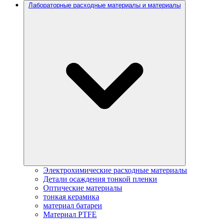
Лабораторные расходные материалы и материалы
Электрохимические расходные материалы
Детали осаждения тонкой пленки
Оптические материалы
тонкая керамика
материал батареи
Материал PTFE