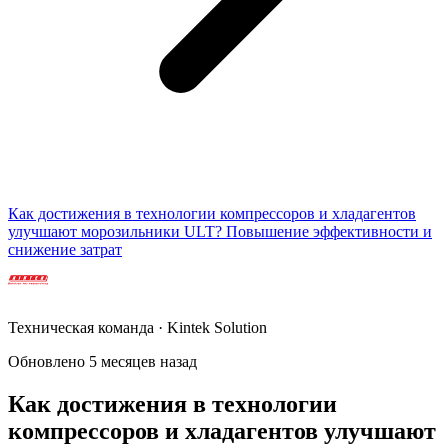
Как достижения в технологии компрессоров и хладагентов
улучшают морозильники ULT? Повышение эффективности и
снижение затрат
Техническая команда · Kintek Solution
Обновлено 5 месяцев назад
Как достижения в технологии
компрессоров и хладагентов улучшают