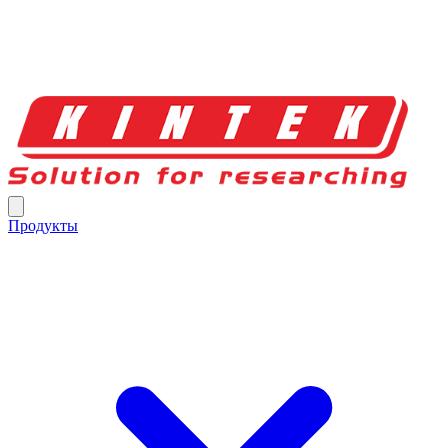
Продукты