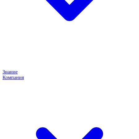
Знание
Компания