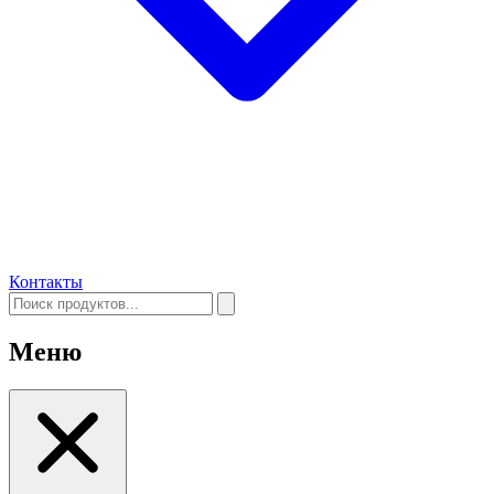
Контакты
Меню