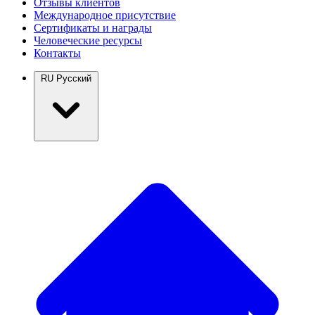
Отзывы клиентов
Международное присутствие
Сертификаты и награды
Человеческие ресурсы
Контакты
RU
Русский