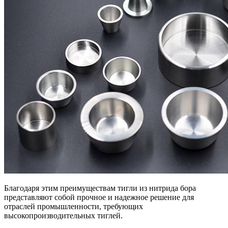
Благодаря этим преимуществам тигли из нитрида бора
представляют собой прочное и надежное решение для
отраслей промышленности, требующих
высокопроизводительных тиглей.