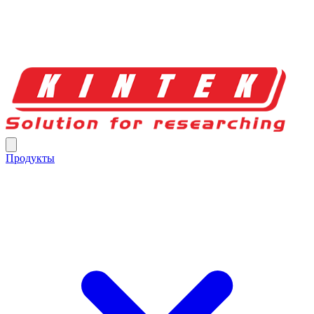
Продукты