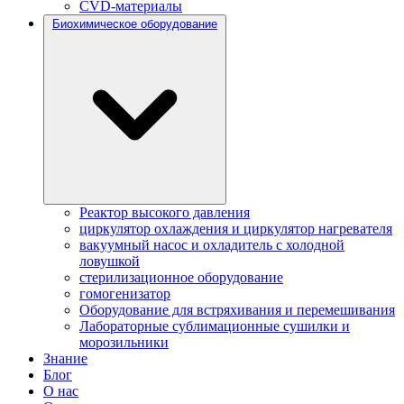
CVD-материалы
Биохимическое оборудование
Реактор высокого давления
циркулятор охлаждения и циркулятор нагревателя
вакуумный насос и охладитель с холодной
ловушкой
стерилизационное оборудование
гомогенизатор
Оборудование для встряхивания и перемешивания
Лабораторные сублимационные сушилки и
морозильники
Знание
Блог
О нас