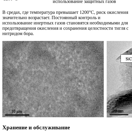
использование защитных газов
В средах, где температура превышает 1200°C, риск окисления
значительно возрастает. Постоянный контроль и
использование инертных газов становятся необходимыми для
предотвращения окисления и сохранения целостности тигля с
нитридом бора.
Хранение и обслуживание