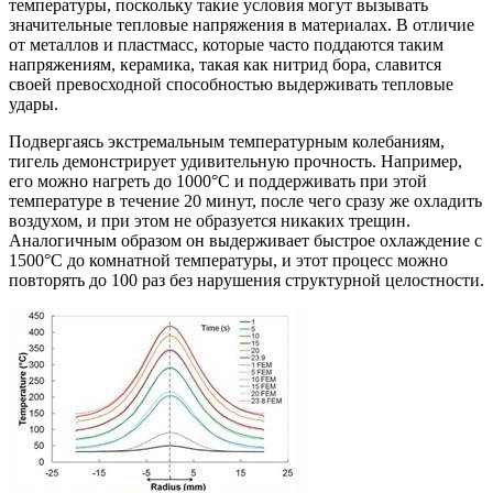
температуры, поскольку такие условия могут вызывать
значительные тепловые напряжения в материалах. В отличие
от металлов и пластмасс, которые часто поддаются таким
напряжениям, керамика, такая как нитрид бора, славится
своей превосходной способностью выдерживать тепловые
удары.
Подвергаясь экстремальным температурным колебаниям,
тигель демонстрирует удивительную прочность. Например,
его можно нагреть до 1000°C и поддерживать при этой
температуре в течение 20 минут, после чего сразу же охладить
воздухом, и при этом не образуется никаких трещин.
Аналогичным образом он выдерживает быстрое охлаждение с
1500°C до комнатной температуры, и этот процесс можно
повторять до 100 раз без нарушения структурной целостности.