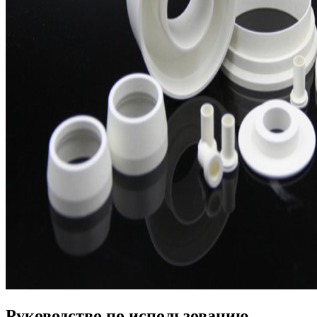
Руководство по использованию