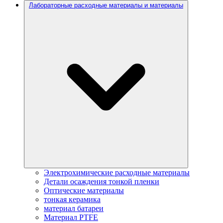
Лабораторные расходные материалы и материалы
Электрохимические расходные материалы
Детали осаждения тонкой пленки
Оптические материалы
тонкая керамика
материал батареи
Материал PTFE