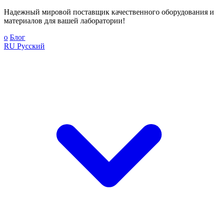
Надежный мировой поставщик качественного оборудования и
материалов для вашей лаборатории!
о
Блог
RU
Русский