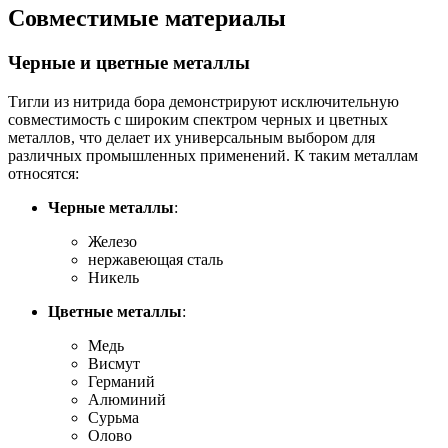
Совместимые материалы
Черные и цветные металлы
Тигли из нитрида бора демонстрируют исключительную
совместимость с широким спектром черных и цветных
металлов, что делает их универсальным выбором для
различных промышленных применений. К таким металлам
относятся:
Черные металлы
:
Железо
нержавеющая сталь
Никель
Цветные металлы
:
Медь
Висмут
Германий
Алюминий
Сурьма
Олово