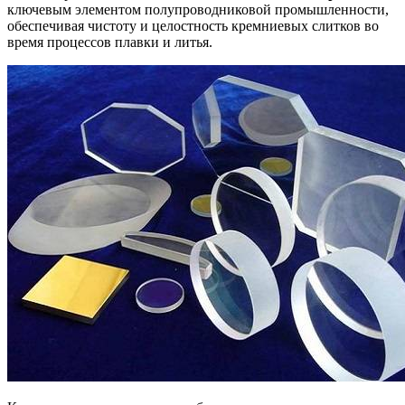
ключевым элементом полупроводниковой промышленности,
обеспечивая чистоту и целостность кремниевых слитков во
время процессов плавки и литья.