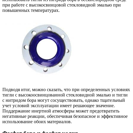
при работе с высокосвинцовой стекловидной эмалью при
повышенных температурах.
Подводя итог, можно сказать, что при определенных условиях
тигли с высокоосвинцованной стекловидной эмалью и тигли
с нитридом бора могут сосуществовать, однако тщательный
учет условий эксплуатации имеет решающее значение.
Поддержание инертной атмосферы может предотвратить
негативные реакции, обеспечивая безопасное и эффективное
использование обоих материалов.