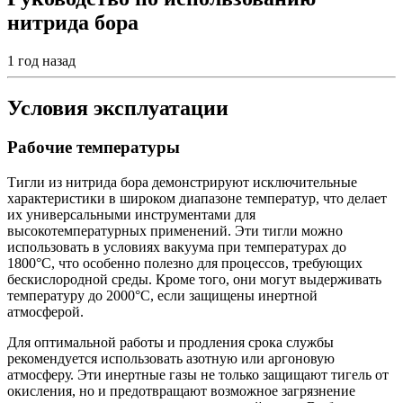
нитрида бора
1 год назад
Условия эксплуатации
Рабочие температуры
Тигли из нитрида бора демонстрируют исключительные
характеристики в широком диапазоне температур, что делает
их универсальными инструментами для
высокотемпературных применений. Эти тигли можно
использовать в условиях вакуума при температурах до
1800°C, что особенно полезно для процессов, требующих
бескислородной среды. Кроме того, они могут выдерживать
температуру до 2000°C, если защищены инертной
атмосферой.
Для оптимальной работы и продления срока службы
рекомендуется использовать азотную или аргоновую
атмосферу. Эти инертные газы не только защищают тигель от
окисления, но и предотвращают возможное загрязнение