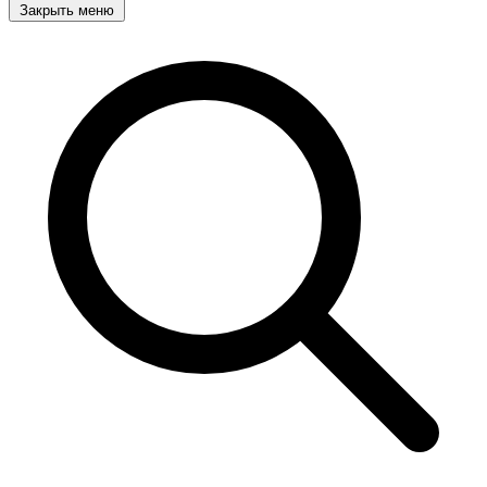
Закрыть меню