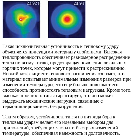
Такая исключительная устойчивость к тепловому удару
объясняется присущими материалу свойствами. Высокая
теплопроводность обеспечивает равномерное распределение
тепла по всему тиглю, предотвращая появление локальных
горячих точек, которые могут привести к растрескиванию.
Низкий коэффициент теплового расширения означает, что
материал испытывает минимальные изменения размеров при
изменении температуры, что еще больше повышает его
способность противостоять тепловым нагрузкам. Кроме того,
высокая прочность тигля гарантирует, что он сможет
выдержать механические нагрузки, связанные с
термоциклированием, без разрушения.
Таким образом, устойчивость тигля из нитрида бора к
тепловым ударам делает его идеальным выбором для
приложений, требующих частых и быстрых изменений
температуры, обеспечивая надежность и долговечность.