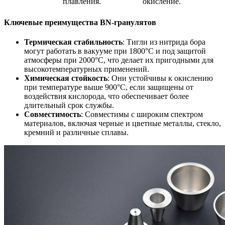
плавления.
окисление.
Ключевые преимущества BN-гранулятов
Термическая стабильность
: Тигли из нитрида бора
могут работать в вакууме при 1800°C и под защитой
атмосферы при 2000°C, что делает их пригодными для
высокотемпературных применений.
Химическая стойкость
: Они устойчивы к окислению
при температуре выше 900°C, если защищены от
воздействия кислорода, что обеспечивает более
длительный срок службы.
Совместимость
: Совместимы с широким спектром
материалов, включая черные и цветные металлы, стекло,
кремний и различные сплавы.