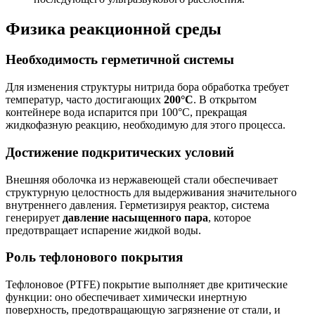
Физика реакционной среды
Необходимость герметичной системы
Для изменения структуры нитрида бора обработка требует
температур, часто достигающих
200°C
. В открытом
контейнере вода испарится при 100°C, прекращая
жидкофазную реакцию, необходимую для этого процесса.
Достижение подкритических условий
Внешняя оболочка из нержавеющей стали обеспечивает
структурную целостность для выдерживания значительного
внутреннего давления. Герметизируя реактор, система
генерирует
давление насыщенного пара
, которое
предотвращает испарение жидкой воды.
Роль тефлонового покрытия
Тефлоновое (PTFE) покрытие выполняет две критические
функции: оно обеспечивает химически инертную
поверхность, предотвращающую загрязнение от стали, и