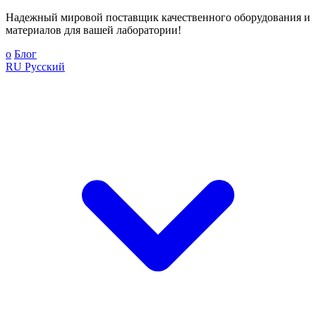
Надежный мировой поставщик качественного оборудования и
материалов для вашей лаборатории!
о
Блог
RU
Русский