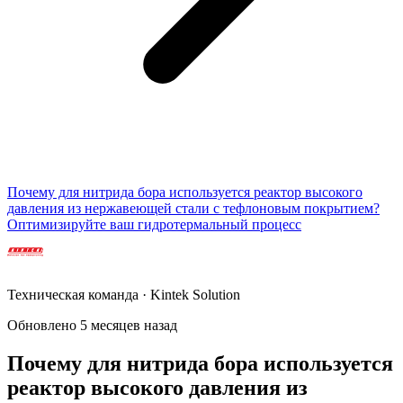
Почему для нитрида бора используется реактор высокого
давления из нержавеющей стали с тефлоновым покрытием?
Оптимизируйте ваш гидротермальный процесс
Техническая команда · Kintek Solution
Обновлено 5 месяцев назад
Почему для нитрида бора используется
реактор высокого давления из