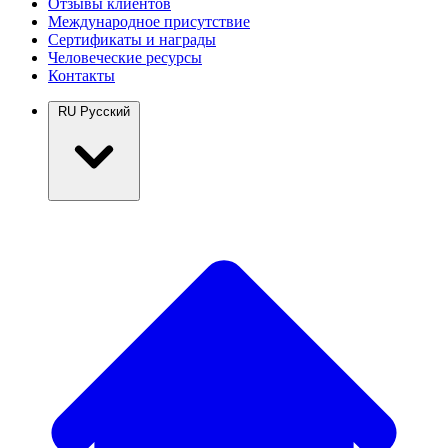
Отзывы клиентов
Международное присутствие
Сертификаты и награды
Человеческие ресурсы
Контакты
RU
Русский