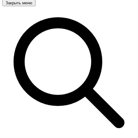
Закрыть меню