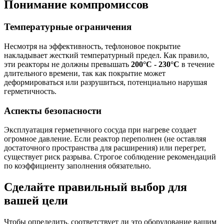
Понимание компромиссов
Температурные ограничения
Несмотря на эффективность, тефлоновое покрытие
накладывает жесткий температурный предел. Как правило,
эти реакторы не должны превышать
200°C - 230°C
в течение
длительного времени, так как покрытие может
деформироваться или разрушиться, потенциально нарушая
герметичность.
Аспекты безопасности
Эксплуатация герметичного сосуда при нагреве создает
огромное давление. Если реактор переполнен (не оставляя
достаточного пространства для расширения) или перегрет,
существует риск разрыва. Строгое соблюдение рекомендаций
по коэффициенту заполнения обязательно.
Сделайте правильный выбор для
вашей цели
Чтобы определить, соответствует ли это оборудование вашим