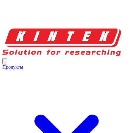
Продукты