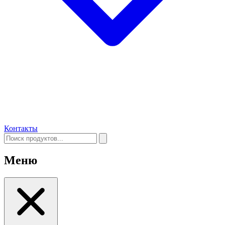
Контакты
Меню