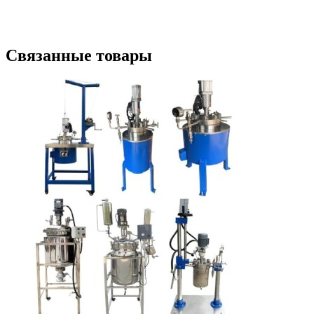
Связанные товары