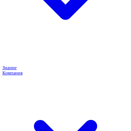
Знание
Компания