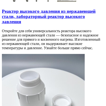
Реактор высокого давления из нержавеющей
стали, лабораторный реактор высокого
давления
Откройте для себя универсальность реактора высокого
давления из нержавеющей стали — безопасное и надежное
решение для прямого и косвенного нагрева. Изготовленный
из нержавеющей стали, он выдерживает высокие
температуры и давление. Узнайте больше прямо сейчас.