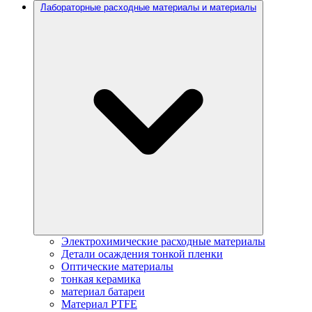
Лабораторные расходные материалы и материалы
Электрохимические расходные материалы
Детали осаждения тонкой пленки
Оптические материалы
тонкая керамика
материал батареи
Материал PTFE