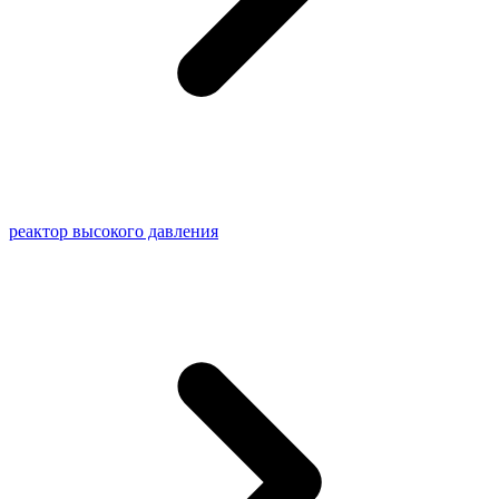
реактор высокого давления