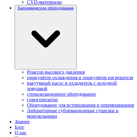
CVD-материалы
Биохимическое оборудование
Реактор высокого давления
циркулятор охлаждения и циркулятор нагревателя
вакуумный насос и охладитель с холодной
ловушкой
стерилизационное оборудование
гомогенизатор
Оборудование для встряхивания и перемешивания
Лабораторные сублимационные сушилки и
морозильники
Знание
Блог
О нас