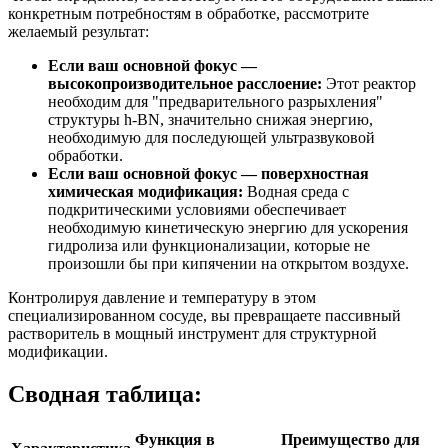
конкретным потребностям в обработке, рассмотрите
желаемый результат:
Если ваш основной фокус —
высокопроизводительное расслоение:
Этот реактор
необходим для "предварительного разрыхления"
структуры h-BN, значительно снижая энергию,
необходимую для последующей ультразвуковой
обработки.
Если ваш основной фокус — поверхностная
химическая модификация:
Водная среда с
подкритическими условиями обеспечивает
необходимую кинетическую энергию для ускорения
гидролиза или функционализации, которые не
произошли бы при кипячении на открытом воздухе.
Контролируя давление и температуру в этом
специализированном сосуде, вы превращаете пассивный
растворитель в мощный инструмент для структурной
модификации.
Сводная таблица:
Функция в
Преимущество для