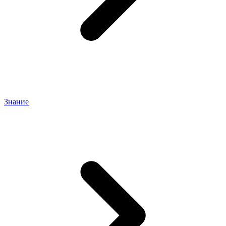
Знание