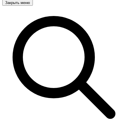
Закрыть меню