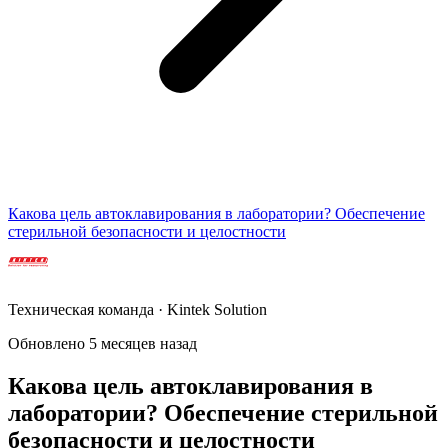
Какова цель автоклавирования в лаборатории? Обеспечение
стерильной безопасности и целостности
Техническая команда · Kintek Solution
Обновлено 5 месяцев назад
Какова цель автоклавирования в
лаборатории? Обеспечение стерильной
безопасности и целостности