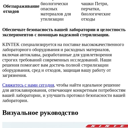
биологически
чашки Петри,
Обеззараживание
опасных
перчатки,
отходов
материалов для
биологические
утилизации
отходы
Обеспечьте безопасность вашей лаборатории и целостность
экспериментов с помощью надежной стерилизации.
KINTEK специализируется на поставке высококачественного
лабораторного оборудования и расходных материалов,
включая автоклавы, разработанные для удовлетворения
строгих требований современных исследований. Наши
решения помогают вам достичь полной стерилизации
оборудования, сред и отходов, защищая вашу работу от
загрязнения.
Свяжитесь с нами сегодня
, чтобы найти идеальное решение
для автоклавирования, отвечающее конкретным потребностям
вашей лаборатории, и улучшить протокол безопасности вашей
лаборатории.
Визуальное руководство