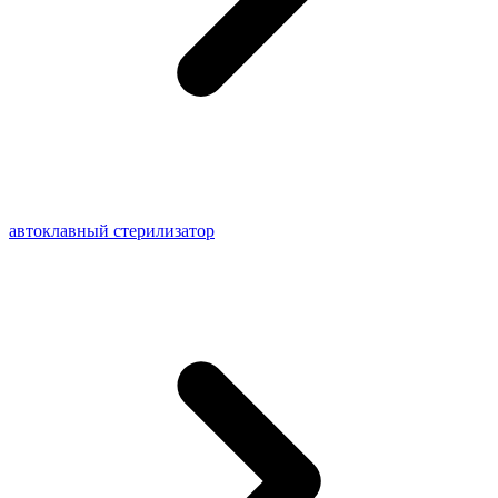
автоклавный стерилизатор