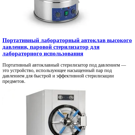
Портативный лабораторный автоклав высокого
давления, паровой стерилизатор для
лабораторного использования
Портативный автоклавный стерилизатор под давлением —
это устройство, использующее насыщенный пар под
давлением для быстрой и эффективной стерилизации
предметов.