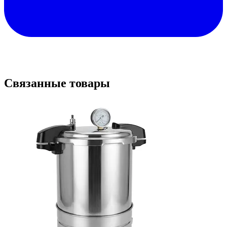
Связанные товары