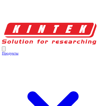
Продукты