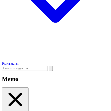
Контакты
Меню