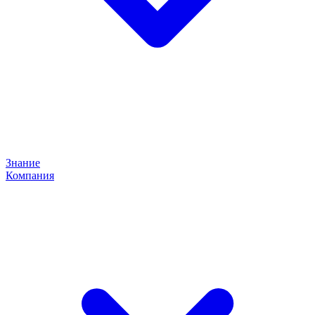
Знание
Компания