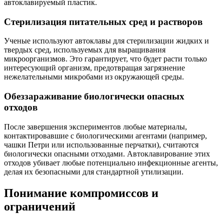
автоклавируемый пластик.
Стерилизация питательных сред и растворов
Ученые используют автоклавы для стерилизации жидких и
твердых сред, используемых для выращивания
микроорганизмов. Это гарантирует, что будет расти только
интересующий организм, предотвращая загрязнение
нежелательными микробами из окружающей среды.
Обеззараживание биологически опасных
отходов
После завершения экспериментов любые материалы,
контактировавшие с биологическими агентами (например,
чашки Петри или использованные перчатки), считаются
биологически опасными отходами. Автоклавирование этих
отходов убивает любые потенциально инфекционные агенты,
делая их безопасными для стандартной утилизации.
Понимание компромиссов и
ограничений