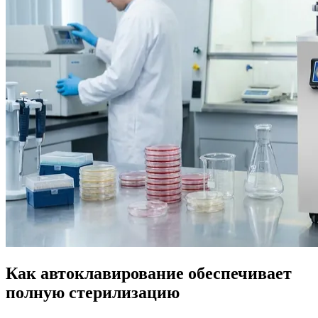
Как автоклавирование обеспечивает
полную стерилизацию