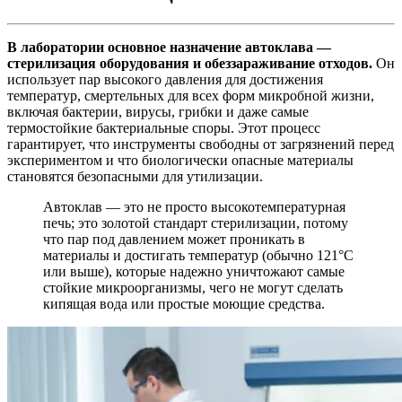
В лаборатории основное назначение автоклава —
стерилизация оборудования и обеззараживание отходов.
Он
использует пар высокого давления для достижения
температур, смертельных для всех форм микробной жизни,
включая бактерии, вирусы, грибки и даже самые
термостойкие бактериальные споры. Этот процесс
гарантирует, что инструменты свободны от загрязнений перед
экспериментом и что биологически опасные материалы
становятся безопасными для утилизации.
Автоклав — это не просто высокотемпературная
печь; это золотой стандарт стерилизации, потому
что пар под давлением может проникать в
материалы и достигать температур (обычно 121°C
или выше), которые надежно уничтожают самые
стойкие микроорганизмы, чего не могут сделать
кипящая вода или простые моющие средства.