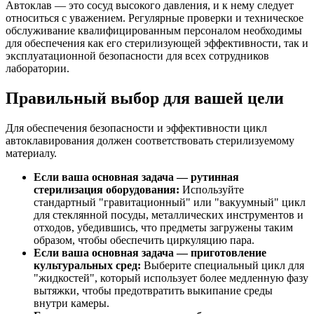
Автоклав — это сосуд высокого давления, и к нему следует
относиться с уважением. Регулярные проверки и техническое
обслуживание квалифицированным персоналом необходимы
для обеспечения как его стерилизующей эффективности, так и
эксплуатационной безопасности для всех сотрудников
лаборатории.
Правильный выбор для вашей цели
Для обеспечения безопасности и эффективности цикл
автоклавирования должен соответствовать стерилизуемому
материалу.
Если ваша основная задача — рутинная
стерилизация оборудования:
Используйте
стандартный "гравитационный" или "вакуумный" цикл
для стеклянной посуды, металлических инструментов и
отходов, убедившись, что предметы загружены таким
образом, чтобы обеспечить циркуляцию пара.
Если ваша основная задача — приготовление
культуральных сред:
Выберите специальный цикл для
"жидкостей", который использует более медленную фазу
вытяжки, чтобы предотвратить выкипание среды
внутри камеры.