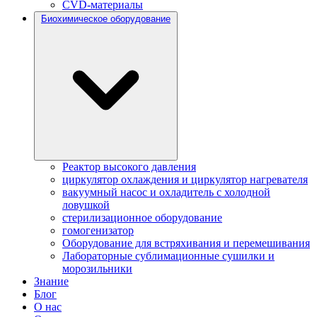
CVD-материалы
Биохимическое оборудование
Реактор высокого давления
циркулятор охлаждения и циркулятор нагревателя
вакуумный насос и охладитель с холодной
ловушкой
стерилизационное оборудование
гомогенизатор
Оборудование для встряхивания и перемешивания
Лабораторные сублимационные сушилки и
морозильники
Знание
Блог
О нас