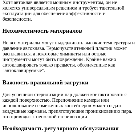
Хотя автоклав является мощным инструментом, он не
является универсальным решением и требует тщательной
эксплуатации для обеспечения эффективности и
безопасности.
Несовместимость материалов
Не все материалы могут выдерживать высокие температуры и
давление автоклава. Термочувствительный пластик может
расплавиться, а некоторые химикаты или острые
инструменты могут быть повреждены. Крайне важно
автоклавировать только предметы, обозначенные как
"автоклавируемые".
Важность правильной загрузки
Для успешной стерилизации пар должен контактировать с
каждой поверхностью. Переполнение камеры или
использование герметичных контейнеров может создать
воздушные карманы, препятствующие проникновению пара,
что приводит к неполной стерилизации.
Необходимость регулярного обслуживания