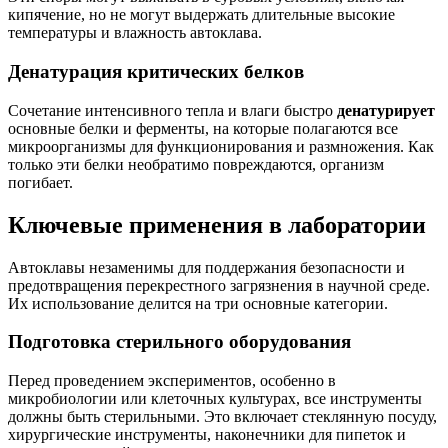
кипячение, но не могут выдержать длительные высокие
температуры и влажность автоклава.
Денатурация критических белков
Сочетание интенсивного тепла и влаги быстро
денатурирует
основные белки и ферменты, на которые полагаются все
микроорганизмы для функционирования и размножения. Как
только эти белки необратимо повреждаются, организм
погибает.
Ключевые применения в лаборатории
Автоклавы незаменимы для поддержания безопасности и
предотвращения перекрестного загрязнения в научной среде.
Их использование делится на три основные категории.
Подготовка стерильного оборудования
Перед проведением экспериментов, особенно в
микробиологии или клеточных культурах, все инструменты
должны быть стерильными. Это включает стеклянную посуду,
хирургические инструменты, наконечники для пипеток и