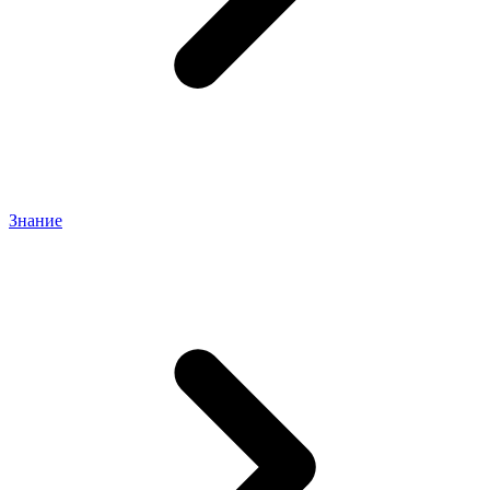
Знание