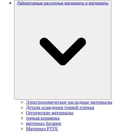
Лабораторные расходные материалы и материалы
Электрохимические расходные материалы
Детали осаждения тонкой пленки
Оптические материалы
тонкая керамика
материал батареи
Материал PTFE