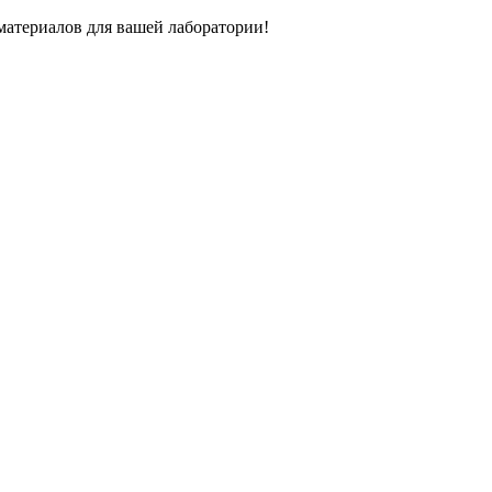
атериалов для вашей лаборатории!