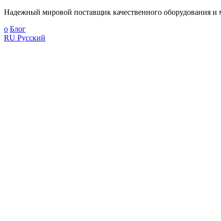
Надежный мировой поставщик качественного оборудования и м
о
Блог
RU
Русский