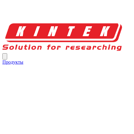
Продукты