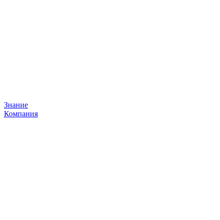
Знание
Компания