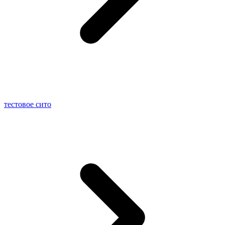
тестовое сито