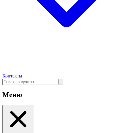
Контакты
Меню