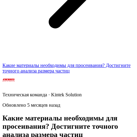
Какие материалы необходимы для просеивания? Достигните
точного анализа размера частиц
Техническая команда · Kintek Solution
Обновлено 5 месяцев назад
Какие материалы необходимы для
просеивания? Достигните точного
анализа размера частиц