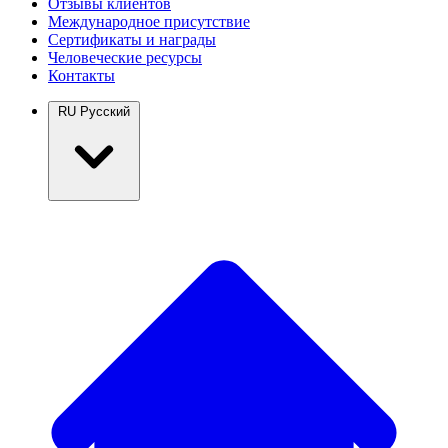
Отзывы клиентов
Международное присутствие
Сертификаты и награды
Человеческие ресурсы
Контакты
RU
Русский