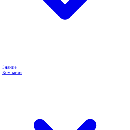
Знание
Компания