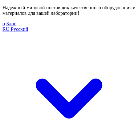
Надежный мировой поставщик качественного оборудования и
материалов для вашей лаборатории!
о
Блог
RU
Русский