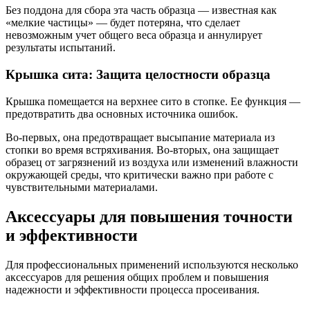
Без поддона для сбора эта часть образца — известная как
«мелкие частицы» — будет потеряна, что сделает
невозможным учет общего веса образца и аннулирует
результаты испытаний.
Крышка сита: Защита целостности образца
Крышка помещается на верхнее сито в стопке. Ее функция —
предотвратить два основных источника ошибок.
Во-первых, она предотвращает высыпание материала из
стопки во время встряхивания. Во-вторых, она защищает
образец от загрязнений из воздуха или изменений влажности
окружающей среды, что критически важно при работе с
чувствительными материалами.
Аксессуары для повышения точности
и эффективности
Для профессиональных применений используются несколько
аксессуаров для решения общих проблем и повышения
надежности и эффективности процесса просеивания.