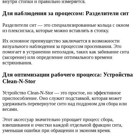
внутри стопки и правильно измеряется.
Для наблюдения за процессом: Разделители сит
Разделители сит — это специализированные кольца с окном
из плексигласа, которые можно вставлять в стопку.
Их основное преимущество заключается в возможности
визуального наблюдения за процессом просеивания. Это
помогает в устранении неполадок, таких как забивание сита
(засорение) или определение оптимального времени
встряхивания.
Для оптимизации рабочего процесса: Устройства
Clean-N-Stor
Устройство Clean-N-Stor — это простое, но эффективное
приспособление. Оно служит подставкой, которая может
удерживать перевернутое сито над поддоном для сбора или
весами.
Этот аксессуар значительно упрощает процесс сбора,
взвешивания и очистки каждой отдельной фракции сита,
уменьшая ошибки при обращении и экономя время.