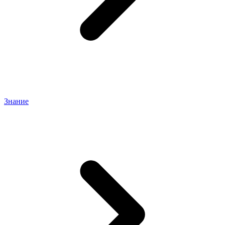
Знание