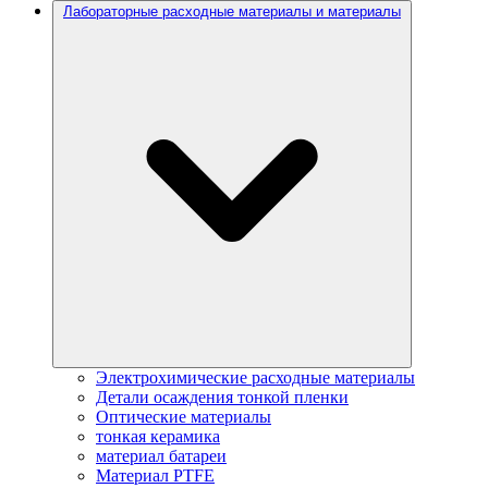
Лабораторные расходные материалы и материалы
Электрохимические расходные материалы
Детали осаждения тонкой пленки
Оптические материалы
тонкая керамика
материал батареи
Материал PTFE