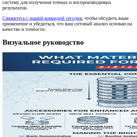
систему для получения точных и воспроизводимых
результатов.
Свяжитесь с нашей командой сегодня
, чтобы обсудить ваше
применение и убедиться, что ваш ситовый анализ основан на
качестве и точности.
Визуальное руководство