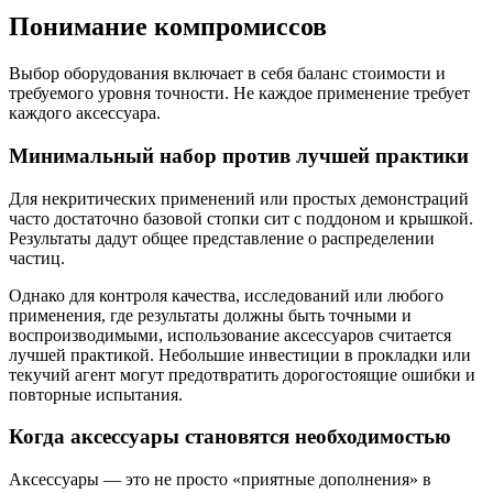
Понимание компромиссов
Выбор оборудования включает в себя баланс стоимости и
требуемого уровня точности. Не каждое применение требует
каждого аксессуара.
Минимальный набор против лучшей практики
Для некритических применений или простых демонстраций
часто достаточно базовой стопки сит с поддоном и крышкой.
Результаты дадут общее представление о распределении
частиц.
Однако для контроля качества, исследований или любого
применения, где результаты должны быть точными и
воспроизводимыми, использование аксессуаров считается
лучшей практикой. Небольшие инвестиции в прокладки или
текучий агент могут предотвратить дорогостоящие ошибки и
повторные испытания.
Когда аксессуары становятся необходимостью
Аксессуары — это не просто «приятные дополнения» в