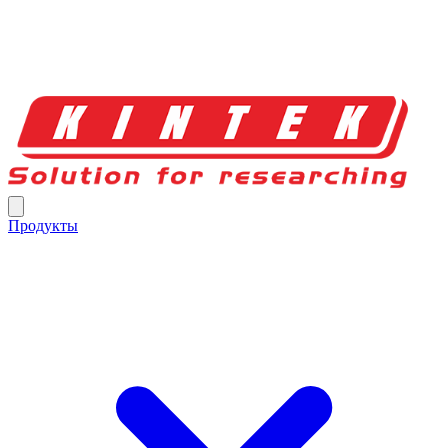
Продукты