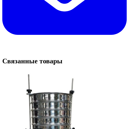
Связанные товары