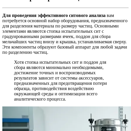
Для проведения эффективного ситового анализа
вам
потребуется основной набор оборудования, предназначенного
для разделения материала по размеру частиц. Основными
элементами являются стопка испытательных сит с
градуированными размерами ячеек, поддон для сбора
мельчайших частиц внизу и крышка, устанавливаемая сверху.
Эти компоненты образуют базовый аппарат для любой задачи
по разделению частиц.
Хотя стопка испытательных сит и поддон для
сбора являются минимально необходимыми,
достижение точных и воспроизводимых
результатов зависит от системы аксессуаров,
предназначенных для предотвращения потери
образца, противодействия воздействию
окружающей среды и оптимизации всего
аналитического процесса.