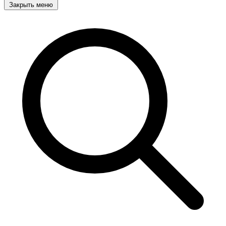
Закрыть меню