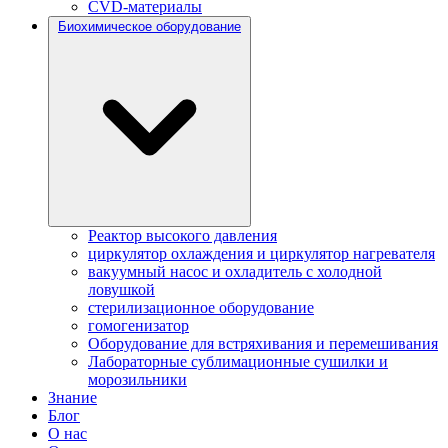
CVD-материалы
Биохимическое оборудование
Реактор высокого давления
циркулятор охлаждения и циркулятор нагревателя
вакуумный насос и охладитель с холодной
ловушкой
стерилизационное оборудование
гомогенизатор
Оборудование для встряхивания и перемешивания
Лабораторные сублимационные сушилки и
морозильники
Знание
Блог
О нас