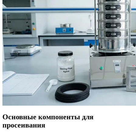
Основные компоненты для
просеивания