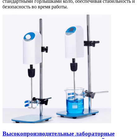
стандартными горлышками колб, обеспечивая стабильность и
безопасность во время работы.
Высокопроизводительные лабораторные