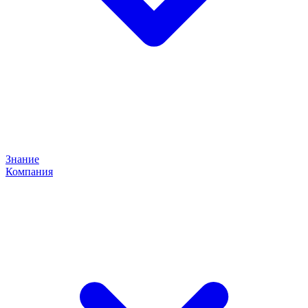
Знание
Компания