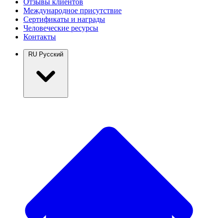
Отзывы клиентов
Международное присутствие
Сертификаты и награды
Человеческие ресурсы
Контакты
RU
Русский