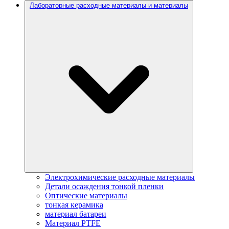
Лабораторные расходные материалы и материалы
Электрохимические расходные материалы
Детали осаждения тонкой пленки
Оптические материалы
тонкая керамика
материал батареи
Материал PTFE