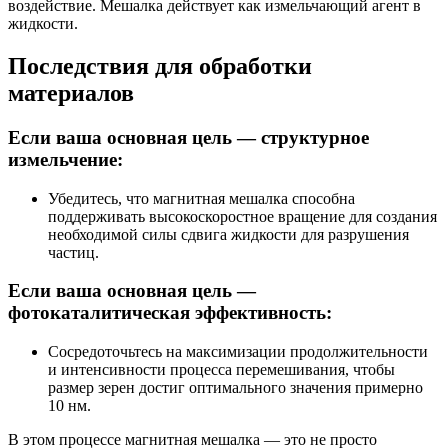
воздействие. Мешалка действует как измельчающий агент в
жидкости.
Последствия для обработки
материалов
Если ваша основная цель — структурное
измельчение:
Убедитесь, что магнитная мешалка способна
поддерживать высокоскоростное вращение для создания
необходимой силы сдвига жидкости для разрушения
частиц.
Если ваша основная цель —
фотокаталитическая эффективность:
Сосредоточьтесь на максимизации продолжительности
и интенсивности процесса перемешивания, чтобы
размер зерен достиг оптимального значения примерно
10 нм.
В этом процессе магнитная мешалка — это не просто