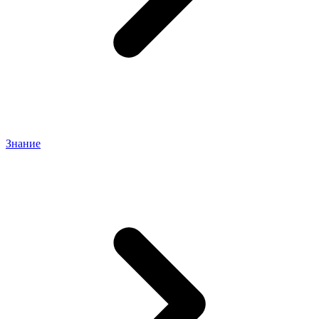
Знание