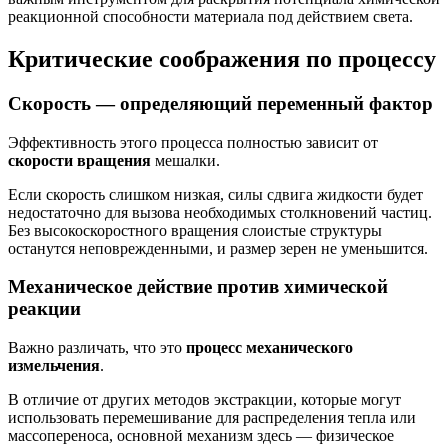
реакционной способности материала под действием света.
Критические соображения по процессу
Скорость — определяющий переменный фактор
Эффективность этого процесса полностью зависит от
скорости вращения
мешалки.
Если скорость слишком низкая, силы сдвига жидкости будет
недостаточно для вызова необходимых столкновений частиц.
Без высокоскоростного вращения слоистые структуры
останутся неповрежденными, и размер зерен не уменьшится.
Механическое действие против химической
реакции
Важно различать, что это
процесс механического
измельчения
.
В отличие от других методов экстракции, которые могут
использовать перемешивание для распределения тепла или
массопереноса, основной механизм здесь — физическое