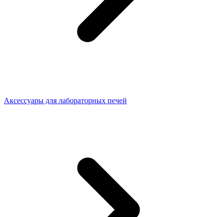
Аксессуары для лабораторных печей