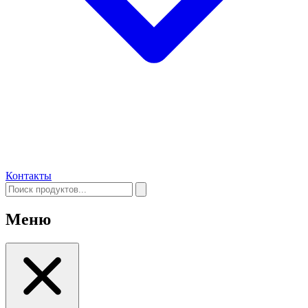
Контакты
Меню