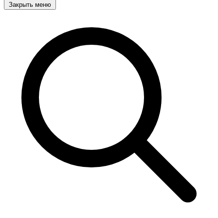
Закрыть меню