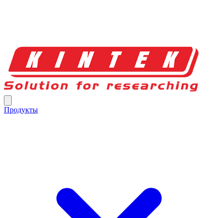
Продукты