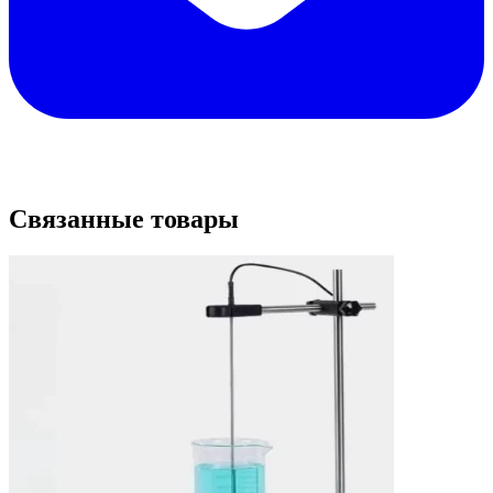
Связанные товары