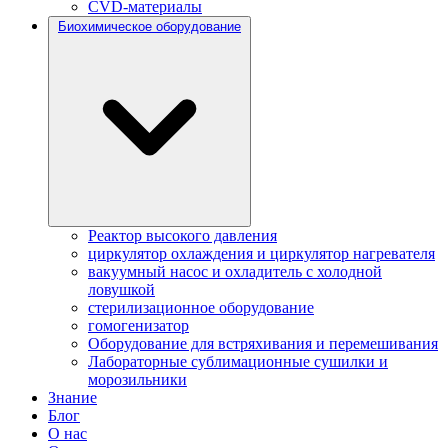
CVD-материалы
Биохимическое оборудование
Реактор высокого давления
циркулятор охлаждения и циркулятор нагревателя
вакуумный насос и охладитель с холодной
ловушкой
стерилизационное оборудование
гомогенизатор
Оборудование для встряхивания и перемешивания
Лабораторные сублимационные сушилки и
морозильники
Знание
Блог
О нас