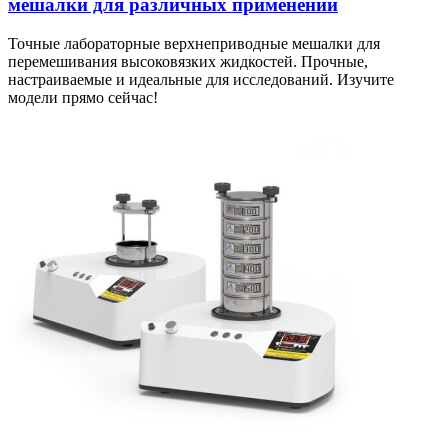
мешалки для различных применений
Точные лабораторные верхнеприводные мешалки для
перемешивания высоковязких жидкостей. Прочные,
настраиваемые и идеальные для исследований. Изучите
модели прямо сейчас!