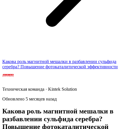
Какова роль магнитной мешалки в разбавлении сульфида
серебра? Повышение фотокаталитической эффективности
Техническая команда · Kintek Solution
Обновлено 5 месяцев назад
Какова роль магнитной мешалки в
разбавлении сульфида серебра?
Повышение фотокаталитической