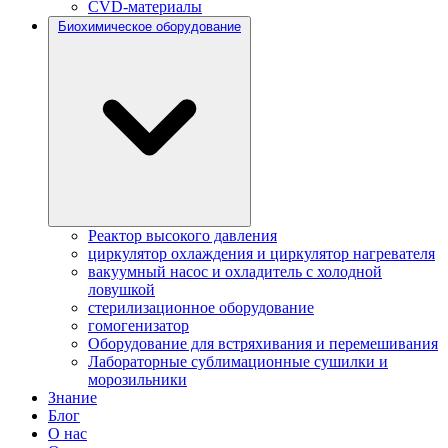
CVD-материалы
Биохимическое оборудование
Реактор высокого давления
циркулятор охлаждения и циркулятор нагревателя
вакуумный насос и охладитель с холодной
ловушкой
стерилизационное оборудование
гомогенизатор
Оборудование для встряхивания и перемешивания
Лабораторные сублимационные сушилки и
морозильники
Знание
Блог
О нас