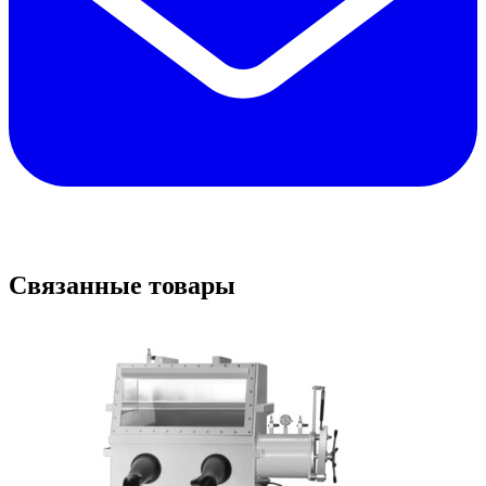
Связанные товары