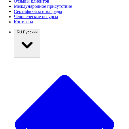
Отзывы клиентов
Международное присутствие
Сертификаты и награды
Человеческие ресурсы
Контакты
RU
Русский