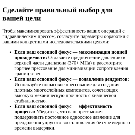
Сделайте правильный выбор для
вашей цели
Чтобы максимизировать эффективность ваших операций с
гидравлическим прессом, согласуйте параметры обработки с
вашими конкретными исследовательскими целями:
Если ваш основной фокус — максимизация ионной
проводимости:
Отдавайте предпочтение давлению в
верхней части диапазона (370+ МПа) и рассмотрите
горячее прессование для минимизации сопротивления
границ зерен.
Если ваш основной фокус — подавление дендритов:
Используйте пошаговое прессование для создания
плотных многослойных композитов, сочетающих
высокую механическую прочность с химической
стабильностью.
Если ваш основной фокус — эффективность
процесса:
Убедитесь, что ваш пресс может
поддерживать постоянное одноосное давление для
преодоления упругого восстановления без чрезмерного
времени выдержки.