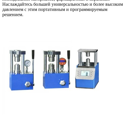
Наслаждайтесь большей универсальностью и более высоким
давлением с этим портативным и программируемым
решением.