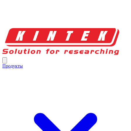
Продукты