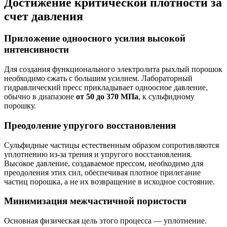
Достижение критической плотности за
счет давления
Приложение одноосного усилия высокой
интенсивности
Для создания функционального электролита рыхлый порошок
необходимо сжать с большим усилием. Лабораторный
гидравлический пресс прикладывает одноосное давление,
обычно в диапазоне
от 50 до 370 МПа
, к сульфидному
порошку.
Преодоление упругого восстановления
Сульфидные частицы естественным образом сопротивляются
уплотнению из-за трения и упругого восстановления.
Высокое давление, создаваемое прессом, необходимо для
преодоления этих сил, обеспечивая плотное прилегание
частиц порошка, а не их возвращение в исходное состояние.
Минимизация межчастичной пористости
Основная физическая цель этого процесса — уплотнение.