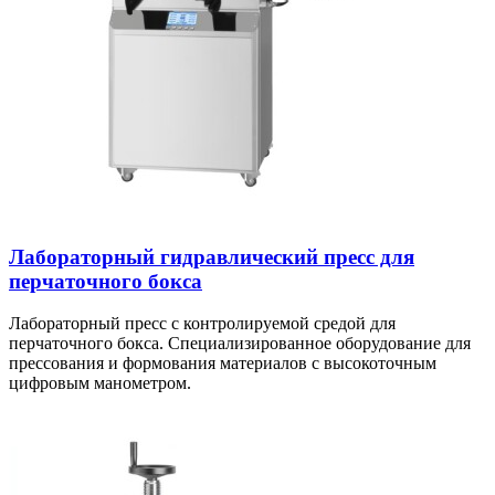
Лабораторный гидравлический пресс для
перчаточного бокса
Лабораторный пресс с контролируемой средой для
перчаточного бокса. Специализированное оборудование для
прессования и формования материалов с высокоточным
цифровым манометром.