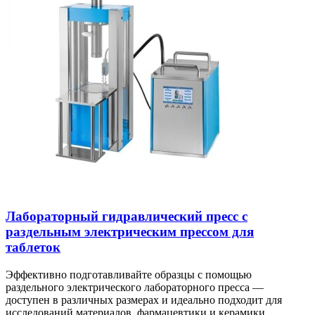
Лабораторный гидравлический пресс с
раздельным электрическим прессом для
таблеток
Эффективно подготавливайте образцы с помощью
раздельного электрического лабораторного пресса —
доступен в различных размерах и идеально подходит для
исследований материалов, фармацевтики и керамики.