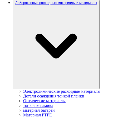
Лабораторные расходные материалы и материалы
Электрохимические расходные материалы
Детали осаждения тонкой пленки
Оптические материалы
тонкая керамика
материал батареи
Материал PTFE