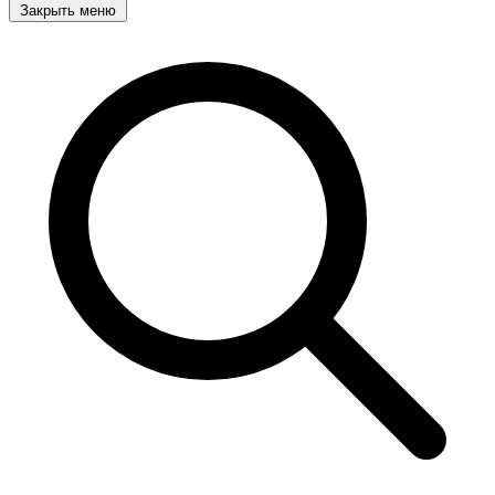
Закрыть меню