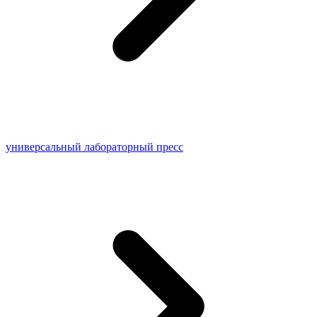
универсальный лабораторный пресс