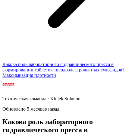
Какова роль лабораторного гидравлического пресса в
формировании таблеток твердоэлектролитных сульфидов?
Максимизация плотности
Техническая команда · Kintek Solution
Обновлено 5 месяцев назад
Какова роль лабораторного
гидравлического пресса в