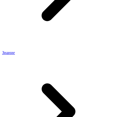
Знание