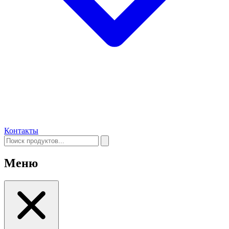
Контакты
Меню