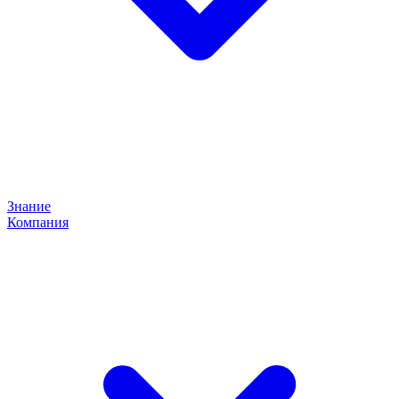
Знание
Компания