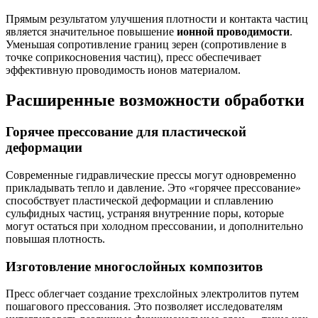
Прямым результатом улучшения плотности и контакта частиц
является значительное повышение
ионной проводимости
.
Уменьшая сопротивление границ зерен (сопротивление в
точке соприкосновения частиц), пресс обеспечивает
эффективную проводимость ионов материалом.
Расширенные возможности обработки
Горячее прессование для пластической
деформации
Современные гидравлические прессы могут одновременно
прикладывать тепло и давление. Это «горячее прессование»
способствует пластической деформации и сплавлению
сульфидных частиц, устраняя внутренние поры, которые
могут остаться при холодном прессовании, и дополнительно
повышая плотность.
Изготовление многослойных композитов
Пресс облегчает создание трехслойных электролитов путем
пошагового прессования. Это позволяет исследователям